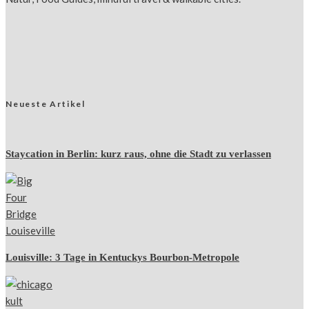
Neueste Artikel
Staycation in Berlin: kurz raus, ohne die Stadt zu verlassen
Louisville: 3 Tage in Kentuckys Bourbon-Metropole