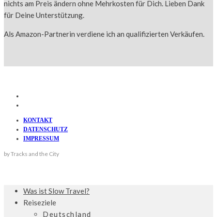
nichts am Preis ändern ohne Mehrkosten für Dich. Lieben Dank
für Deine Unterstützung.
Als Amazon-Partnerin verdiene ich an qualifizierten Verkäufen.
KONTAKT
DATENSCHUTZ
IMPRESSUM
by Tracks and the City
Was ist Slow Travel?
Reiseziele
Deutschland