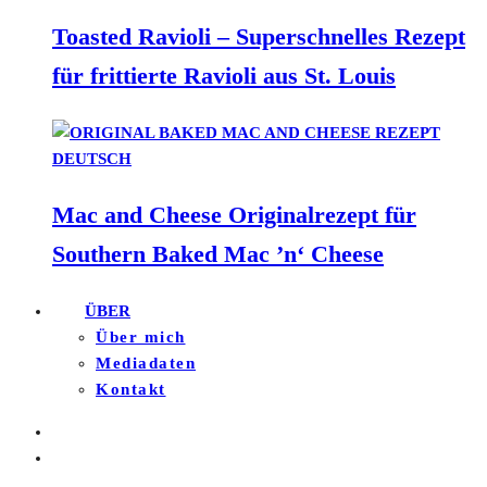
Toasted Ravioli – Superschnelles Rezept
für frittierte Ravioli aus St. Louis
Mac and Cheese Originalrezept für
Southern Baked Mac ’n‘ Cheese
ÜBER
Über mich
Mediadaten
Kontakt