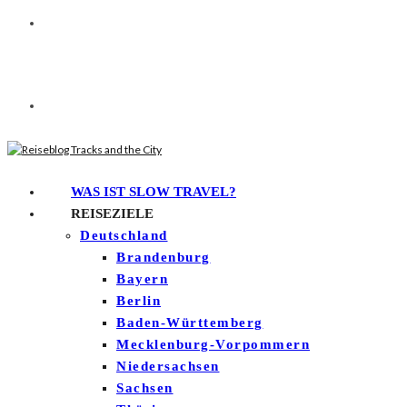
WAS IST SLOW TRAVEL?
REISEZIELE
Deutschland
Brandenburg
Bayern
Berlin
Baden-Württemberg
Mecklenburg-Vorpommern
Niedersachsen
Sachsen