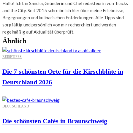
Hallo! Ich bin Sandra, Gründerin und Chefredakteurin von Tracks
and the City. Seit 2015 schreibe ich hier über meine Erlebnisse,
Begegnungen und kulinarischen Entdeckungen. Alle Tipps sind
sorgfältig und persönlich von mir recherchiert und werden
regelmäßig auf Aktualität überprüft.
Ähnlich
REISETIPPS
Die 7 schönsten Orte für die Kirschblüte in
Deutschland 2026
DEUTSCHLAND
Die schönsten Cafés in Braunschweig