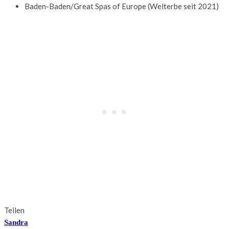
Baden-Baden/Great Spas of Europe (Welterbe seit 2021)
Teilen
Sandra