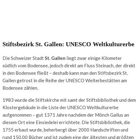
Stiftsbezirk St. Gallen: UNESCO Weltkulturerbe
Die Schweizer Stadt
St. Gallen
liegt zwar einige Kilometer
südlich vom Bodensee, jedoch direkt am Fluss Steinach, der direkt
in den Bodensee fließt – deshalb kann man den Stiftsbezirk St.
Gallen getrost in die Reihe der UNESCO Welterbestätten am
Bodensee zählen.
1983 wurde die Stiftskirche mit samt der Stiftsbibliothek und dem
Klostergebäude in die Liste der UNESCO Weltkulturerbe
aufgenommen – gut 1371 Jahre nachdem der Mönch Gallus an
diesem Ort eine Einsiedelei errichtete. Die Stiftsbibliothek, die
1755 erbaut wurde, beherbergt über 2000 Handschriften und
rund 150.00 Bücher und ist zudem eine der ältesten und größten