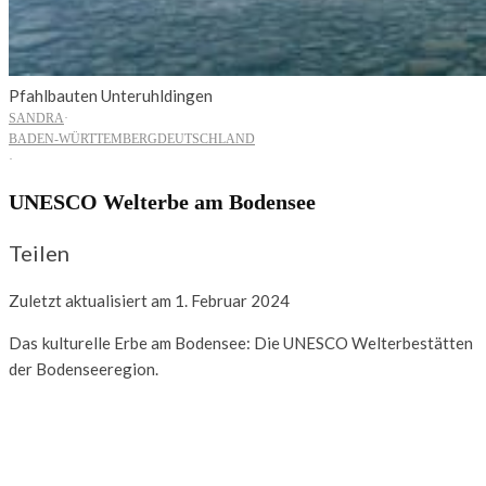
Pfahlbauten Unteruhldingen
SANDRA
·
BADEN-WÜRTTEMBERG
DEUTSCHLAND
·
UNESCO Welterbe am Bodensee
Teilen
Zuletzt aktualisiert am 1. Februar 2024
Das
kulturelle Erbe am Bodensee: Die UNESCO Welterbestätten
der Bodenseeregion.