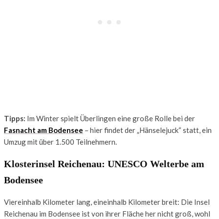
Tipps:
Im Winter spielt Überlingen eine große Rolle bei der
Fasnacht am Bodensee
– hier findet der „Hänselejuck“ statt, ein
Umzug mit über 1.500 Teilnehmern.
Klosterinsel Reichenau: UNESCO Welterbe am
Bodensee
Viereinhalb Kilometer lang, eineinhalb Kilometer breit: Die Insel
Reichenau im Bodensee ist von ihrer Fläche her nicht groß, wohl