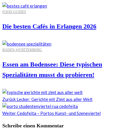
FOOD GUIDES
Die besten Cafés in Erlangen 2026
BADEN-WÜRTTEMBERG
Essen am Bodensee: Diese typischen
Spezialitäten musst du probieren!
Zurück
Lecker: Gerichte mit Zimt aus aller Welt
Weiter
Cedofeita – Portos Kunst- und Szeneviertel
Schreibe einen Kommentar