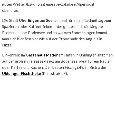
guten Wetter (bzw. Föhn) eine spektakuläre Alpensicht
obendrauf.
Die Stadt
Überlingen am See
ist ideal für einen Nachmittag zum
Spazieren oder Kaffeetrinken – hier gibt es auch die längste
Promenade am Bodensee und an warmen Sommertagen kommt
man sich hier fast vor wie auf der Promenade des Anglais in
Nizza.
Einkehren: Im
Gästehaus Mäder
am Hafen in Uhldingen sitzt man
auf der großen Terrasse direkt am Bodensee, ideal für ein Radler
oder Kaffee und Kuchen. Den besten Fisch gibt’s im Bistro der
Uhldinger Fischtheke
(Poststraße 8).