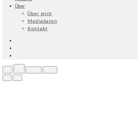
Über
Über mich
Mediadaten
Kontakt