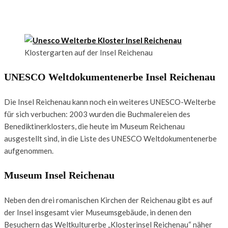
Klostergarten auf der Insel Reichenau
UNESCO Weltdokumentenerbe Insel Reichenau
Die Insel Reichenau kann noch ein weiteres UNESCO-Welterbe
für sich verbuchen: 2003 wurden die Buchmalereien des
Benediktinerklosters, die heute im Museum Reichenau
ausgestellt sind, in die Liste des UNESCO Weltdokumentenerbe
aufgenommen.
Museum Insel Reichenau
Neben den drei romanischen Kirchen der Reichenau gibt es auf
der Insel insgesamt vier Museumsgebäude, in denen den
Besuchern das Weltkulturerbe „Klosterinsel Reichenau“ näher