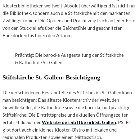
Klosterbibliotheken weltweit. Absolut überwältigend ist nicht nur
die Bibliothek, sondern auch die Stiftskirche mit den markanten
Zwillingstürmen: Die Opulenz und Pracht zeigt sich an jeder Ecke,
von den Stuckreliefs über die Beichstühle und geschnitzten
Bankdocken bis hin zu den Altären.
Prächtig: Die barocke Ausgestaltung der Stiftskirche
& Kathedrale St. Gallen
Stiftskirche St. Gallen: Besichtigung
Die verschiedenen Bestandteile des Stiftsbezirk St. Gallen kann
man besichtigen: Das älteste Klosterarchiv der Welt, den
Gewölbekeller, die Kathedrale sowie die barocke und prächtige
Stiftskirche. Die Eintrittspreise und aktuellen Öffnungszeiten
erfährst du auf der
Website des Stiftbezirk St. Gallen
. PS: Es
gibt dort auch ein kleines Kloster-Bistro mit lokalen und
regionalen Produkten sowie einem Mittagstisch.