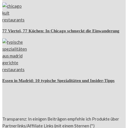
77 Viertel, 77 Küchen: In Chicago schmeckt die Einwanderung
Essen in Madrid: 10 typische Spezialitäten und Insider-Tipps
Transparenz: In einigen Beiträgen empfehle ich Produkte über
Partnerlinks/Affiliate Links (mit einem Sternen (*)