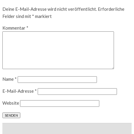
Deine E-Mail-Adresse wird nicht veröffentlicht.
Erforderliche
Felder sind mit
*
markiert
Kommentar
*
Name
*
E-Mail-Adresse
*
Website