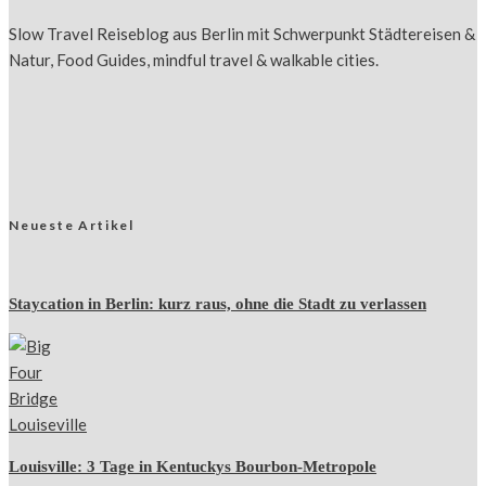
Slow Travel Reiseblog aus Berlin mit Schwerpunkt Städtereisen &
Natur, Food Guides, mindful travel & walkable cities.
Neueste Artikel
Staycation in Berlin: kurz raus, ohne die Stadt zu verlassen
Louisville: 3 Tage in Kentuckys Bourbon-Metropole