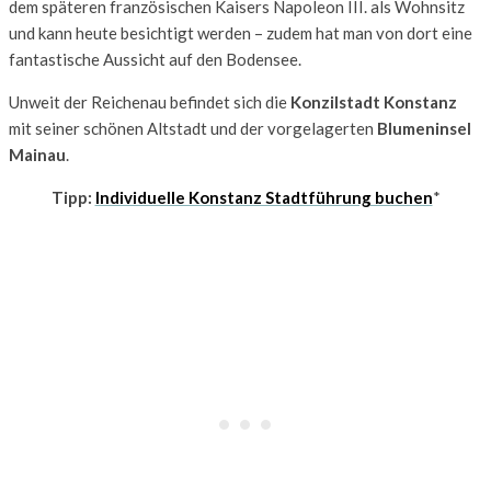
dem späteren französischen Kaisers Napoleon III. als Wohnsitz
und kann heute besichtigt werden – zudem hat man von dort eine
fantastische Aussicht auf den Bodensee.
Unweit der Reichenau befindet sich die
Konzilstadt Konstanz
mit seiner schönen Altstadt und der vorgelagerten
Blumeninsel
Mainau
.
Tipp:
Individuelle Konstanz Stadtführung buchen
*