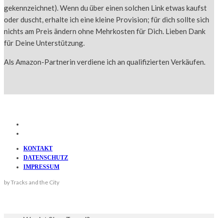
gekennzeichnet). Wenn du über einen solchen Link etwas kaufst
oder duscht, erhalte ich eine kleine Provision; für dich sollte sich
nichts am Preis ändern ohne Mehrkosten für Dich. Lieben Dank
für Deine Unterstützung.
Als Amazon-Partnerin verdiene ich an qualifizierten Verkäufen.
KONTAKT
DATENSCHUTZ
IMPRESSUM
by Tracks and the City