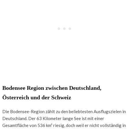
Bodensee Region zwischen Deutschland,
Österreich und der Schweiz
Die Bodensee-Region zählt zu den beliebtesten Ausflugszielen in
Deutschland. Der 63 Kilometer lange See ist mit einer
Gesamtfläche von 536 km² riesig, doch weil er nicht vollständig in