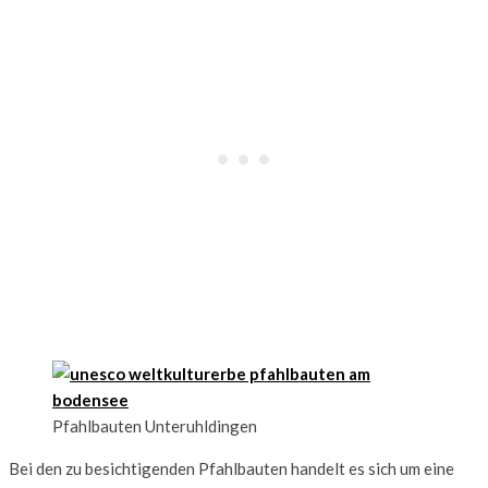
Pfahlbauten Unteruhldingen
Bei den zu besichtigenden Pfahlbauten handelt es sich um eine