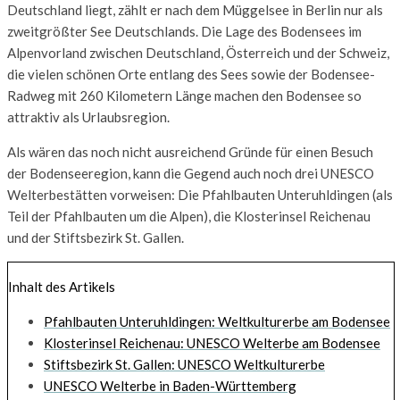
Deutschland liegt, zählt er nach dem Müggelsee in Berlin nur als
zweitgrößter See Deutschlands. Die Lage des Bodensees im
Alpenvorland zwischen Deutschland, Österreich und der Schweiz,
die vielen schönen Orte entlang des Sees sowie der Bodensee-
Radweg mit 260 Kilometern Länge machen den Bodensee so
attraktiv als Urlaubsregion.
Als wären das noch nicht ausreichend Gründe für einen Besuch
der Bodenseeregion, kann die Gegend auch noch drei UNESCO
Welterbestätten vorweisen: Die Pfahlbauten Unteruhldingen (als
Teil der Pfahlbauten um die Alpen), die Klosterinsel Reichenau
und der Stiftsbezirk St. Gallen.
Inhalt des Artikels
Pfahlbauten Unteruhldingen: Weltkulturerbe am Bodensee
Klosterinsel Reichenau: UNESCO Welterbe am Bodensee
Stiftsbezirk St. Gallen: UNESCO Weltkulturerbe
UNESCO Welterbe in Baden-Württemberg