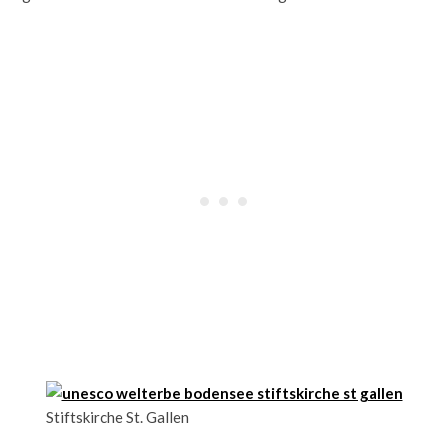
Stiftskirche St. Gallen