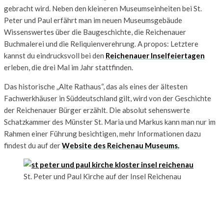
gebracht wird. Neben den kleineren Museumseinheiten bei St.
Peter und Paul erfährt man im neuen Museumsgebäude
Wissenswertes über die Baugeschichte, die Reichenauer
Buchmalerei und die Reliquienverehrung. A propos: Letztere
kannst du eindrucksvoll bei den
Reichenauer Inselfeiertagen
erleben, die drei Mal im Jahr stattfinden.
Das historische „Alte Rathaus“, das als eines der ältesten
Fachwerkhäuser in Süddeutschland gilt, wird von der Geschichte
der Reichenauer Bürger erzählt. Die absolut sehenswerte
Schatzkammer des Münster St. Maria und Markus kann man nur im
Rahmen einer Führung besichtigen, mehr Informationen dazu
findest du auf der
Website des Reichenau Museums.
St. Peter und Paul Kirche auf der Insel Reichenau