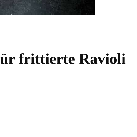
r frittierte Ravioli