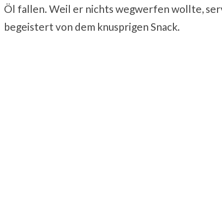
Öl fallen. Weil er nichts wegwerfen wollte, se
begeistert von dem knusprigen Snack.