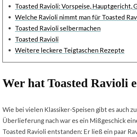
Toasted Ravioli: Vorspeise, Hauptgericht
Welche Ravioli nimmt man für Toasted Ravi
Toasted Ravioli selbermachen
Toasted Ravioli
Weitere leckere Teigtaschen Rezepte
Wer hat Toasted Ravioli 
Wie bei vielen Klassiker-Speisen gibt es auch z
Überlieferung nach war es ein Mißgeschick eines
Toasted Ravioli entstanden: Er ließ ein paar R