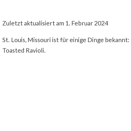
Zuletzt aktualisiert am 1. Februar 2024
St.
Louis, Missouri ist für einige Dinge bekann
Toasted Ravioli.