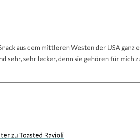
Snack aus dem mittleren Westen der USA ganz ein
ind sehr, sehr lecker, denn sie gehören für mich 
ter zu Toasted Ravioli