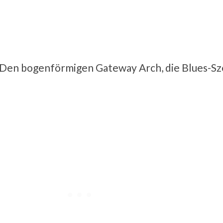
t: Den bogenförmigen Gateway Arch, die Blues-Sz