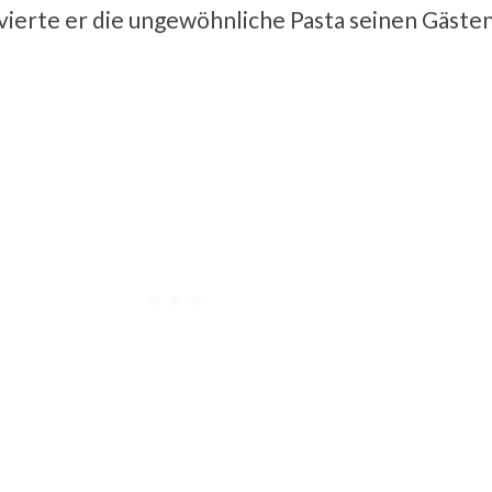
rvierte er die ungewöhnliche Pasta seinen Gästen