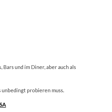
, Bars und im Diner, aber auch als
is unbedingt probieren muss.