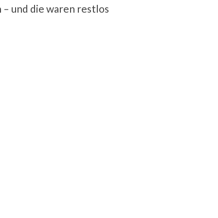
 – und die waren restlos