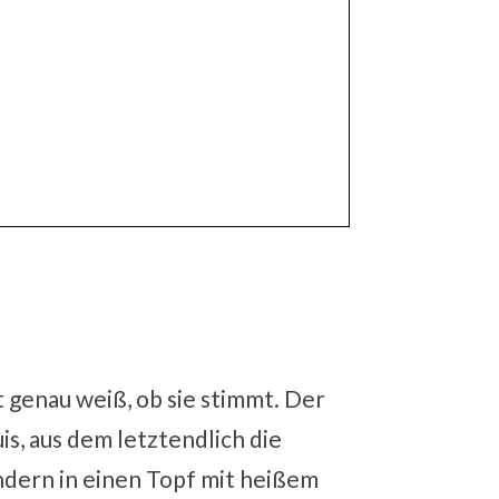
t genau weiß, ob sie stimmt. Der
is, aus dem letztendlich die
ondern in einen Topf mit heißem