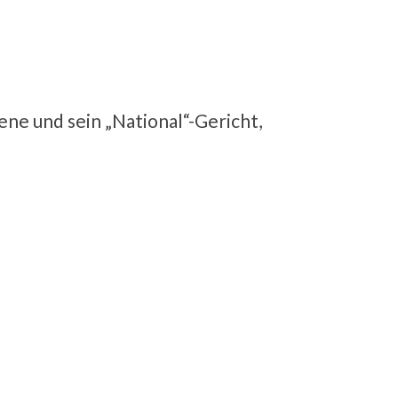
ene und sein „National“-Gericht,