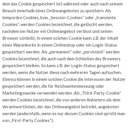
dem das Cookie gespeichert ist) während oder auch nach seinem
Besuch innerhalb eines Onlineangebotes zu speichern. Als
temporäre Cookies, bzw. „Session-Cookies“ oder „transiente
Cookies“, werden Cookies bezeichnet, die gelöscht werden,
nachdem ein Nutzer ein Onlineangebot verlässt und seinen
Browser schließt. In einem solchen Cookie kann z.B. der Inhalt
eines Warenkorbs in einem Onlineshop oder ein Login-Status
gespeichert werden. Als „permanent“ oder „persistent“ werden
Cookies bezeichnet, die auch nach dem Schließen des Browsers
gespeichert bleiben. So kann z.B. der Login-Status gespeichert
werden, wenn die Nutzer diese nach mehreren Tagen aufsuchen.
Ebenso können in einem solchen Cookie die Interessen der Nutzer
gespeichert werden, die für Reichweitenmessung oder
Marketingzwecke verwendet werden. Als „Third-Party-Cookie“
werden Cookies bezeichnet, die von anderen Anbietern als dem
Verantwortlichen, der das Onlineangebot betreibt, angeboten
werden (andernfalls, wenn es nur dessen Cookies sind spricht man
von „First-Party Cookies“).