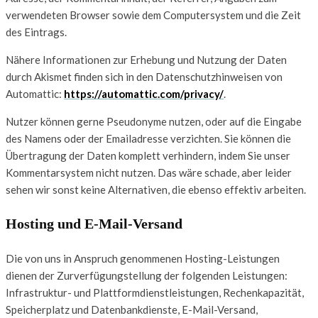
verwendeten Browser sowie dem Computersystem und die Zeit
des Eintrags.
Nähere Informationen zur Erhebung und Nutzung der Daten
durch Akismet finden sich in den Datenschutzhinweisen von
Automattic:
https://automattic.com/privacy/
.
Nutzer können gerne Pseudonyme nutzen, oder auf die Eingabe
des Namens oder der Emailadresse verzichten. Sie können die
Übertragung der Daten komplett verhindern, indem Sie unser
Kommentarsystem nicht nutzen. Das wäre schade, aber leider
sehen wir sonst keine Alternativen, die ebenso effektiv arbeiten.
Hosting und E-Mail-Versand
Die von uns in Anspruch genommenen Hosting-Leistungen
dienen der Zurverfügungstellung der folgenden Leistungen:
Infrastruktur- und Plattformdienstleistungen, Rechenkapazität,
Speicherplatz und Datenbankdienste, E-Mail-Versand,