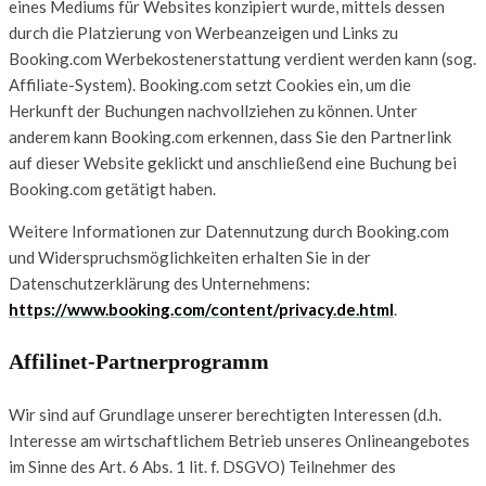
eines Mediums für Websites konzipiert wurde, mittels dessen
durch die Platzierung von Werbeanzeigen und Links zu
Booking.com Werbekostenerstattung verdient werden kann (sog.
Affiliate-System). Booking.com setzt Cookies ein, um die
Herkunft der Buchungen nachvollziehen zu können. Unter
anderem kann Booking.com erkennen, dass Sie den Partnerlink
auf dieser Website geklickt und anschließend eine Buchung bei
Booking.com getätigt haben.
Weitere Informationen zur Datennutzung durch Booking.com
und Widerspruchsmöglichkeiten erhalten Sie in der
Datenschutzerklärung des Unternehmens:
https://www.booking.com/content/privacy.de.html
.
Affilinet-Partnerprogramm
Wir sind auf Grundlage unserer berechtigten Interessen (d.h.
Interesse am wirtschaftlichem Betrieb unseres Onlineangebotes
im Sinne des Art. 6 Abs. 1 lit. f. DSGVO) Teilnehmer des