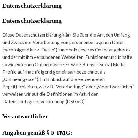
Datenschutzerklärung
Datenschutzerklärung
Diese Datenschutzerklärung klärt Sie über die Art, den Umfang
und Zweck der Verarbeitung von personenbezogenen Daten
(nachfolgend kurz „Daten“) innerhalb unseres Onlineangebotes
und der mit ihm verbundenen Webseiten, Funktionen und Inhalte
sowie externen Onlinepräsenzen, wie z.B. unser Social Media
Profile auf (nachfolgend gemeinsam bezeichnet als
„Onlineangebot“). Im Hinblick auf die verwendeten
Begrifflichkeiten, wie z.B. „Verarbeitung“ oder „Verantwortlicher“
verweisen wir auf die Definitionen im Art. 4 der
Datenschutzgrundverordnung (DSGVO).
Verantwortlicher
Angaben gemäß § 5 TMG: