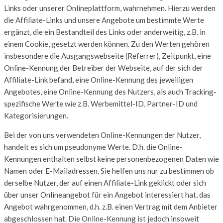
Links oder unserer Onlineplattform, wahrnehmen. Hierzu werden
die Affiliate-Links und unsere Angebote um bestimmte Werte
ergänzt, die ein Bestandteil des Links oder anderweitig, z.B. in
einem Cookie, gesetzt werden können. Zu den Werten gehören
insbesondere die Ausgangswebseite (Referrer), Zeitpunkt, eine
Online-Kennung der Betreiber der Webseite, auf der sich der
Affiliate-Link befand, eine Online-Kennung des jeweiligen
Angebotes, eine Online-Kennung des Nutzers, als auch Tracking-
spezifische Werte wie z.B. Werbemittel-ID, Partner-ID und
Kategorisierungen.
Bei der von uns verwendeten Online-Kennungen der Nutzer,
handelt es sich um pseudonyme Werte. D.h. die Online-
Kennungen enthalten selbst keine personenbezogenen Daten wie
Namen oder E-Mailadressen. Sie helfen uns nur zu bestimmen ob
derselbe Nutzer, der auf einen Affiliate-Link geklickt oder sich
über unser Onlineangebot für ein Angebot interessiert hat, das
Angebot wahrgenommen, d.h. z.B. einen Vertrag mit dem Anbieter
abgeschlossen hat. Die Online-Kennung ist jedoch insoweit