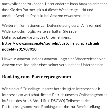
nachvollziehen zu können. Unter anderem kann Amazon erkennen,
dass Sie den Partnerlink auf dieser Website geklickt und
anschließend ein Produkt bei Amazon erworben haben.
Weitere Informationen zur Datennutzung durch Amazon und
Widerspruchsmöglichkeiten erhalten Sie in der
Datenschutzerklärung des Unternehmens:
https://www.amazon.de/gp/help/customer/display.html?
nodeId=201909010
.
Hinweis: Amazon und das Amazon-Logo sind Warenzeichen von
Amazon.com, Inc. oder eines seiner verbundenen Unternehmen.
Booking.com-Partnerprogramm
Wir sind auf Grundlage unserer berechtigten Interessen (d.h.
Interesse am wirtschaftlichem Betrieb unseres Onlineangebotes
im Sinne des Art. 6 Abs. 1 lit. f. DSGVO) Teilnehmer des
Partnerprogramms von Booking.com, das zur Bereitstellung