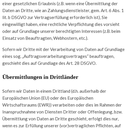
einer gesetzlichen Erlaubnis (z.B. wenn eine Übermittlung der
Daten an Dritte, wie an Zahlungsdienstleister, gem. Art. 6 Abs. 1
lit. b DSGVO zur Vertragserfüllung erforderlich ist), Sie
eingewilligt haben, eine rechtliche Verpflichtung dies vorsieht
oder auf Grundlage unserer berechtigten Interessen (z.B. beim
Einsatz von Beauftragten, Webhostern, etc.).
Sofern wir Dritte mit der Verarbeitung von Daten auf Grundlage
eines sog. „Auftragsverarbeitungsvertrages“ beauftragen,
geschieht dies auf Grundlage des Art. 28 DSGVO.
Übermittlungen in Drittländer
Sofern wir Daten in einem Drittland (d.h. außerhalb der
Europäischen Union (EU) oder des Europäischen
Wirtschaftsraums (EWR)) verarbeiten oder dies im Rahmen der
Inanspruchnahme von Diensten Dritter oder Offenlegung, bzw.
Übermittlung von Daten an Dritte geschieht, erfolgt dies nur,
wenn es zur Erfüllung unserer (vor)vertraglichen Pflichten, auf