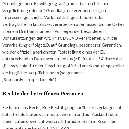
Grundlage Ihrer Einwilligung, aufgrund einer rechtlichen
Verpflichtung oder auf Grundlage unserer berechtigten
Interessen geschieht. Vorbehaltlich gesetzlicher oder
vertraglicher Erlaubnisse, verarbeiten oder lassen wir die Daten
in einem Drittland nur beim Vorliegen der besonderen
Voraussetzungen der Art. 44 ff. DSGVO verarbeiten. D.h. die
Verarbeitung erfolgt z.B. auf Grundlage besonderer Garantien,
wie der offiziell anerkannten Feststellung eines der EU
entsprechenden Datenschutzniveaus (z.B. für die USA durch das
„Privacy Shield“) oder Beachtung offiziell anerkannter spezieller
vertraglicher Verpflichtungen (so genannte
„Standardvertragsklauseln“).
Rechte der betroffenen Personen
Sie haben das Recht, eine Bestätigung darüber zu verlangen, ob
betreffende Daten verarbeitet werden und auf Auskunft über
diese Daten sowie auf weitere Informationen und Kopie der
Daten entsprechend Art. 15 DSGVO.