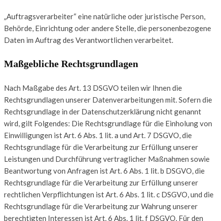
„Auftragsverarbeiter“ eine natürliche oder juristische Person,
Behörde, Einrichtung oder andere Stelle, die personenbezogene
Daten im Auftrag des Verantwortlichen verarbeitet.
Maßgebliche Rechtsgrundlagen
Nach Maßgabe des Art. 13 DSGVO teilen wir Ihnen die
Rechtsgrundlagen unserer Datenverarbeitungen mit. Sofern die
Rechtsgrundlage in der Datenschutzerklärung nicht genannt
wird, gilt Folgendes: Die Rechtsgrundlage für die Einholung von
Einwilligungen ist Art. 6 Abs. 1 lit. a und Art. 7 DSGVO, die
Rechtsgrundlage für die Verarbeitung zur Erfüllung unserer
Leistungen und Durchführung vertraglicher Maßnahmen sowie
Beantwortung von Anfragen ist Art. 6 Abs. 1 lit. b DSGVO, die
Rechtsgrundlage für die Verarbeitung zur Erfüllung unserer
rechtlichen Verpflichtungen ist Art. 6 Abs. 1 lit. c DSGVO, und die
Rechtsgrundlage für die Verarbeitung zur Wahrung unserer
berechtigten Interessen ist Art. 6 Abs. 1 lit. f DSGVO. Für den