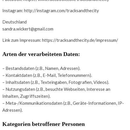
Instagram: http://instagram.com/tracksandthecity
Deutschland
sandra.wickert@gmail.com
Link zum Impressum: https://tracksandthecity.de/impressum/
Arten der verarbeiteten Daten:
– Bestandsdaten (z.B., Namen, Adressen).
– Kontaktdaten (z.B., E-Mail, Telefonnummern).
– Inhaltsdaten (z.B., Texteingaben, Fotografien, Videos).
– Nutzungsdaten (z.B., besuchte Webseiten, Interesse an
Inhalten, Zugriffszeiten).
– Meta-/Kommunikationsdaten (z.B., Geräte-Informationen, IP-
Adressen).
Kategorien betroffener Personen