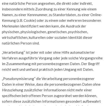
eine natürliche Person angesehen, die direkt oder indirekt,
insbesondere mittels Zuordnung zu einer Kennung wie einem
Namen, zu einer Kennnummer, zu Standortdaten, zu einer Online-
Kennung (z.B. Cookie) oder zu einem oder mehreren besonderen
Merkmalen identifiziert werden kann, die Ausdruck der
physischen, physiologischen, genetischen, psychischen,
wirtschaftlichen, kulturellen oder sozialen Identität dieser
natürlichen Person sind.
„Verarbeitung“ ist jeder mit oder ohne Hilfe automatisierter
Verfahren ausgeführte Vorgang oder jede solche Vorgangsreihe
im Zusammenhang mit personenbezogenen Daten. Der Begriff
reicht weit und umfasst praktisch jeden Umgang mit Daten.
„Pseudonymisierung“ die Verarbeitung personenbezogener
Daten in einer Weise, dass die personenbezogenen Daten ohne
Hinzuziehung zusätzlicher Informationen nicht mehr einer
spezifischen betroffenen Person zugeordnet werden können,
sofern diese zusätzlichen Informationen gesondert aufbewahrt