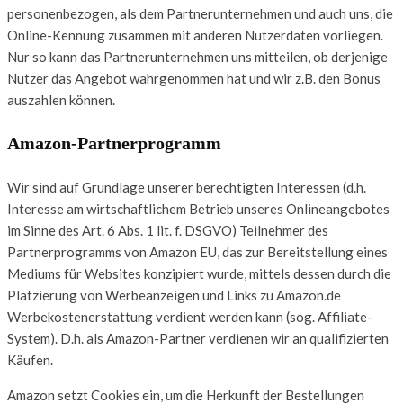
personenbezogen, als dem Partnerunternehmen und auch uns, die
Online-Kennung zusammen mit anderen Nutzerdaten vorliegen.
Nur so kann das Partnerunternehmen uns mitteilen, ob derjenige
Nutzer das Angebot wahrgenommen hat und wir z.B. den Bonus
auszahlen können.
Amazon-Partnerprogramm
Wir sind auf Grundlage unserer berechtigten Interessen (d.h.
Interesse am wirtschaftlichem Betrieb unseres Onlineangebotes
im Sinne des Art. 6 Abs. 1 lit. f. DSGVO) Teilnehmer des
Partnerprogramms von Amazon EU, das zur Bereitstellung eines
Mediums für Websites konzipiert wurde, mittels dessen durch die
Platzierung von Werbeanzeigen und Links zu Amazon.de
Werbekostenerstattung verdient werden kann (sog. Affiliate-
System). D.h. als Amazon-Partner verdienen wir an qualifizierten
Käufen.
Amazon setzt Cookies ein, um die Herkunft der Bestellungen