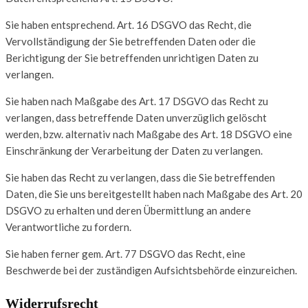
Sie haben entsprechend. Art. 16 DSGVO das Recht, die
Vervollständigung der Sie betreffenden Daten oder die
Berichtigung der Sie betreffenden unrichtigen Daten zu
verlangen.
Sie haben nach Maßgabe des Art. 17 DSGVO das Recht zu
verlangen, dass betreffende Daten unverzüglich gelöscht
werden, bzw. alternativ nach Maßgabe des Art. 18 DSGVO eine
Einschränkung der Verarbeitung der Daten zu verlangen.
Sie haben das Recht zu verlangen, dass die Sie betreffenden
Daten, die Sie uns bereitgestellt haben nach Maßgabe des Art. 20
DSGVO zu erhalten und deren Übermittlung an andere
Verantwortliche zu fordern.
Sie haben ferner gem. Art. 77 DSGVO das Recht, eine
Beschwerde bei der zuständigen Aufsichtsbehörde einzureichen.
Widerrufsrecht