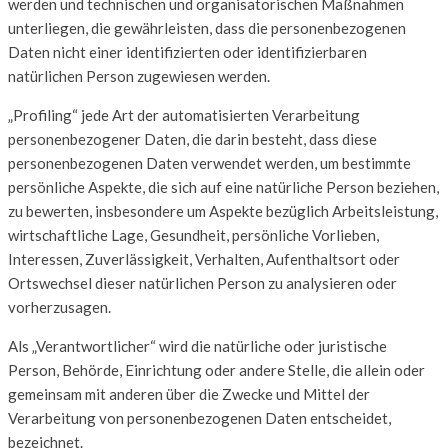
werden und technischen und organisatorischen Maßnahmen
unterliegen, die gewährleisten, dass die personenbezogenen
Daten nicht einer identifizierten oder identifizierbaren
natürlichen Person zugewiesen werden.
„Profiling“ jede Art der automatisierten Verarbeitung
personenbezogener Daten, die darin besteht, dass diese
personenbezogenen Daten verwendet werden, um bestimmte
persönliche Aspekte, die sich auf eine natürliche Person beziehen,
zu bewerten, insbesondere um Aspekte bezüglich Arbeitsleistung,
wirtschaftliche Lage, Gesundheit, persönliche Vorlieben,
Interessen, Zuverlässigkeit, Verhalten, Aufenthaltsort oder
Ortswechsel dieser natürlichen Person zu analysieren oder
vorherzusagen.
Als „Verantwortlicher“ wird die natürliche oder juristische
Person, Behörde, Einrichtung oder andere Stelle, die allein oder
gemeinsam mit anderen über die Zwecke und Mittel der
Verarbeitung von personenbezogenen Daten entscheidet,
bezeichnet.