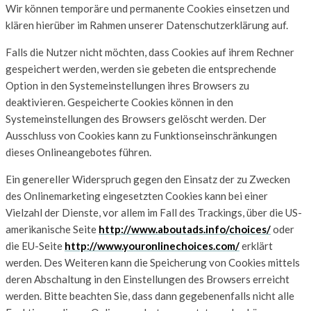
Wir können temporäre und permanente Cookies einsetzen und
klären hierüber im Rahmen unserer Datenschutzerklärung auf.
Falls die Nutzer nicht möchten, dass Cookies auf ihrem Rechner
gespeichert werden, werden sie gebeten die entsprechende
Option in den Systemeinstellungen ihres Browsers zu
deaktivieren. Gespeicherte Cookies können in den
Systemeinstellungen des Browsers gelöscht werden. Der
Ausschluss von Cookies kann zu Funktionseinschränkungen
dieses Onlineangebotes führen.
Ein genereller Widerspruch gegen den Einsatz der zu Zwecken
des Onlinemarketing eingesetzten Cookies kann bei einer
Vielzahl der Dienste, vor allem im Fall des Trackings, über die US-
amerikanische Seite
http://www.aboutads.info/choices/
oder
die EU-Seite
http://www.youronlinechoices.com/
erklärt
werden. Des Weiteren kann die Speicherung von Cookies mittels
deren Abschaltung in den Einstellungen des Browsers erreicht
werden. Bitte beachten Sie, dass dann gegebenenfalls nicht alle