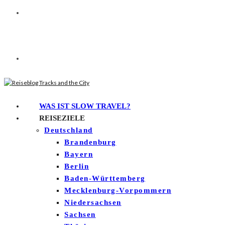
WAS IST SLOW TRAVEL?
REISEZIELE
Deutschland
Brandenburg
Bayern
Berlin
Baden-Württemberg
Mecklenburg-Vorpommern
Niedersachsen
Sachsen