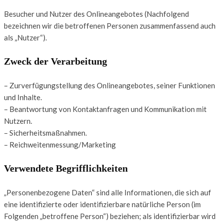
Besucher und Nutzer des Onlineangebotes (Nachfolgend
bezeichnen wir die betroffenen Personen zusammenfassend auch
als „Nutzer“).
Zweck der Verarbeitung
– Zurverfügungstellung des Onlineangebotes, seiner Funktionen
und Inhalte.
– Beantwortung von Kontaktanfragen und Kommunikation mit
Nutzern.
– Sicherheitsmaßnahmen.
– Reichweitenmessung/Marketing
Verwendete Begrifflichkeiten
„Personenbezogene Daten“ sind alle Informationen, die sich auf
eine identifizierte oder identifizierbare natürliche Person (im
Folgenden „betroffene Person“) beziehen; als identifizierbar wird