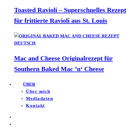
Toasted Ravioli – Superschnelles Rezept
für frittierte Ravioli aus St. Louis
Mac and Cheese Originalrezept für
Southern Baked Mac ’n‘ Cheese
ÜBER
Über mich
Mediadaten
Kontakt