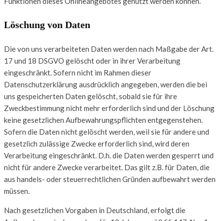
Funktionen dieses Onlineangebotes genutzt werden können.
Löschung von Daten
Die von uns verarbeiteten Daten werden nach Maßgabe der Art.
17 und 18 DSGVO gelöscht oder in ihrer Verarbeitung
eingeschränkt. Sofern nicht im Rahmen dieser
Datenschutzerklärung ausdrücklich angegeben, werden die bei
uns gespeicherten Daten gelöscht, sobald sie für ihre
Zweckbestimmung nicht mehr erforderlich sind und der Löschung
keine gesetzlichen Aufbewahrungspflichten entgegenstehen.
Sofern die Daten nicht gelöscht werden, weil sie für andere und
gesetzlich zulässige Zwecke erforderlich sind, wird deren
Verarbeitung eingeschränkt. D.h. die Daten werden gesperrt und
nicht für andere Zwecke verarbeitet. Das gilt z.B. für Daten, die
aus handels- oder steuerrechtlichen Gründen aufbewahrt werden
müssen.
Nach gesetzlichen Vorgaben in Deutschland, erfolgt die