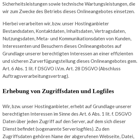
Sicherheitsleistungen sowie technische Wartungsleistungen, die
wir zum Zwecke des Betriebs dieses Onlineangebotes einsetzen.
Hierbei verarbeiten wir, bzw. unser Hostinganbieter
Bestandsdaten, Kontaktdaten, Inhaltsdaten, Vertragsdaten,
Nutzungsdaten, Meta- und Kommunikationsdaten von Kunden,
Interessenten und Besuchern dieses Onlineangebotes auf
Grundlage unserer berechtigten Interessen an einer effizienten
und sicheren Zurverfügungstellung dieses Onlineangebotes gem.
Art. 6 Abs. 1 lit. f DSGVO i.V.m. Art. 28 DSGVO (Abschluss
Auftragsverarbeitungsvertrag).
Erhebung von Zugriffsdaten und Logfiles
Wir, bzw. unser Hostinganbieter, erhebt auf Grundlage unserer
berechtigten Interessen im Sinne des Art. 6 Abs. 1 lit. f. DSGVO
Daten über jeden Zugriff auf den Server, auf dem sich dieser
Dienst befindet (sogenannte Serverlogfiles). Zu den
Zugriffsdaten gehören Name der abgerufenen Webseite, Datei,