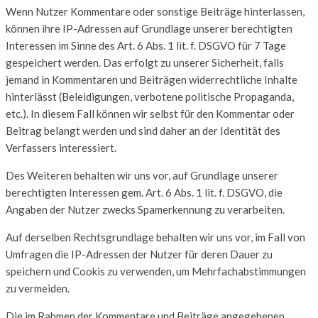
Wenn Nutzer Kommentare oder sonstige Beiträge hinterlassen,
können ihre IP-Adressen auf Grundlage unserer berechtigten
Interessen im Sinne des Art. 6 Abs. 1 lit. f. DSGVO für 7 Tage
gespeichert werden. Das erfolgt zu unserer Sicherheit, falls
jemand in Kommentaren und Beiträgen widerrechtliche Inhalte
hinterlässt (Beleidigungen, verbotene politische Propaganda,
etc.). In diesem Fall können wir selbst für den Kommentar oder
Beitrag belangt werden und sind daher an der Identität des
Verfassers interessiert.
Des Weiteren behalten wir uns vor, auf Grundlage unserer
berechtigten Interessen gem. Art. 6 Abs. 1 lit. f. DSGVO, die
Angaben der Nutzer zwecks Spamerkennung zu verarbeiten.
Auf derselben Rechtsgrundlage behalten wir uns vor, im Fall von
Umfragen die IP-Adressen der Nutzer für deren Dauer zu
speichern und Cookis zu verwenden, um Mehrfachabstimmungen
zu vermeiden.
Die im Rahmen der Kommentare und Beiträge angegebenen