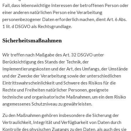
Fall, dass lebenswichtige Interessen der betroffenen Person oder
einer anderen natürlichen Person eine Verarbeitung
personenbezogener Daten erforderlich machen, dient Art. 6 Abs.
1 lit. d DSGVO als Rechtsgrundlage.
Sicherheitsmaßnahmen
Wir treffen nach Maßgabe des Art. 32 DSGVO unter
Berücksichtigung des Stands der Technik, der
Implementierungskosten und der Art, des Umfangs, der Umstände
und der Zwecke der Verarbeitung sowie der unterschiedlichen
Eintrittswahrscheinlichkeit und Schwere des Risikos für die
Rechte und Freiheiten natürlicher Personen, geeignete
technische und organisatorische Maßnahmen, um ein dem Risiko
angemessenes Schutzniveau zu gewährleisten.
Zu den Maßnahmen gehören insbesondere die Sicherung der
Vertraulichkeit, Integrität und Verfügbarkeit von Daten durch
Kontrolle des physischen Zugangs zu den Daten, als auch des sie