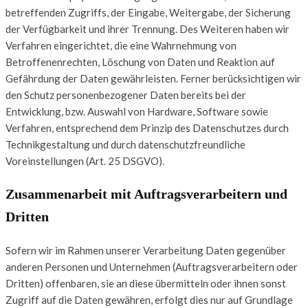
betreffenden Zugriffs, der Eingabe, Weitergabe, der Sicherung
der Verfügbarkeit und ihrer Trennung. Des Weiteren haben wir
Verfahren eingerichtet, die eine Wahrnehmung von
Betroffenenrechten, Löschung von Daten und Reaktion auf
Gefährdung der Daten gewährleisten. Ferner berücksichtigen wir
den Schutz personenbezogener Daten bereits bei der
Entwicklung, bzw. Auswahl von Hardware, Software sowie
Verfahren, entsprechend dem Prinzip des Datenschutzes durch
Technikgestaltung und durch datenschutzfreundliche
Voreinstellungen (Art. 25 DSGVO).
Zusammenarbeit mit Auftragsverarbeitern und
Dritten
Sofern wir im Rahmen unserer Verarbeitung Daten gegenüber
anderen Personen und Unternehmen (Auftragsverarbeitern oder
Dritten) offenbaren, sie an diese übermitteln oder ihnen sonst
Zugriff auf die Daten gewähren, erfolgt dies nur auf Grundlage