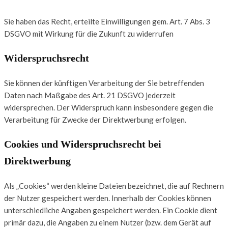
Sie haben das Recht, erteilte Einwilligungen gem. Art. 7 Abs. 3
DSGVO mit Wirkung für die Zukunft zu widerrufen
Widerspruchsrecht
Sie können der künftigen Verarbeitung der Sie betreffenden
Daten nach Maßgabe des Art. 21 DSGVO jederzeit
widersprechen. Der Widerspruch kann insbesondere gegen die
Verarbeitung für Zwecke der Direktwerbung erfolgen.
Cookies und Widerspruchsrecht bei
Direktwerbung
Als „Cookies“ werden kleine Dateien bezeichnet, die auf Rechnern
der Nutzer gespeichert werden. Innerhalb der Cookies können
unterschiedliche Angaben gespeichert werden. Ein Cookie dient
primär dazu, die Angaben zu einem Nutzer (bzw. dem Gerät auf