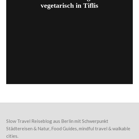
vegetarisch in Tiflis
Slow Travel Reiseblog aus Berlin mit Schwerpunkt
Städtereisen & Natur, Food Guides, mindful travel & walkable
cities.