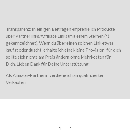
Transparenz: In einigen Beiträgen empfehle ich Produkte
über Partnerlinks/Affiliate Links (mit einem Sternen (*)
gekennzeichnet). Wenn du über einen solchen Link etwas
kaufst oder duscht, erhalte ich eine kleine Provision; für dich
sollte sich nichts am Preis ändern ohne Mehrkosten für
Dich. Lieben Dank für Deine Unterstützung.
Als Amazon-Partnerin verdiene ich an qualifizierten
Verkäufen.