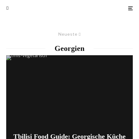
Neueste
Georgien
Tbilisi Food Guide: Georgische Küche