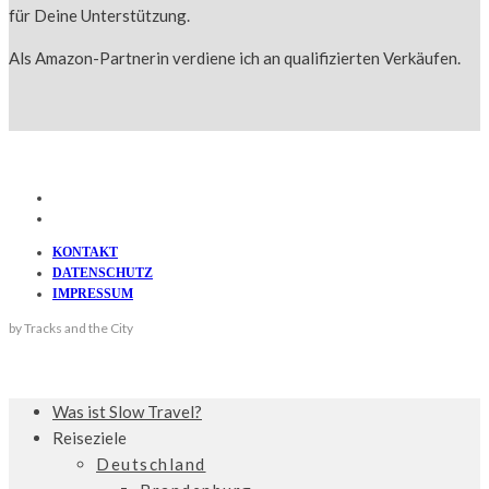
für Deine Unterstützung.
Als Amazon-Partnerin verdiene ich an qualifizierten Verkäufen.
KONTAKT
DATENSCHUTZ
IMPRESSUM
by Tracks and the City
Was ist Slow Travel?
Reiseziele
Deutschland