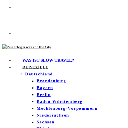
WAS IST SLOW TRAVEL?
REISEZIELE
Deutschland
Brandenburg
Bayern
Berlin
Baden-Württemberg
Mecklenburg-Vorpommern
Niedersachsen
Sachsen