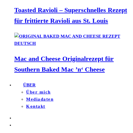
Toasted Ravioli – Superschnelles Rezept
für frittierte Ravioli aus St. Louis
Mac and Cheese Originalrezept für
Southern Baked Mac ’n‘ Cheese
ÜBER
Über mich
Mediadaten
Kontakt