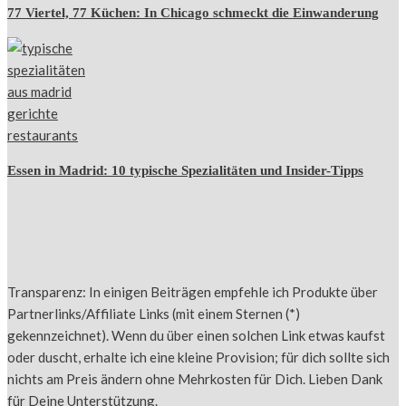
77 Viertel, 77 Küchen: In Chicago schmeckt die Einwanderung
Essen in Madrid: 10 typische Spezialitäten und Insider-Tipps
Transparenz: In einigen Beiträgen empfehle ich Produkte über
Partnerlinks/Affiliate Links (mit einem Sternen (*)
gekennzeichnet). Wenn du über einen solchen Link etwas kaufst
oder duscht, erhalte ich eine kleine Provision; für dich sollte sich
nichts am Preis ändern ohne Mehrkosten für Dich. Lieben Dank
für Deine Unterstützung.