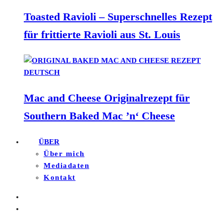
Toasted Ravioli – Superschnelles Rezept
für frittierte Ravioli aus St. Louis
Mac and Cheese Originalrezept für
Southern Baked Mac ’n‘ Cheese
ÜBER
Über mich
Mediadaten
Kontakt