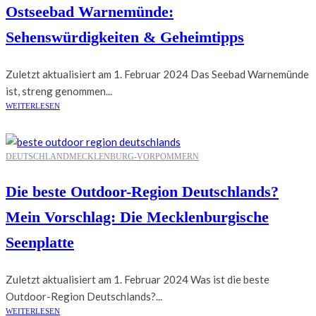
Ostseebad Warnemünde:
Sehenswürdigkeiten & Geheimtipps
Zuletzt aktualisiert am 1. Februar 2024 Das Seebad Warnemünde
ist, streng genommen...
WEITERLESEN
DEUTSCHLAND
MECKLENBURG-VORPOMMERN
Die beste Outdoor-Region Deutschlands?
Mein Vorschlag: Die Mecklenburgische
Seenplatte
Zuletzt aktualisiert am 1. Februar 2024 Was ist die beste
Outdoor-Region Deutschlands?...
WEITERLESEN