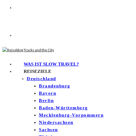
WAS IST SLOW TRAVEL?
REISEZIELE
Deutschland
Brandenburg
Bayern
Berlin
Baden-Württemberg
Mecklenburg-Vorpommern
Niedersachsen
Sachsen