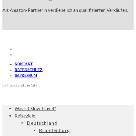
Als Amazon-Partnerin verdiene ich an qualifizierten Verkäufen.
KONTAKT
DATENSCHUTZ
IMPRESSUM
by Tracks and the City
Was ist Slow Travel?
Reiseziele
Deutschland
Brandenburg