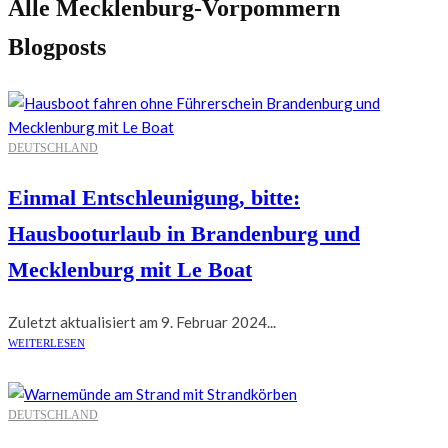
Alle Mecklenburg-Vorpommern
Blogposts
DEUTSCHLAND
Einmal Entschleunigung, bitte:
Hausbooturlaub in Brandenburg und
Mecklenburg mit Le Boat
Zuletzt aktualisiert am 9. Februar 2024...
WEITERLESEN
DEUTSCHLAND