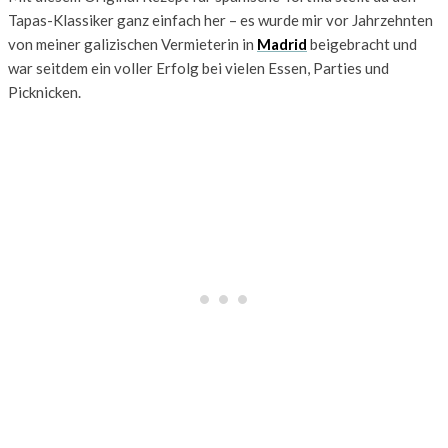
Tapas-Klassiker ganz einfach her – es wurde mir vor Jahrzehnten
von meiner galizischen Vermieterin in
Madrid
beigebracht und
war seitdem ein voller Erfolg bei vielen Essen, Parties und
Picknicken.