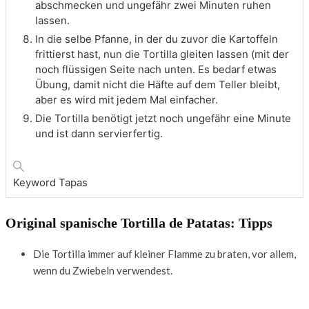
abschmecken und ungefähr zwei Minuten ruhen
lassen.
In die selbe Pfanne, in der du zuvor die Kartoffeln
frittierst hast, nun die Tortilla gleiten lassen (mit der
noch flüssigen Seite nach unten. Es bedarf etwas
Übung, damit nicht die Häfte auf dem Teller bleibt,
aber es wird mit jedem Mal einfacher.
Die Tortilla benötigt jetzt noch ungefähr eine Minute
und ist dann servierfertig.
Keyword
Tapas
Original spanische Tortilla de Patatas: Tipps
Die Tortilla immer auf kleiner Flamme zu braten, vor allem,
wenn du Zwiebeln verwendest.