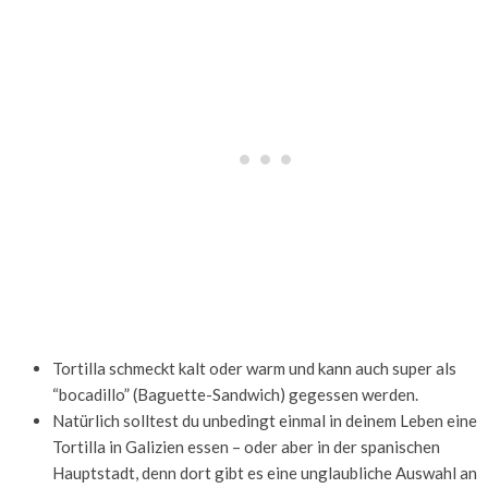
Tortilla schmeckt kalt oder warm und kann auch super als
“bocadillo” (Baguette-Sandwich) gegessen werden.
Natürlich solltest du unbedingt einmal in deinem Leben eine
Tortilla in Galizien essen – oder aber in der spanischen
Hauptstadt, denn dort gibt es eine unglaubliche Auswahl an