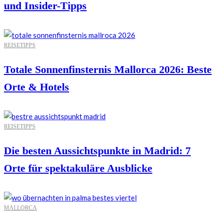
und Insider-Tipps
REISETIPPS
Totale Sonnenfinsternis Mallorca 2026: Beste
Orte & Hotels
REISETIPPS
Die besten Aussichtspunkte in Madrid: 7
Orte für spektakuläre Ausblicke
MALLORCA