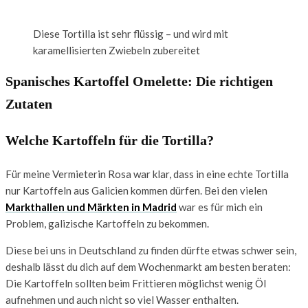
Diese Tortilla ist sehr flüssig – und wird mit
karamellisierten Zwiebeln zubereitet
Spanisches Kartoffel Omelette: Die richtigen
Zutaten
Welche Kartoffeln für die Tortilla?
Für meine Vermieterin Rosa war klar, dass in eine echte Tortilla
nur Kartoffeln aus Galicien kommen dürfen. Bei den vielen
Markthallen und Märkten in Madrid
war es für mich ein
Problem, galizische Kartoffeln zu bekommen.
Diese bei uns in Deutschland zu finden dürfte etwas schwer sein,
deshalb lässt du dich auf dem Wochenmarkt am besten beraten:
Die Kartoffeln sollten beim Frittieren möglichst wenig Öl
aufnehmen und auch nicht so viel Wasser enthalten.