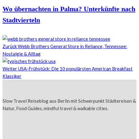
Wo übernachten in Palma? Unterkünfte nach
Stadtvierteln
Zurück
Webb Brothers General Store in Reliance, Tennessee:
Nostalgie & Alltag
Weiter
USA-Frühstück: Die 10 populärsten American Breakfast
Klassiker
Slow Travel Reiseblog aus Berlin mit Schwerpunkt Städtereisen &
Natur, Food Guides, mindful travel & walkable cities.