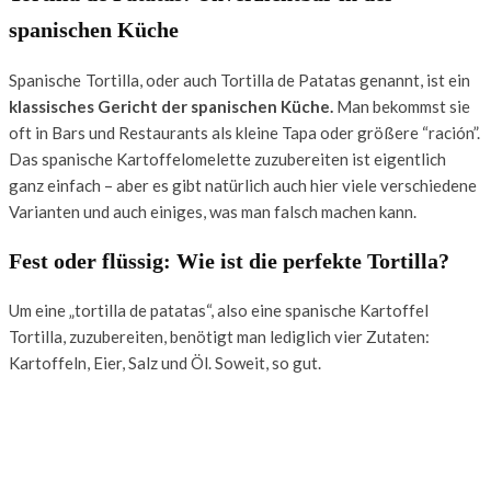
spanischen Küche
Spanische
Tortilla, oder auch Tortilla de Patatas genannt, ist ein
klassisches Gericht der spanischen Küche.
Man bekommst sie
oft in Bars und Restaurants als kleine Tapa oder größere “ración”.
Das spanische Kartoffelomelette zuzubereiten ist eigentlich
ganz einfach – aber es gibt natürlich auch hier viele verschiedene
Varianten und auch einiges, was man falsch machen kann.
Fest oder flüssig: Wie ist die perfekte Tortilla?
Um eine „tortilla de patatas“, also eine spanische Kartoffel
Tortilla, zuzubereiten, benötigt man lediglich vier Zutaten:
Kartoffeln, Eier, Salz und Öl. Soweit, so gut.