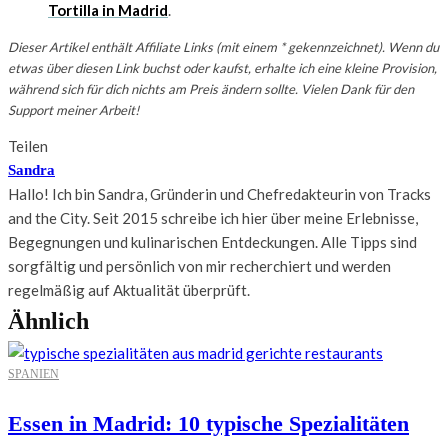
Tortilla in Madrid
.
Dieser Artikel enthält Affiliate Links (mit einem * gekennzeichnet). Wenn du
etwas über diesen Link buchst oder kaufst, erhalte ich eine kleine Provision,
während sich für dich nichts am Preis ändern sollte. Vielen Dank für den
Support meiner Arbeit!
Teilen
Sandra
Hallo! Ich bin Sandra, Gründerin und Chefredakteurin von Tracks
and the City. Seit 2015 schreibe ich hier über meine Erlebnisse,
Begegnungen und kulinarischen Entdeckungen. Alle Tipps sind
sorgfältig und persönlich von mir recherchiert und werden
regelmäßig auf Aktualität überprüft.
Ähnlich
SPANIEN
Essen in Madrid: 10 typische Spezialitäten