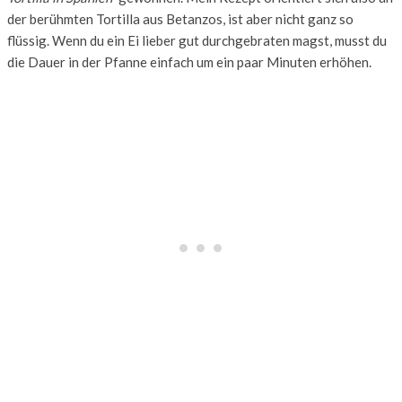
der berühmten Tortilla aus Betanzos, ist aber nicht ganz so
flüssig. Wenn du ein Ei lieber gut durchgebraten magst, musst du
die Dauer in der Pfanne einfach um ein paar Minuten erhöhen.