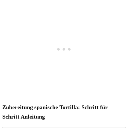
Zubereitung spanische Tortilla: Schritt für
Schritt Anleitung