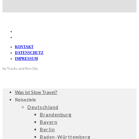
KONTAKT
DATENSCHUTZ
IMPRESSUM
by Tracks and the City
Was ist Slow Travel?
Reiseziele
Deutschland
Brandenburg
Bayern
Berlin
Baden-Württemberg