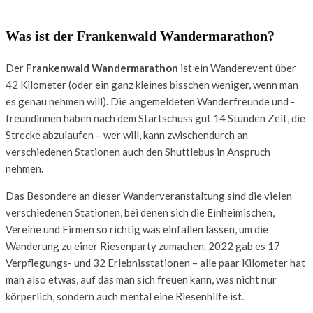
Was ist der Frankenwald Wandermarathon?
Der
Frankenwald Wandermarathon
ist ein Wanderevent über
42 Kilometer (oder ein ganz kleines bisschen weniger, wenn man
es genau nehmen will). Die angemeldeten Wanderfreunde und -
freundinnen haben nach dem Startschuss gut 14 Stunden Zeit, die
Strecke abzulaufen – wer will, kann zwischendurch an
verschiedenen Stationen auch den Shuttlebus in Anspruch
nehmen.
Das Besondere an dieser Wanderveranstaltung sind die vielen
verschiedenen Stationen, bei denen sich die Einheimischen,
Vereine und Firmen so richtig was einfallen lassen, um die
Wanderung zu einer Riesenparty zumachen. 2022 gab es 17
Verpflegungs- und 32 Erlebnisstationen – alle paar Kilometer hat
man also etwas, auf das man sich freuen kann, was nicht nur
körperlich, sondern auch mental eine Riesenhilfe ist.