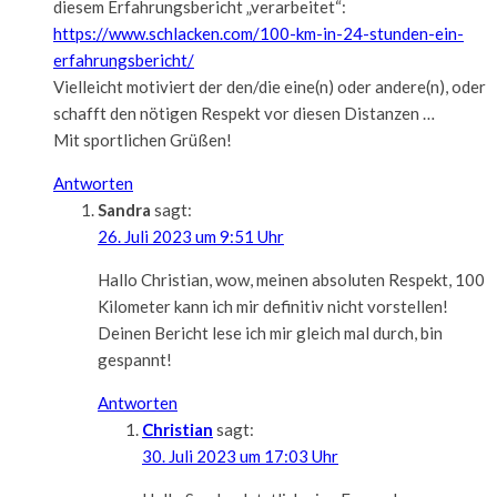
diesem Erfahrungsbericht „verarbeitet“:
https://www.schlacken.com/100-km-in-24-stunden-ein-
erfahrungsbericht/
Vielleicht motiviert der den/die eine(n) oder andere(n), oder
schafft den nötigen Respekt vor diesen Distanzen …
Mit sportlichen Grüßen!
Antworten
Sandra
sagt:
26. Juli 2023 um 9:51 Uhr
Hallo Christian, wow, meinen absoluten Respekt, 100
Kilometer kann ich mir definitiv nicht vorstellen!
Deinen Bericht lese ich mir gleich mal durch, bin
gespannt!
Antworten
Christian
sagt:
30. Juli 2023 um 17:03 Uhr