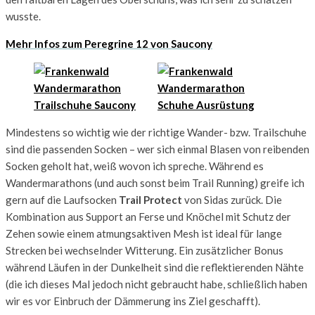
wusste.
Mehr Infos zum Peregrine 12 von Saucony
Mindestens so wichtig wie der richtige Wander- bzw. Trailschuhe
sind die passenden Socken – wer sich einmal Blasen von reibenden
Socken geholt hat, weiß wovon ich spreche. Während es
Wandermarathons (und auch sonst beim Trail Running) greife ich
gern auf die Laufsocken
Trail Protect
von Sidas zurück. Die
Kombination aus Support an Ferse und Knöchel mit Schutz der
Zehen sowie einem atmungsaktiven Mesh ist ideal für lange
Strecken bei wechselnder Witterung. Ein zusätzlicher Bonus
während Läufen in der Dunkelheit sind die reflektierenden Nähte
(die ich dieses Mal jedoch nicht gebraucht habe, schließlich haben
wir es vor Einbruch der Dämmerung ins Ziel geschafft).