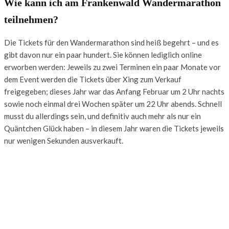
Wie kann ich am Frankenwald Wandermarathon
teilnehmen?
Die Tickets für den Wandermarathon sind heiß begehrt – und es
gibt davon nur ein paar hundert. Sie können lediglich online
erworben werden: Jeweils zu zwei Terminen ein paar Monate vor
dem Event werden die Tickets über Xing zum Verkauf
freigegeben; dieses Jahr war das Anfang Februar um 2 Uhr nachts
sowie noch einmal drei Wochen später um 22 Uhr abends. Schnell
musst du allerdings sein, und definitiv auch mehr als nur ein
Quäntchen Glück haben – in diesem Jahr waren die Tickets jeweils
nur wenigen Sekunden ausverkauft.