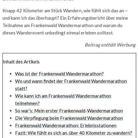
Knapp 42
Kilometer am Stück Wandern, wie fühlt sich das an –
und kann ich das überhaupt? Ein Erfahrungsbericht über meine
Teilnahme am Frankenwald Wandermarathon und warum du
dieses Wanderevent unbedingt einmal erleben solltest.
Beitrag enthält Werbung
Inhalt des Artikels
Was ist der Frankenwald Wandermarathon?
Wo und wann findet der Frankenwald Wandermarathon
statt?
Wie kann ich am Frankenwald Wandermarathon
teilnehmen?
So war’s: Mein erster Frankenwald-Wandermarathon
Die Verpflegung beim Frankenwald Wandermarathon
Frankenwald Wandermarathon: Erlebnisstationen
Fazit: Wie fühlt es sich an, über 40 Kilometer zu wandern?