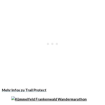
Mehr Infos zu Trail Protect