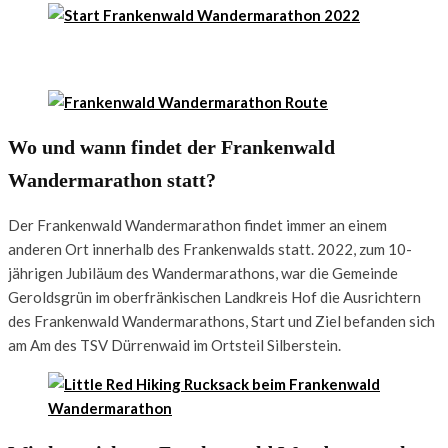
Wo und wann findet der Frankenwald
Wandermarathon statt?
Der Frankenwald Wandermarathon findet immer an einem
anderen Ort innerhalb des Frankenwalds statt. 2022, zum 10-
jährigen Jubiläum des Wandermarathons, war die Gemeinde
Geroldsgrün im oberfränkischen Landkreis Hof die Ausrichtern
des Frankenwald Wandermarathons, Start und Ziel befanden sich
am Am des TSV Dürrenwaid im Ortsteil Silberstein.