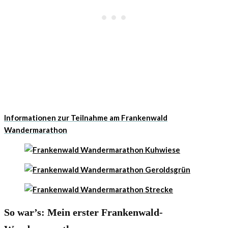
Informationen zur Teilnahme am Frankenwald
Wandermarathon
So war’s: Mein erster Frankenwald-