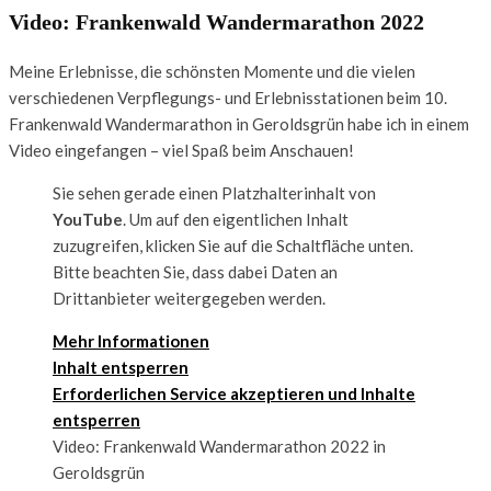
Video: Frankenwald Wandermarathon 2022
Meine Erlebnisse, die schönsten Momente und die vielen
verschiedenen Verpflegungs- und Erlebnisstationen beim 10.
Frankenwald Wandermarathon in Geroldsgrün habe ich in einem
Video eingefangen – viel Spaß beim Anschauen!
Sie sehen gerade einen Platzhalterinhalt von
YouTube
. Um auf den eigentlichen Inhalt
zuzugreifen, klicken Sie auf die Schaltfläche unten.
Bitte beachten Sie, dass dabei Daten an
Drittanbieter weitergegeben werden.
Mehr Informationen
Inhalt entsperren
Erforderlichen Service akzeptieren und Inhalte
entsperren
Video: Frankenwald Wandermarathon 2022 in
Geroldsgrün