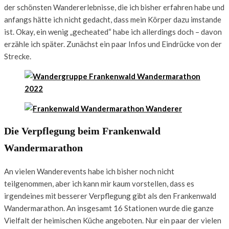
der schönsten Wandererlebnisse, die ich bisher erfahren habe und
anfangs hätte ich nicht gedacht, dass mein Körper dazu imstande
ist. Okay, ein wenig „gecheated“ habe ich allerdings doch – davon
erzähle ich später. Zunächst ein paar Infos und Eindrücke von der
Strecke.
Die Verpflegung beim Frankenwald
Wandermarathon
An vielen Wanderevents habe ich bisher noch nicht
teilgenommen, aber ich kann mir kaum vorstellen, dass es
irgendeines mit besserer Verpflegung gibt als den Frankenwald
Wandermarathon. An insgesamt 16 Stationen wurde die ganze
Vielfalt der heimischen Küche angeboten. Nur ein paar der vielen