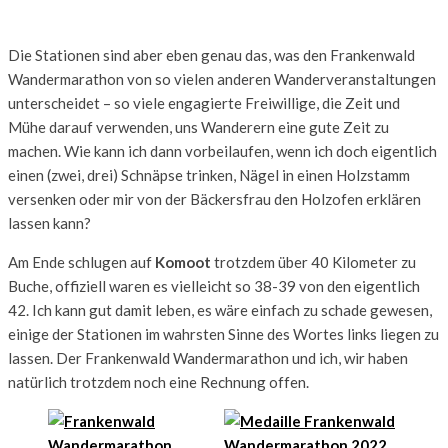
Die Stationen sind aber eben genau das, was den Frankenwald
Wandermarathon von so vielen anderen Wanderveranstaltungen
unterscheidet – so viele engagierte Freiwillige, die Zeit und
Mühe darauf verwenden, uns Wanderern eine gute Zeit zu
machen. Wie kann ich dann vorbeilaufen, wenn ich doch eigentlich
einen (zwei, drei) Schnäpse trinken, Nägel in einen Holzstamm
versenken oder mir von der Bäckersfrau den Holzofen erklären
lassen kann?
Am Ende schlugen auf
Komoot
trotzdem über 40 Kilometer zu
Buche, offiziell waren es vielleicht so 38-39 von den eigentlich
42. Ich kann gut damit leben, es wäre einfach zu schade gewesen,
einige der Stationen im wahrsten Sinne des Wortes links liegen zu
lassen. Der Frankenwald Wandermarathon und ich, wir haben
natürlich trotzdem noch eine Rechnung offen.