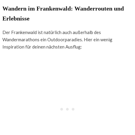
Wandern im Frankenwald: Wanderrouten und
Erlebnisse
Der Frankenwald ist natürlich auch außerhalb des
Wandermarathons ein Outdoorparadies. Hier ein wenig
Inspiration für deinen nächsten Ausflug: