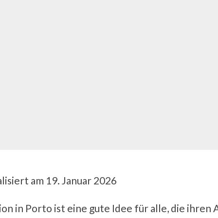
lisiert am 19. Januar 2026
n in Porto ist eine gute Idee für alle, die ihren 