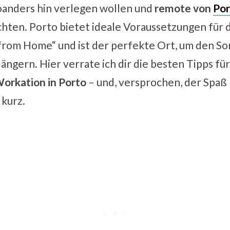
anders hin verlegen wollen und
remote von
Por
ten. Porto bietet ideale Voraussetzungen für
from Home“ und ist der perfekte Ort, um den 
ängern. Hier verrate ich dir die besten Tipps für
orkation in Porto
– und, versprochen, der Spaß
 kurz.