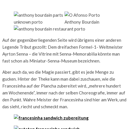
Auf der gegenüberliegenden Seite wird übrigens einer anderen
Legende Tribut gezollt: Dem dreifachen Formel-1- Weltmeister
Ayrton Senna – die Vitrine mit Senna-Memorabilia könnte man
fast schon als Miniatur-Senna-Museum bezeichnen.
Aber auch da, wo die Magie passiert, gibt es jede Menge zu
gucken. Hinter der Theke kann man dabei zuschauen, wie die
Francesinha auf der Plancha zubereitet wird, „mehrere hundert
am Wochenende“, immer nach der selben Choreografie, immer auf
den Punkt. Wahre Meister der Francesinha sind hier am Werk, und
das sieht, riecht und schmeckt man.