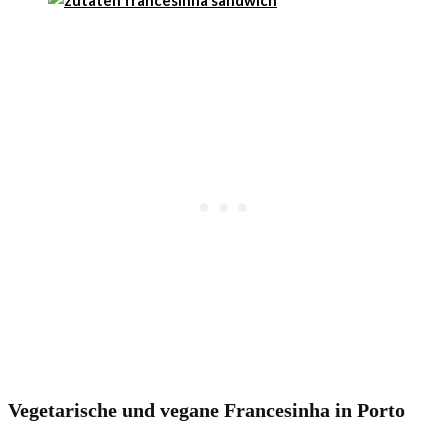
Vegetarische und vegane Francesinha in Porto