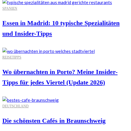
SPANIEN
Essen in Madrid: 10 typische Spezialitäten
und Insider-Tipps
REISETIPPS
Wo übernachten in Porto? Meine Insider-
Tipps für jedes Viertel (Update 2026)
DEUTSCHLAND
Die schönsten Cafés in Braunschweig