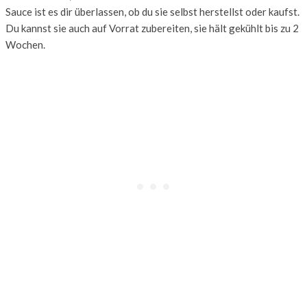
Sauce ist es dir überlassen, ob du sie selbst herstellst oder kaufst.
Du kannst sie auch auf Vorrat zubereiten, sie hält gekühlt bis zu 2
Wochen.