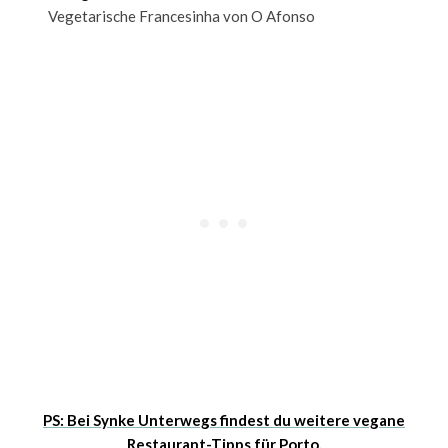
Vegetarische Francesinha von O Afonso
PS: Bei Synke Unterwegs findest du weitere vegane
Restaurant-Tipps für Porto.