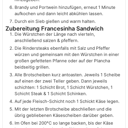
Brandy und Portwein hinzufügen, erneut 1 Minute
aufkochen und dann leicht abkühlen lassen.
Durch ein Sieb gießen und warm halten.
Zubereitung Francesinha Sandwich
Die Würstchen der Länge nach vierteln,
anschließend salzen & pfeffern.
Die Rindersteaks ebenfalls mit Salz und Pfeffer
würzen und gemeinsam mit den Würstchen in einer
großen gefetteten Pfanne oder auf der Plancha
beidseitig grillen.
Alle Brotscheiben kurz antoasten. Jeweils 1 Scheibe
auf einen der zwei Teller geben. Dann jeweils
schichten: 1 Schicht Brot, 1 Schicht Würstchen, 1
Schicht Steak & 1 Schicht Schinken.
Auf jede Fleisch-Schicht noch 1 Schickt Käse legen.
Mit der letzten Brotscheibe abschließen und die
übrig gebliebenen Käsescheiben darüber geben.
Im Ofen bei 200°C so lange backen, bis der Käse