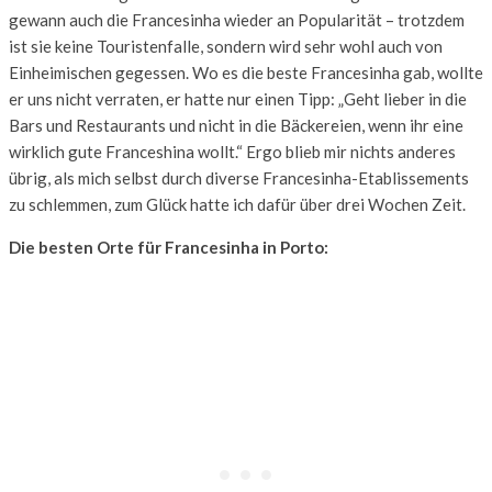
gewann auch die Francesinha wieder an Popularität – trotzdem
ist sie keine Touristenfalle, sondern wird sehr wohl auch von
Einheimischen gegessen. Wo es die beste Francesinha gab, wollte
er uns nicht verraten, er hatte nur einen Tipp: „Geht lieber in die
Bars und Restaurants und nicht in die Bäckereien, wenn ihr eine
wirklich gute Franceshina wollt.“ Ergo blieb mir nichts anderes
übrig, als mich selbst durch diverse Francesinha-Etablissements
zu schlemmen, zum Glück hatte ich dafür über drei Wochen Zeit.
Die besten Orte für Francesinha in Porto: