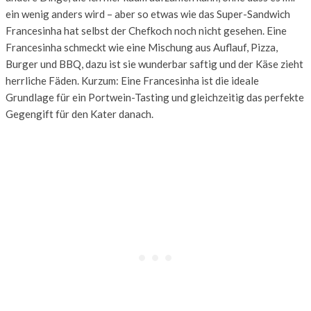
ein wenig anders wird – aber so etwas wie das Super-Sandwich
Francesinha hat selbst der Chefkoch noch nicht gesehen. Eine
Francesinha schmeckt wie eine Mischung aus Auflauf, Pizza,
Burger und BBQ, dazu ist sie wunderbar saftig und der Käse zieht
herrliche Fäden. Kurzum: Eine Francesinha ist die ideale
Grundlage für ein Portwein-Tasting und gleichzeitig das perfekte
Gegengift für den Kater danach.