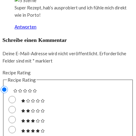
Super Rezept, hab’s ausprobiert und ich fühle mich direkt
wie in Porto!
Antworten
Schreibe einen Kommentar
Deine E-Mail-Adresse wird nicht veröffentlicht.
Erforderliche
Felder sind mit
*
markiert
Recipe Rating
Recipe Rating