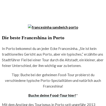
Die beste Franceshina in Porto
In Porto bekommst du an jeder Ecke Francesinha. „Sie ist kein
traditionelles Gericht aus Porto, aber ein typisches,“ erzählte uns
Stadtführer Fiel bei einer Tour durch die Altstadt, ein kleiner, aber
feiner Unterschied, der ihm wichtig war zu betonen.
Tipp: Buche bei der geheimen Food-Tour probierst du
verschiedene typische Porto-Spezialitäten und natürlich auch
Franceshina!
Buche deine Food-Tour hier!
*
Mit dem Anstieg des Tourismus in Porto seit ungefähr 2013