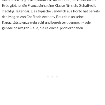
Erde gibt, ist die Francesinha eine Klasse für sich: Gehaltvoll,
mächtig, legendär. Das typische Sandwich aus Porto hat bereits
den Magen von Chefkoch Anthony Bourdain an seine
Kapazitätsgrenze gebracht und begeistert dennoch – oder
gerade deswegen – alle, die es einmal probiert haben.