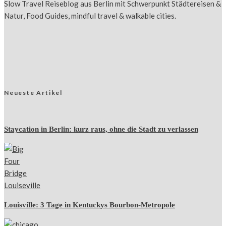
Slow Travel Reiseblog aus Berlin mit Schwerpunkt Städtereisen &
Natur, Food Guides, mindful travel & walkable cities.
Neueste Artikel
Staycation in Berlin: kurz raus, ohne die Stadt zu verlassen
Louisville: 3 Tage in Kentuckys Bourbon-Metropole