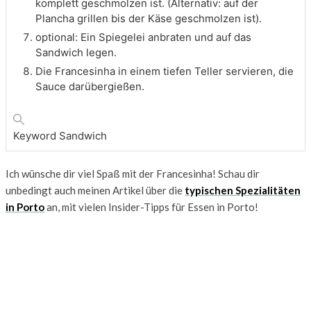
komplett geschmolzen ist. (Alternativ: auf der
Plancha grillen bis der Käse geschmolzen ist).
optional: Ein Spiegelei anbraten und auf das
Sandwich legen.
Die Francesinha in einem tiefen Teller servieren, die
Sauce darübergießen.
Keyword
Sandwich
Ich wünsche dir viel Spaß mit der Francesinha! Schau dir
unbedingt auch meinen Artikel über die
typischen Spezialitäten
in Porto
an, mit vielen Insider-Tipps für Essen in Porto!