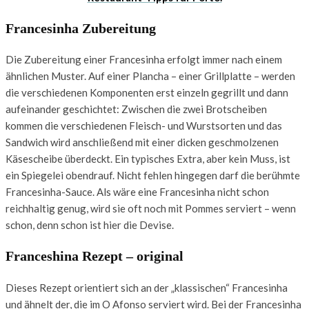
Francesinha Zubereitung
Die Zubereitung einer Francesinha erfolgt immer nach einem
ähnlichen Muster. Auf einer Plancha – einer Grillplatte – werden
die verschiedenen Komponenten erst einzeln gegrillt und dann
aufeinander geschichtet: Zwischen die zwei Brotscheiben
kommen die verschiedenen Fleisch- und Wurstsorten und das
Sandwich wird anschließend mit einer dicken geschmolzenen
Käsescheibe überdeckt. Ein typisches Extra, aber kein Muss, ist
ein Spiegelei obendrauf. Nicht fehlen hingegen darf die berühmte
Francesinha-Sauce. Als wäre eine Francesinha nicht schon
reichhaltig genug, wird sie oft noch mit Pommes serviert – wenn
schon, denn schon ist hier die Devise.
Franceshina Rezept – original
Dieses Rezept orientiert sich an der „klassischen“ Francesinha
und ähnelt der, die im O Afonso serviert wird. Bei der Francesinha