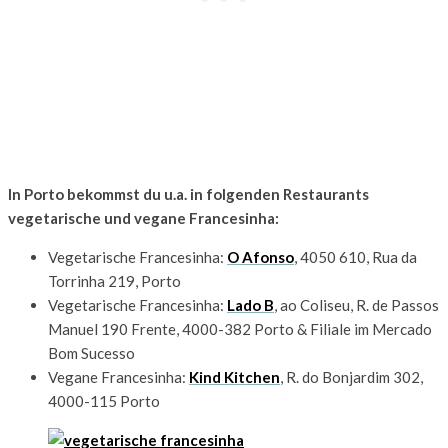
In Porto bekommst du u.a. in folgenden Restaurants
vegetarische und vegane Francesinha:
Vegetarische Francesinha:
O Afonso
, 4050 610, Rua da
Torrinha 219, Porto
Vegetarische Francesinha:
Lado B
, ao Coliseu, R. de Passos
Manuel 190 Frente, 4000-382 Porto & Filiale im Mercado
Bom Sucesso
Vegane Francesinha:
Kind Kitchen
, R. do Bonjardim 302,
4000-115 Porto