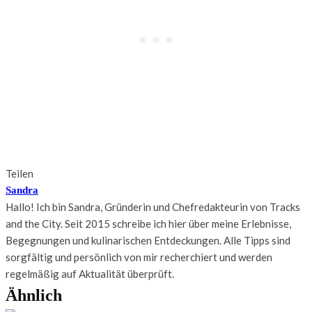
Teilen
Sandra
Hallo! Ich bin Sandra, Gründerin und Chefredakteurin von Tracks
and the City. Seit 2015 schreibe ich hier über meine Erlebnisse,
Begegnungen und kulinarischen Entdeckungen. Alle Tipps sind
sorgfältig und persönlich von mir recherchiert und werden
regelmäßig auf Aktualität überprüft.
Ähnlich