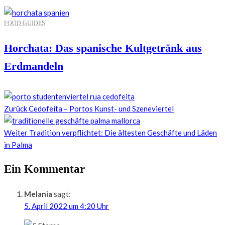
FOOD GUIDES
Horchata: Das spanische Kultgetränk aus
Erdmandeln
Zurück
Cedofeita – Portos Kunst- und Szeneviertel
Weiter
Tradition verpflichtet: Die ältesten Geschäfte und Läden
in Palma
Ein Kommentar
Melania
sagt:
5. April 2022 um 4:20 Uhr