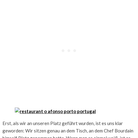
Erst, als wir an unseren Platz geführt wurden, ist es uns klar
geworden: Wir sitzen genau an dem Tisch, an dem Chef Bourdain