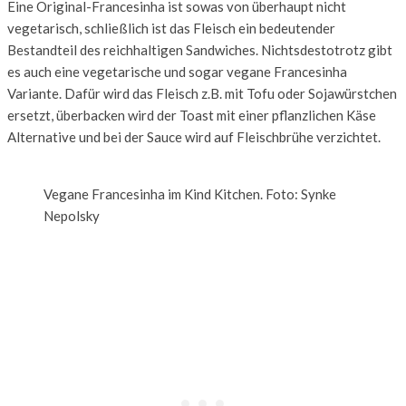
Eine Original-Francesinha ist sowas von überhaupt nicht
vegetarisch, schließlich ist das Fleisch ein bedeutender
Bestandteil des reichhaltigen Sandwiches. Nichtsdestotrotz gibt
es auch eine vegetarische und sogar vegane Francesinha
Variante. Dafür wird das Fleisch z.B. mit Tofu oder Sojawürstchen
ersetzt, überbacken wird der Toast mit einer pflanzlichen Käse
Alternative und bei der Sauce wird auf Fleischbrühe verzichtet.
Vegane Francesinha im Kind Kitchen. Foto: Synke
Nepolsky