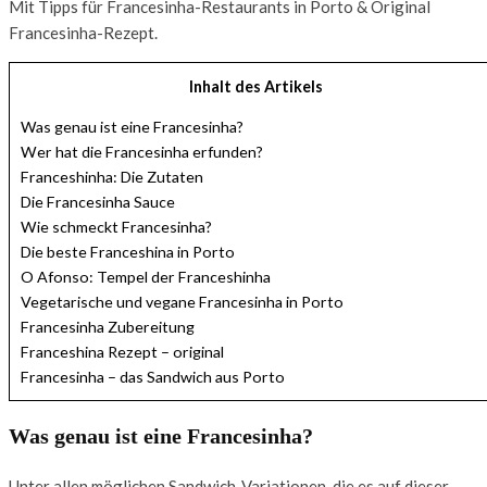
Mit Tipps für Francesinha-Restaurants in Porto & Original
Francesinha-Rezept.
Inhalt des Artikels
Was genau ist eine Francesinha?
Wer hat die Francesinha erfunden?
Franceshinha: Die Zutaten
Die Francesinha Sauce
Wie schmeckt Francesinha?
Die beste Franceshina in Porto
O Afonso: Tempel der Franceshinha
Vegetarische und vegane Francesinha in Porto
Francesinha Zubereitung
Franceshina Rezept – original
Francesinha – das Sandwich aus Porto
Was genau ist eine Francesinha?
Unter allen möglichen Sandwich-Variationen, die es auf dieser