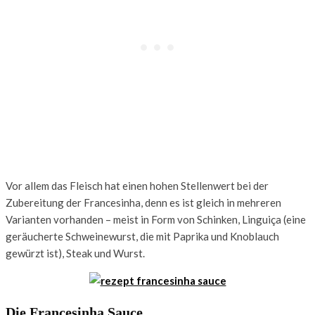
Vor allem das Fleisch hat einen hohen Stellenwert bei der
Zubereitung der Francesinha, denn es ist gleich in mehreren
Varianten vorhanden – meist in Form von Schinken, Linguiça (eine
geräucherte Schweinewurst, die mit Paprika und Knoblauch
gewürzt ist), Steak und Wurst.
Die Francesinha Sauce