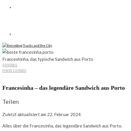
Franceshinha, das typische Sandwich aus Porto
SANDRA
·
FOOD GUIDES
·
Francesinha – das legendäre Sandwich aus Porto
Teilen
Zuletzt aktualisiert am 22. Februar 2024
Alles
über die Francesinha, das legendäre Sandwich aus Porto.