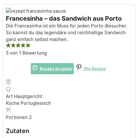
Francesinha – das Sandwich aus Porto
Die Francesinha ist ein Muss für jeden Porto-Besucher.
So kannst du das legendäre und reichhaltige Sandwich
ganz einfach selbst machen.
5
von 1 Bewertung
Rezept drucken
Pin Recipe
Art
Hauptgericht
Küche
Portugiesisch
Portionen
2
Zutaten