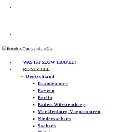
WAS IST SLOW TRAVEL?
REISEZIELE
Deutschland
Brandenburg
Bayern
Berlin
Baden-Württemberg
Mecklenburg-Vorpommern
Niedersachsen
Sachsen