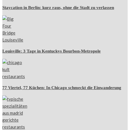
Staycation in Berlin: kurz raus, ohne die Stadt zu verlassen
Louisville: 3 Tage in Kentuckys Bourbon-Metropole
77 Viertel, 77 Küchen: In Chicago schmeckt die Einwanderung