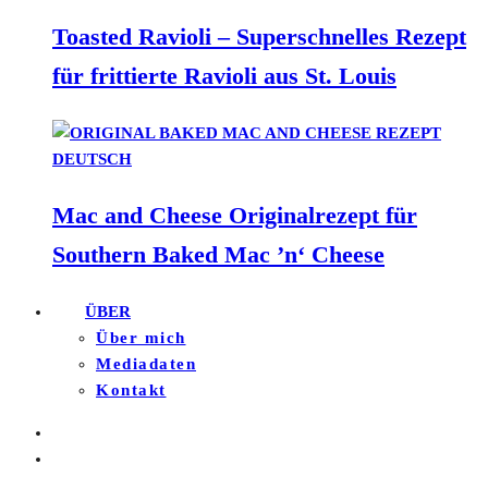
Toasted Ravioli – Superschnelles Rezept
für frittierte Ravioli aus St. Louis
Mac and Cheese Originalrezept für
Southern Baked Mac ’n‘ Cheese
ÜBER
Über mich
Mediadaten
Kontakt