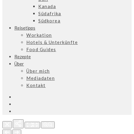
Kanada
Südafrika
Südkorea
Reisetipps
Workation
Hotels & Unterkünfte
Food Guides
Rezepte
Über
Über mich
Mediadaten
Kontakt