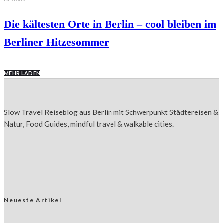
Die kältesten Orte in Berlin – cool bleiben im
Berliner Hitzesommer
MEHR LADEN
Slow Travel Reiseblog aus Berlin mit Schwerpunkt Städtereisen &
Natur, Food Guides, mindful travel & walkable cities.
Neueste Artikel