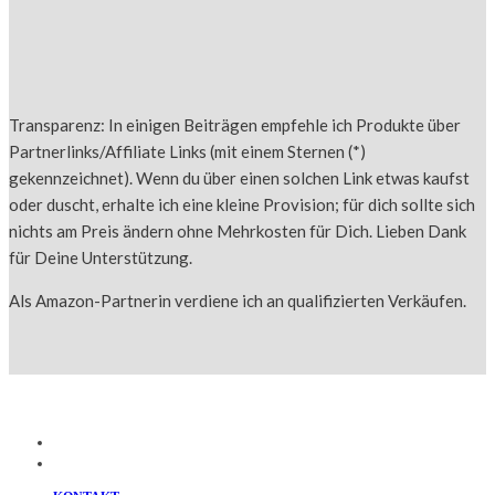
Transparenz: In einigen Beiträgen empfehle ich Produkte über
Partnerlinks/Affiliate Links (mit einem Sternen (*)
gekennzeichnet). Wenn du über einen solchen Link etwas kaufst
oder duscht, erhalte ich eine kleine Provision; für dich sollte sich
nichts am Preis ändern ohne Mehrkosten für Dich. Lieben Dank
für Deine Unterstützung.
Als Amazon-Partnerin verdiene ich an qualifizierten Verkäufen.