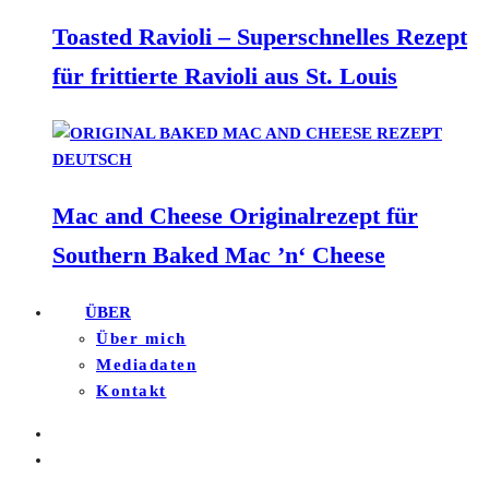
Toasted Ravioli – Superschnelles Rezept
für frittierte Ravioli aus St. Louis
Mac and Cheese Originalrezept für
Southern Baked Mac ’n‘ Cheese
ÜBER
Über mich
Mediadaten
Kontakt