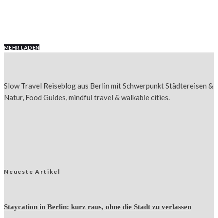
Geheimtipps!)
MEHR LADEN
Slow Travel Reiseblog aus Berlin mit Schwerpunkt Städtereisen &
Natur, Food Guides, mindful travel & walkable cities.
Neueste Artikel
Staycation in Berlin: kurz raus, ohne die Stadt zu verlassen