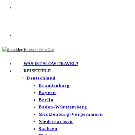
WAS IST SLOW TRAVEL?
REISEZIELE
Deutschland
Brandenburg
Bayern
Berlin
Baden-Württemberg
Mecklenburg-Vorpommern
Niedersachsen
Sachsen