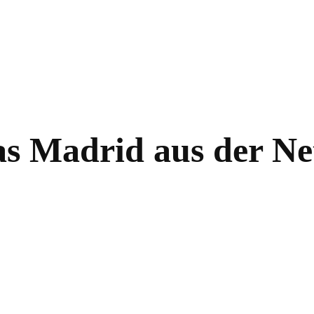
s Madrid aus der Net