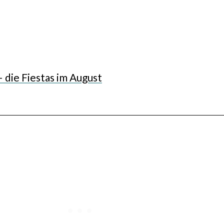
 die Fiestas im August