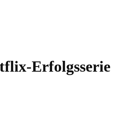
flix-Erfolgsserie