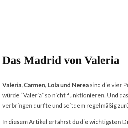
Das Madrid von Valeria
Valeria, Carmen, Lola und Nerea
sind die vier 
würde “Valeria” so nicht funktionieren. Und das
verbringen durfte und seitdem regelmäßig zur
In diesem Artikel erfährst du die wichtigsten D