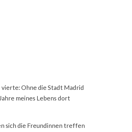
e vierte: Ohne die Stadt Madrid
n Jahre meines Lebens dort
nen sich die Freundinnen treffen