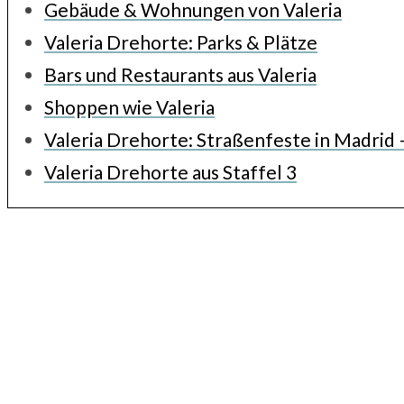
Gebäude & Wohnungen von Valeria
Valeria Drehorte: Parks & Plätze
Bars und Restaurants aus Valeria
Shoppen wie Valeria
Valeria Drehorte: Straßenfeste in Madrid –
Valeria Drehorte aus Staffel 3