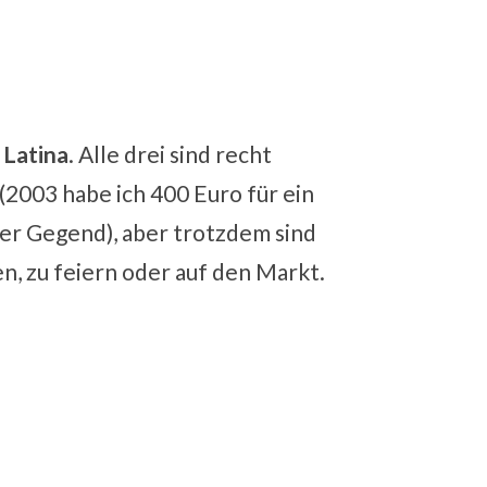
 Latina
. Alle drei sind recht
(2003 habe ich 400 Euro für ein
ser Gegend), aber trotzdem sind
n, zu feiern oder auf den Markt.