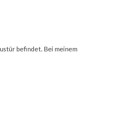
Haustür befindet. Bei meinem