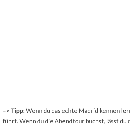
–> Tipp:
Wenn du das echte Madrid kennen lerne
führt. Wenn du die Abendtour buchst, lässt du 