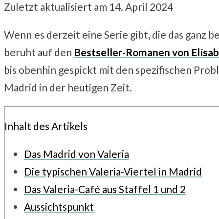
Zuletzt aktualisiert am 14. April 2024
Wenn
es derzeit eine Serie gibt, die das ganz b
beruht auf den
Bestseller-Romanen von Elísa
bis obenhin gespickt mit den spezifischen Pr
Madrid in der heutigen Zeit.
Inhalt des Artikels
Das Madrid von Valeria
Die typischen Valeria-Viertel in Madrid
Das Valeria-Café aus Staffel 1 und 2
Aussichtspunkt