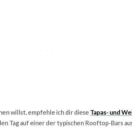
n willst, empfehle ich dir diese
Tapas- und We
den Tag auf einer der typischen Rooftop-Bars au