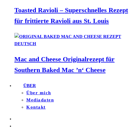
Toasted Ravioli – Superschnelles Rezept
für frittierte Ravioli aus St. Louis
Mac and Cheese Originalrezept für
Southern Baked Mac ’n‘ Cheese
ÜBER
Über mich
Mediadaten
Kontakt