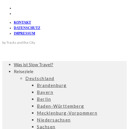
KONTAKT
DATENSCHUTZ
IMPRESSUM
by Tracks and the City
Was ist Slow Travel?
Reiseziele
Deutschland
Brandenburg
Bayern
Berlin
Baden-Württemberg
Mecklenburg-Vorpommern
Niedersachsen
Sachsen