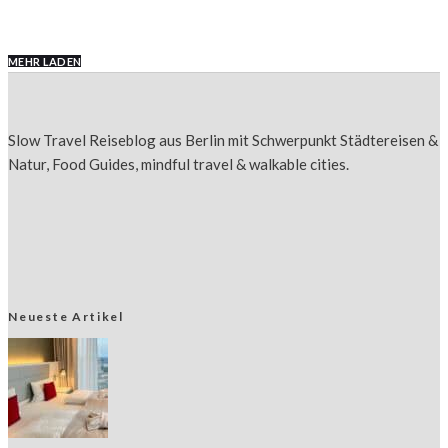
MEHR LADEN
Slow Travel Reiseblog aus Berlin mit Schwerpunkt Städtereisen &
Natur, Food Guides, mindful travel & walkable cities.
Neueste Artikel