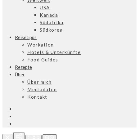
Weltweit
USA
Kanada
Südafrika
Südkorea
Reisetipps
Workation
Hotels & Unterkünfte
Food Guides
Rezepte
Über
Über mich
Mediadaten
Kontakt