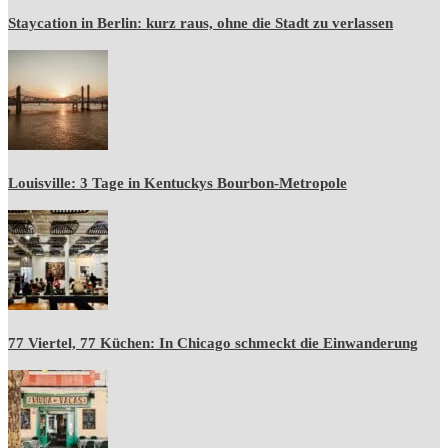
Staycation in Berlin: kurz raus, ohne die Stadt zu verlassen
Louisville: 3 Tage in Kentuckys Bourbon-Metropole
77 Viertel, 77 Küchen: In Chicago schmeckt die Einwanderung