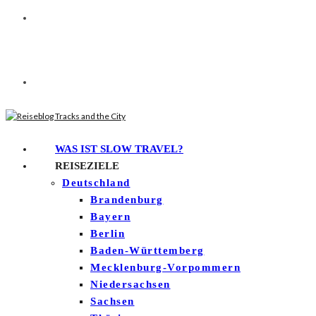
WAS IST SLOW TRAVEL?
REISEZIELE
Deutschland
Brandenburg
Bayern
Berlin
Baden-Württemberg
Mecklenburg-Vorpommern
Niedersachsen
Sachsen