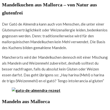
Mandelkuchen aus Mallorca – von Natur aus
glutenfrei
Der Gató de Almendra kann auch von Menschen, die unter einer
Glutenunverträglichkeit oder Weizenallergie leiden, bedenkenlos
gegessen werden. Denn: traditionellerweise wird für den
mallorquinischen Mandelkuchen kein Mehl verwendet. Die Basis
des Kuchens bilden gemahlene Mandeln.
Mancherorts wird der Mandelkuchen dennoch mit einer Mischung
als Mandeln und Weizenmehl zubereitet, deshalb solltest du
besser nachfragen, falls du absolut kein Gluten oder Weizen
essen darfst. Das geht übrigens so: „Hay harina (Mehl) o harina
de trigo (Weizenmehl) en el gató? Tengo intolerancia al gluten“
Mandeln aus Mallorca