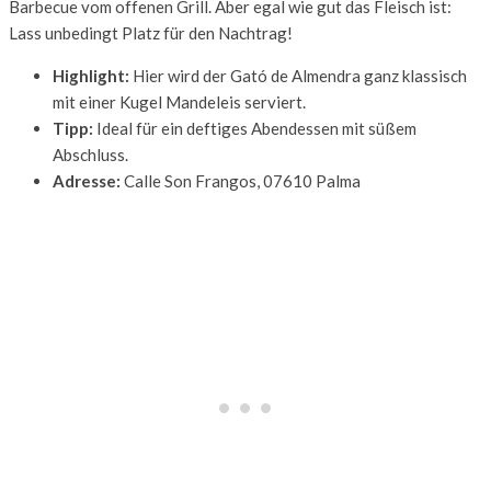
Barbecue vom offenen Grill. Aber egal wie gut das Fleisch ist:
Lass unbedingt Platz für den Nachtrag!
Highlight:
Hier wird der Gató de Almendra ganz klassisch
mit einer Kugel Mandeleis serviert.
Tipp:
Ideal für ein deftiges Abendessen mit süßem
Abschluss.
Adresse:
Calle Son Frangos, 07610 Palma