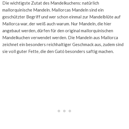
Die wichtigste Zutat des Mandelkuchens: natürlich
mallorquinische Mandeln. Mallorcas Mandeln sind ein
geschützter Begriff und wer schon einmal zur Mandelblüte auf
Mallorca war, der weiß auch warum. Nur Mandeln, die hier
angebaut werden, dürfen für den original mallorquinischen
Mandelkuchen verwendet werden. Die Mandeln aus Mallorca
zeichnet ein besonders reichhaltiger Geschmack aus, zudem sind
sie voll guter Fette, die den Gató besonders saftig machen.