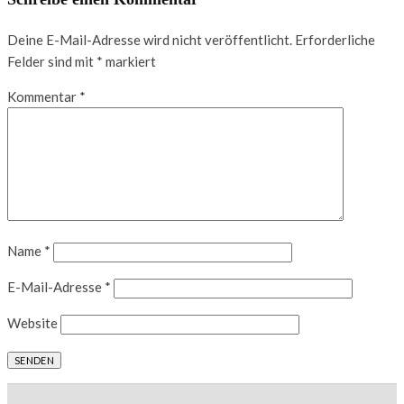
Deine E-Mail-Adresse wird nicht veröffentlicht.
Erforderliche
Felder sind mit
*
markiert
Kommentar
*
Name
*
E-Mail-Adresse
*
Website