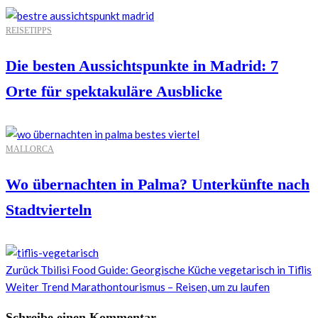
REISETIPPS
Die besten Aussichtspunkte in Madrid: 7
Orte für spektakuläre Ausblicke
MALLORCA
Wo übernachten in Palma? Unterkünfte nach
Stadtvierteln
Zurück
Tbilisi Food Guide: Georgische Küche vegetarisch in Tiflis
Weiter
Trend Marathontourismus – Reisen, um zu laufen
Schreibe einen Kommentar