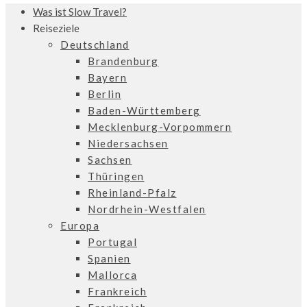
Was ist Slow Travel?
Reiseziele
Deutschland
Brandenburg
Bayern
Berlin
Baden-Württemberg
Mecklenburg-Vorpommern
Niedersachsen
Sachsen
Thüringen
Rheinland-Pfalz
Nordrhein-Westfalen
Europa
Portugal
Spanien
Mallorca
Frankreich