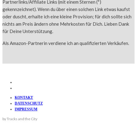
Partnerlinks/Affiliate Links (mit einem Sternen (*)
gekennzeichnet). Wenn du über einen solchen Link etwas kaufst
oder duscht, erhalte ich eine kleine Provision; für dich sollte sich
nichts am Preis ändern ohne Mehrkosten für Dich. Lieben Dank
für Deine Unterstützung.
Als Amazon-Partnerin verdiene ich an qualifizierten Verkäufen.
KONTAKT
DATENSCHUTZ
IMPRESSUM
by Tracks and the City