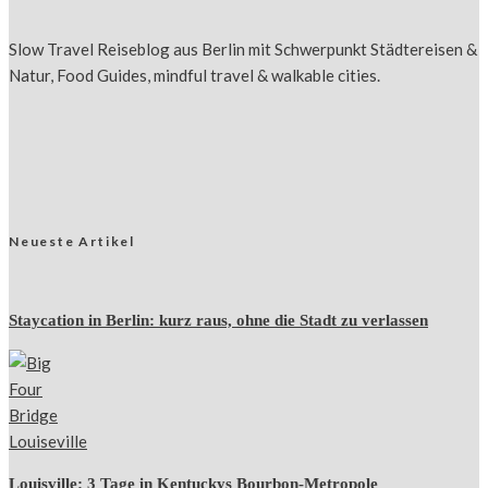
Slow Travel Reiseblog aus Berlin mit Schwerpunkt Städtereisen &
Natur, Food Guides, mindful travel & walkable cities.
Neueste Artikel
Staycation in Berlin: kurz raus, ohne die Stadt zu verlassen
Louisville: 3 Tage in Kentuckys Bourbon-Metropole