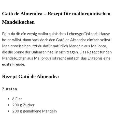
Gató de Almendra – Rezept für mallorquinischen
Mandelkuchen
Falls du dir ein wenig mallorquinisches Lebensgefühl nach Hause
holen willst, dann back doch den Gató de Almendra einfach selbst!
Idealerweise benutzt du dafür natürlich Mandeln aus Mallorca,
die die Sonne der Baleareninsel in sich tragen. Das Rezept für den
Mandelkuchen aus Mallorqua ist recht einfach, das Ergebnis eine
echte Freude.
Rezept Gató de Almendra
Zutaten
6 Eier
200 g Zucker
200 g gemahlene Mandeln