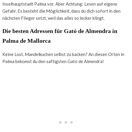
Inselhauptstadt Palma vor. Aber Achtung: Lesen auf eigene
Gefahr. Es besteht die Möglichkeit, dass du dich sofort in den
nächsten Flieger setzt, weil das alles so lecker klingt.
Die besten Adressen für Gató de Almendra in
Palma de Mallorca
Keine Lust, Mandelkuchen selbst zu backen? An diesen Orten in
Palma bekomst du den saftigsten Gató de Almendra!