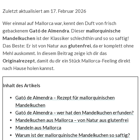
Zuletzt aktualisiert am 17. Februar 2026
Wer einmal auf Mallorca war, kennt den Duft von frisch
gebackenem
Gató de Almendra
. Dieser
mallorquinische
Mandelkuchen
ist der Klassiker schlechthin und so so saftig!
Das Beste: Er ist von Natur aus
glutenfrei
, da er komplett ohne
Mehl auskommt. In diesem Beitrag zeige ich dir das
Originalrezept
, damit du dir ein Stück Mallorca-Feeling direkt
nach Hause holen kannst.
Inhalt des Artikels
Gató de Almendra – Rezept für mallorquinischen
Mandelkuchen
Gató de Almendra – wer hat den Mandelkuchen erfunden?
Mandelkuchen aus Mallorca – von Natur aus glutenfrei
Mandeln aus Mallorca
Warum ist der mallorquinische Mandelkuchen so saftig?