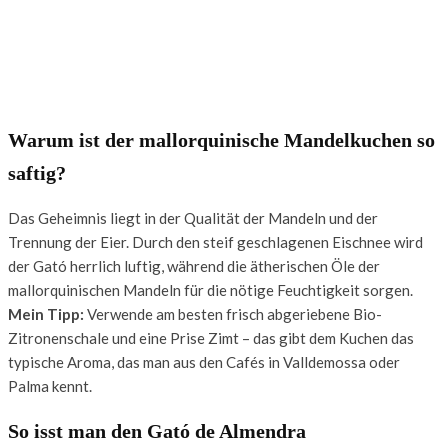
Warum ist der mallorquinische Mandelkuchen so
saftig?
Das Geheimnis liegt in der Qualität der Mandeln und der
Trennung der Eier. Durch den steif geschlagenen Eischnee wird
der Gató herrlich luftig, während die ätherischen Öle der
mallorquinischen Mandeln für die nötige Feuchtigkeit sorgen.
Mein Tipp:
Verwende am besten frisch abgeriebene Bio-
Zitronenschale und eine Prise Zimt – das gibt dem Kuchen das
typische Aroma, das man aus den Cafés in Valldemossa oder
Palma kennt.
So isst man den Gató de Almendra