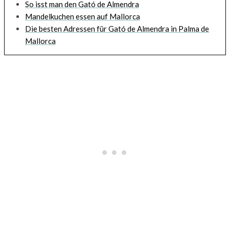
So isst man den Gató de Almendra
Mandelkuchen essen auf Mallorca
Die besten Adressen für Gató de Almendra in Palma de
Mallorca