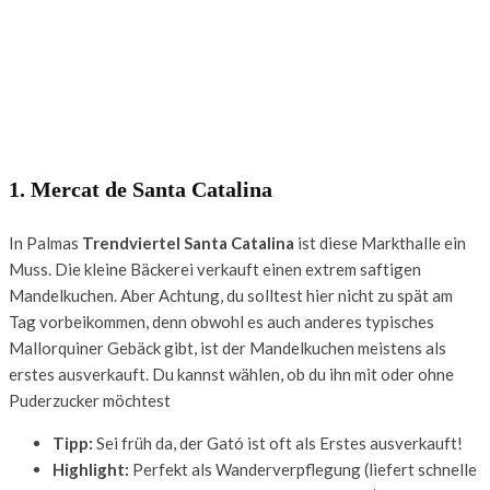
1. Mercat de Santa Catalina
In Palmas
Trendviertel Santa Catalina
ist diese Markthalle ein
Muss. Die kleine Bäckerei verkauft einen extrem saftigen
Mandelkuchen. Aber Achtung, du solltest hier nicht zu spät am
Tag vorbeikommen, denn obwohl es auch anderes typisches
Mallorquiner Gebäck gibt, ist der Mandelkuchen meistens als
erstes ausverkauft. Du kannst wählen, ob du ihn mit oder ohne
Puderzucker möchtest
Tipp:
Sei früh da, der Gató ist oft als Erstes ausverkauft!
Highlight:
Perfekt als Wanderverpflegung (liefert schnelle