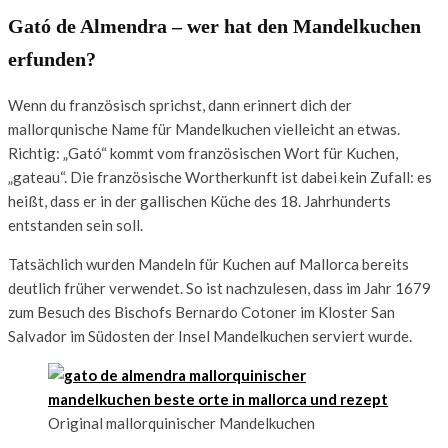
Gató de Almendra – wer hat den Mandelkuchen
erfunden?
Wenn du französisch sprichst, dann erinnert dich der
mallorqunische Name für Mandelkuchen vielleicht an etwas.
Richtig: „Gató“ kommt vom französischen Wort für Kuchen,
„gateau“. Die französische Wortherkunft ist dabei kein Zufall: es
heißt, dass er in der gallischen Küche des 18. Jahrhunderts
entstanden sein soll.
Tatsächlich wurden Mandeln für Kuchen auf Mallorca bereits
deutlich früher verwendet. So ist nachzulesen, dass im Jahr 1679
zum Besuch des Bischofs Bernardo Cotoner im Kloster San
Salvador im Südosten der Insel Mandelkuchen serviert wurde.
Original mallorquinischer Mandelkuchen