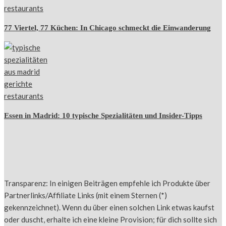
77 Viertel, 77 Küchen: In Chicago schmeckt die Einwanderung
Essen in Madrid: 10 typische Spezialitäten und Insider-Tipps
Transparenz: In einigen Beiträgen empfehle ich Produkte über
Partnerlinks/Affiliate Links (mit einem Sternen (*)
gekennzeichnet). Wenn du über einen solchen Link etwas kaufst
oder duscht, erhalte ich eine kleine Provision; für dich sollte sich