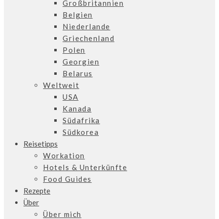
Großbritannien
Belgien
Niederlande
Griechenland
Polen
Georgien
Belarus
Weltweit
USA
Kanada
Südafrika
Südkorea
Reisetipps
Workation
Hotels & Unterkünfte
Food Guides
Rezepte
Über
Über mich