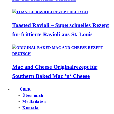
Toasted Ravioli – Superschnelles Rezept
für frittierte Ravioli aus St. Louis
Mac and Cheese Originalrezept für
Southern Baked Mac ’n‘ Cheese
ÜBER
Über mich
Mediadaten
Kontakt