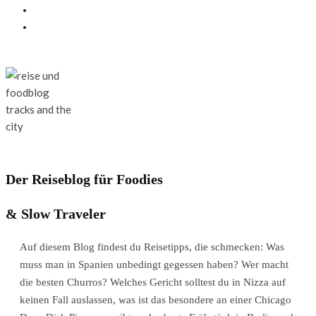
Der Reiseblog für Foodies
& Slow Traveler
Auf diesem Blog findest du Reisetipps, die schmecken: Was
muss man in Spanien unbedingt gegessen haben? Wer macht
die besten Churros? Welches Gericht solltest du in Nizza auf
keinen Fall auslassen, was ist das besondere an einer Chicago