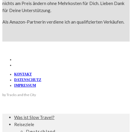
nichts am Preis ändern ohne Mehrkosten für Dich. Lieben Dank
für Deine Unterstützung.
Als Amazon-Partnerin verdiene ich an qualifizierten Verkäufen.
KONTAKT
DATENSCHUTZ
IMPRESSUM
by Tracks and the City
Was ist Slow Travel?
Reiseziele
Deutschland