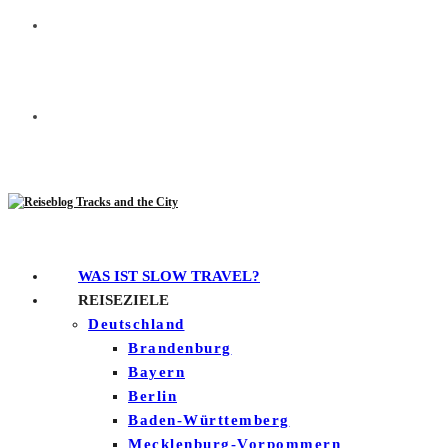
WAS IST SLOW TRAVEL?
REISEZIELE
Deutschland
Brandenburg
Bayern
Berlin
Baden-Württemberg
Mecklenburg-Vorpommern