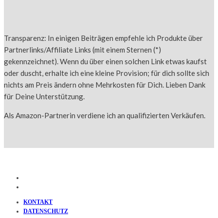
Transparenz: In einigen Beiträgen empfehle ich Produkte über
Partnerlinks/Affiliate Links (mit einem Sternen (*)
gekennzeichnet). Wenn du über einen solchen Link etwas kaufst
oder duscht, erhalte ich eine kleine Provision; für dich sollte sich
nichts am Preis ändern ohne Mehrkosten für Dich. Lieben Dank
für Deine Unterstützung.
Als Amazon-Partnerin verdiene ich an qualifizierten Verkäufen.
KONTAKT
DATENSCHUTZ