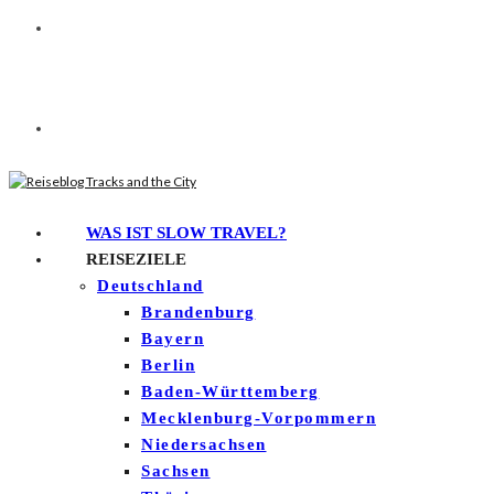
WAS IST SLOW TRAVEL?
REISEZIELE
Deutschland
Brandenburg
Bayern
Berlin
Baden-Württemberg
Mecklenburg-Vorpommern
Niedersachsen
Sachsen