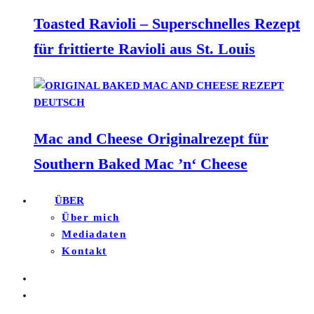
Toasted Ravioli – Superschnelles Rezept
für frittierte Ravioli aus St. Louis
Mac and Cheese Originalrezept für
Southern Baked Mac ’n‘ Cheese
ÜBER
Über mich
Mediadaten
Kontakt