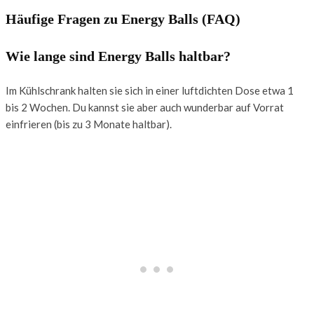
Häufige Fragen zu Energy Balls (FAQ)
Wie lange sind Energy Balls haltbar?
Im Kühlschrank halten sie sich in einer luftdichten Dose etwa 1
bis 2 Wochen. Du kannst sie aber auch wunderbar auf Vorrat
einfrieren (bis zu 3 Monate haltbar).