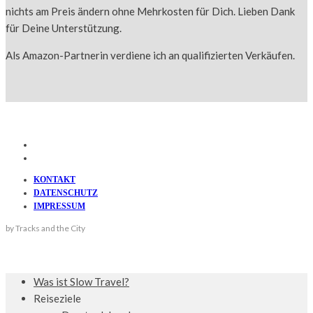
nichts am Preis ändern ohne Mehrkosten für Dich. Lieben Dank
für Deine Unterstützung.
Als Amazon-Partnerin verdiene ich an qualifizierten Verkäufen.
KONTAKT
DATENSCHUTZ
IMPRESSUM
by Tracks and the City
Was ist Slow Travel?
Reiseziele