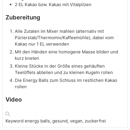
2
EL
Kakao
bzw. Kakao mit Vitalpilzen
Zubereitung
Alle Zutaten im Mixer mahlen (alternativ mit
Pürierstab/Thermomix/Kaffeemühle), dabei vom
Kakao nur 1 EL verwenden
Mit den Händen eine homogene Masse bilden und
kurz kneten
Kleine Stücke in der Größe eines gehäuften
Teelöffels abteilen und zu kleinen Kugeln rollen
Die Energy Balls zum Schluss im restlichen Kakao
rollen
Video
Keyword
energy balls, gesund, vegan, zuckerfrei