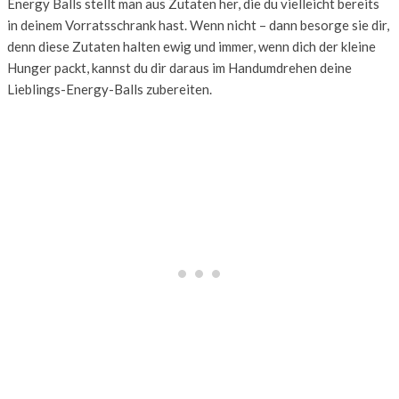
Energy Balls stellt man aus Zutaten her, die du vielleicht bereits
in deinem Vorratsschrank hast. Wenn nicht – dann besorge sie dir,
denn diese Zutaten halten ewig und immer, wenn dich der kleine
Hunger packt, kannst du dir daraus im Handumdrehen deine
Lieblings-Energy-Balls zubereiten.