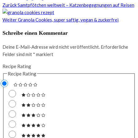
Zurück
Samtpfötchen weltweit – Katzenbegegnungen auf Reisen
Weiter
Granola Cookies, super saftig, vegan & zuckerfrei
Schreibe einen Kommentar
Deine E-Mail-Adresse wird nicht veröffentlicht.
Erforderliche
Felder sind mit
*
markiert
Recipe Rating
Recipe Rating