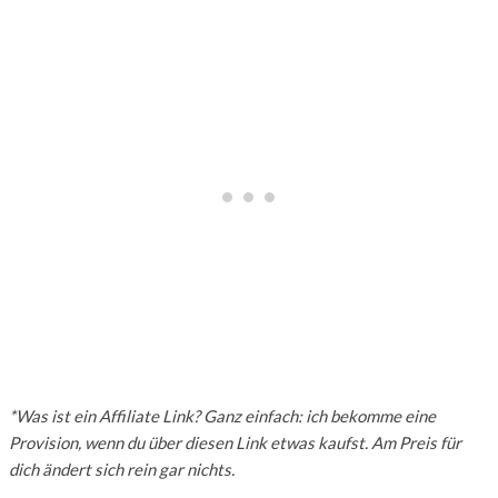
*Was ist ein Affiliate Link? Ganz einfach: ich bekomme eine
Provision, wenn du über diesen Link etwas kaufst. Am Preis für
dich ändert sich rein gar nichts.