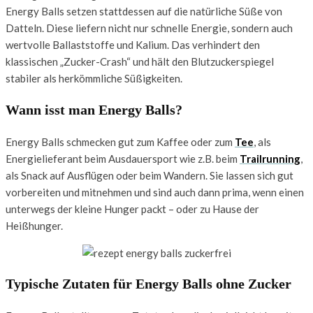
Energy Balls setzen stattdessen auf die natürliche Süße von
Datteln. Diese liefern nicht nur schnelle Energie, sondern auch
wertvolle Ballaststoffe und Kalium. Das verhindert den
klassischen „Zucker-Crash“ und hält den Blutzuckerspiegel
stabiler als herkömmliche Süßigkeiten.
Wann isst man Energy Balls?
Energy Balls schmecken gut zum Kaffee oder zum
Tee
, als
Energielieferant beim Ausdauersport wie z.B. beim
Trailrunning
,
als Snack auf Ausflügen oder beim Wandern. Sie lassen sich gut
vorbereiten und mitnehmen und sind auch dann prima, wenn einen
unterwegs der kleine Hunger packt – oder zu Hause der
Heißhunger.
Typische Zutaten für Energy Balls ohne Zucker