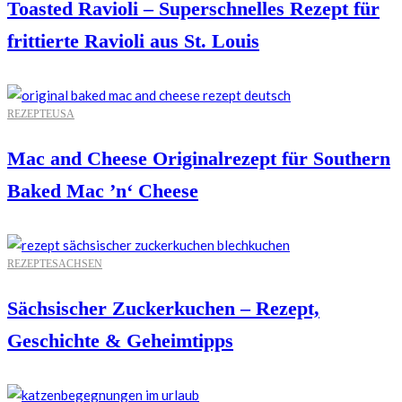
Toasted Ravioli – Superschnelles Rezept für
frittierte Ravioli aus St. Louis
REZEPTE
USA
Mac and Cheese Originalrezept für Southern
Baked Mac ’n‘ Cheese
REZEPTE
SACHSEN
Sächsischer Zuckerkuchen – Rezept,
Geschichte & Geheimtipps