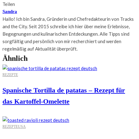
Teilen
Sandra
Hallo! Ich bin Sandra, Gründerin und Chefredakteurin von Tracks
and the City. Seit 2015 schreibe ich hier über meine Erlebnisse,
Begegnungen und kulinarischen Entdeckungen. Alle Tipps sind
sorgfältig und persönlich von mir recherchiert und werden
regelmäßig auf Aktualität überprüft.
Ähnlich
REZEPTE
Spanische Tortilla de patatas – Rezept für
das Kartoffel-Omelette
REZEPTE
USA