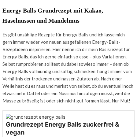
Energy Balls Grundrezept mit Kakao,
Haselnüssen und Mandelmus
Es gibt unzählige Rezepte für Energy Balls und ich lasse mich
gern immer wieder von neuen ausgefallenen Energy-Balls-
Rezeptideen inspirieren. Hier nenne ich dir mein Basisrezept für
Energy Balls, das ich gerne einfach so esse – plus Variationen.
Selbst rumprobieren solltest du dabei sowieso immer – denn ob
Energy Balls vollmundig und saftig schmecken, hängt immer vom
Verhältnis der trockenen und nassen Zutaten ab. Nach einer
Weile hast du es raus und merkst von selbst, ob du eventuell noch
etwas mehr Dattel oder ein Nussmus hinzufügen musst, weil die
Masse zu bröselig ist oder sich nicht gut formen lässt. Nur Mut!
Grundrezept Energy Balls zuckerfrei &
vegan