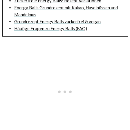
Zuckerfreie Energy Balls: Rezept Variationen
Energy Balls Grundrezept mit Kakao, Haselnüssen und
Mandelmus
Grundrezept Energy Balls zuckerfrei & vegan
Häufige Fragen zu Energy Balls (FAQ)