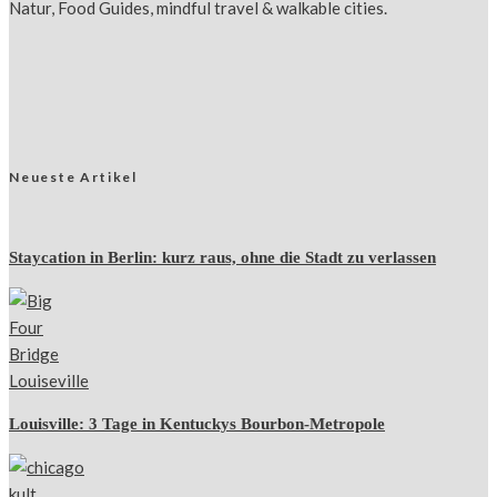
Natur, Food Guides, mindful travel & walkable cities.
Neueste Artikel
Staycation in Berlin: kurz raus, ohne die Stadt zu verlassen
Louisville: 3 Tage in Kentuckys Bourbon-Metropole