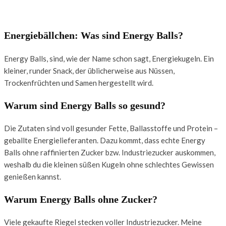
Energiebällchen: Was sind Energy Balls?
Energy Balls, sind, wie der Name schon sagt, Energiekugeln. Ein
kleiner, runder Snack, der üblicherweise aus Nüssen,
Trockenfrüchten und Samen hergestellt wird.
Warum sind Energy Balls so gesund?
Die Zutaten sind voll gesunder Fette, Ballasstoffe und Protein –
geballte Energielieferanten. Dazu kommt, dass echte Energy
Balls ohne raffinierten Zucker bzw. Industriezucker auskommen,
weshalb du die kleinen süßen Kugeln ohne schlechtes Gewissen
genießen kannst.
Warum Energy Balls ohne Zucker?
Viele gekaufte Riegel stecken voller Industriezucker. Meine