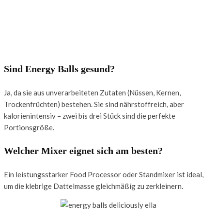
Sind Energy Balls gesund?
Ja, da sie aus unverarbeiteten Zutaten (Nüssen, Kernen,
Trockenfrüchten) bestehen. Sie sind nährstoffreich, aber
kalorienintensiv – zwei bis drei Stück sind die perfekte
Portionsgröße.
Welcher Mixer eignet sich am besten?
Ein leistungsstarker Food Processor oder Standmixer ist ideal,
um die klebrige Dattelmasse gleichmäßig zu zerkleinern.