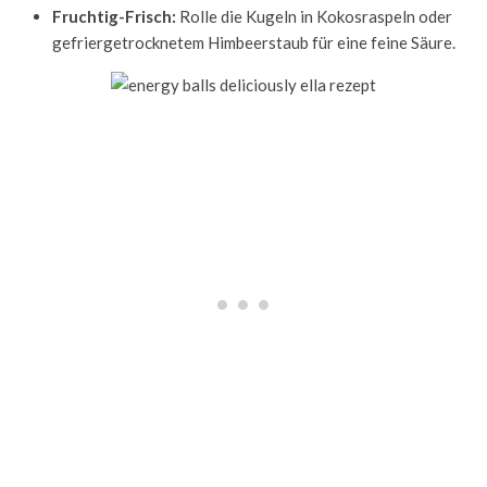
Fruchtig-Frisch:
Rolle die Kugeln in Kokosraspeln oder
gefriergetrocknetem Himbeerstaub für eine feine Säure.