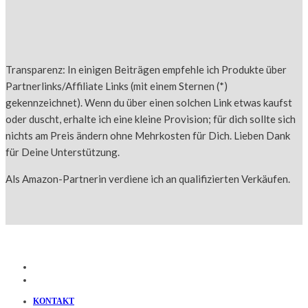
Transparenz: In einigen Beiträgen empfehle ich Produkte über
Partnerlinks/Affiliate Links (mit einem Sternen (*)
gekennzeichnet). Wenn du über einen solchen Link etwas kaufst
oder duscht, erhalte ich eine kleine Provision; für dich sollte sich
nichts am Preis ändern ohne Mehrkosten für Dich. Lieben Dank
für Deine Unterstützung.
Als Amazon-Partnerin verdiene ich an qualifizierten Verkäufen.
KONTAKT