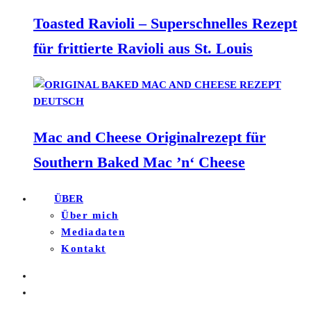
Toasted Ravioli – Superschnelles Rezept
für frittierte Ravioli aus St. Louis
Mac and Cheese Originalrezept für
Southern Baked Mac ’n‘ Cheese
ÜBER
Über mich
Mediadaten
Kontakt