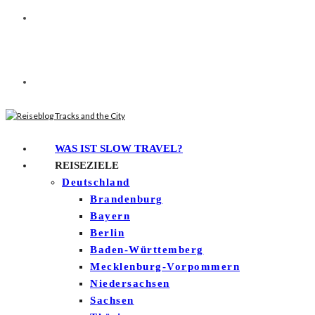
WAS IST SLOW TRAVEL?
REISEZIELE
Deutschland
Brandenburg
Bayern
Berlin
Baden-Württemberg
Mecklenburg-Vorpommern
Niedersachsen
Sachsen