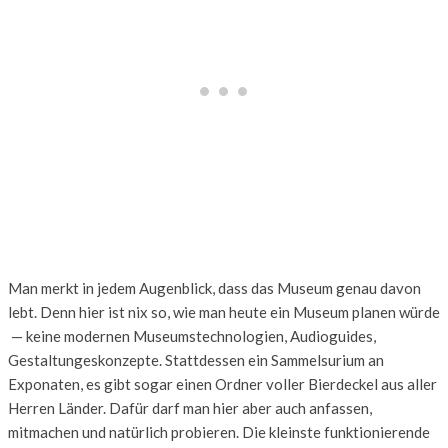
Man merkt in jedem Augenblick, dass das Museum genau davon
lebt. Denn hier ist nix so, wie man heute ein Museum planen würde
— keine modernen Museumstechnologien, Audioguides,
Gestaltungeskonzepte. Stattdessen ein Sammelsurium an
Exponaten, es gibt sogar einen Ordner voller Bierdeckel aus aller
Herren Länder. Dafür darf man hier aber auch anfassen,
mitmachen und natürlich probieren. Die kleinste funktionierende