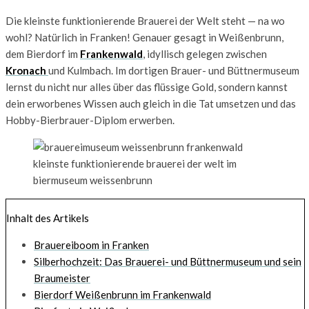
Die kleinste funktionierende Brauerei der Welt steht — na wo
wohl? Natürlich in Franken! Genauer gesagt in Weißenbrunn,
dem Bierdorf im
Frankenwald
, idyllisch gelegen zwischen
Kronach
und Kulmbach. Im dortigen Brauer- und Büttnermuseum
lernst du nicht nur alles über das flüssige Gold, sondern kannst
dein erworbenes Wissen auch gleich in die Tat umsetzen und das
Hobby-Bierbrauer-Diplom erwerben.
kleinste funktionierende brauerei der welt im
biermuseum weissenbrunn
Inhalt des Artikels
Brauereiboom in Franken
Silberhochzeit: Das Brauerei- und Büttnermuseum und sein
Braumeister
Bierdorf Weißenbrunn im Frankenwald