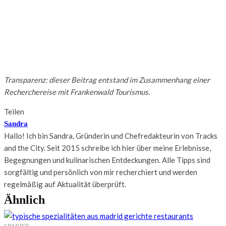
Transparenz: dieser Beitrag entstand im Zusammenhang einer
Recherchereise mit Frankenwald Tourismus.
Teilen
Sandra
Hallo! Ich bin Sandra, Gründerin und Chefredakteurin von Tracks
and the City. Seit 2015 schreibe ich hier über meine Erlebnisse,
Begegnungen und kulinarischen Entdeckungen. Alle Tipps sind
sorgfältig und persönlich von mir recherchiert und werden
regelmäßig auf Aktualität überprüft.
Ähnlich