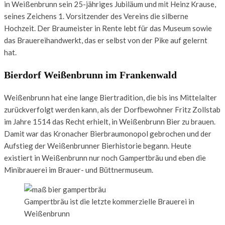
in Weißenbrunn sein 25-jähriges Jubiläum und mit Heinz Krause,
seines Zeichens 1. Vorsitzender des Vereins die silberne
Hochzeit. Der Braumeister in Rente lebt für das Museum sowie
das Brauereihandwerkt, das er selbst von der Pike auf gelernt
hat.
Bierdorf Weißenbrunn im Frankenwald
Weißenbrunn hat eine lange Biertradition, die bis ins Mittelalter
zurückverfolgt werden kann, als der Dorfbewohner Fritz Zollstab
im Jahre 1514 das Recht erhielt, in Weißenbrunn Bier zu brauen.
Damit war das Kronacher Bierbraumonopol gebrochen und der
Aufstieg der Weißenbrunner Bierhistorie begann. Heute
existiert in Weißenbrunn nur noch Gampertbräu und eben die
Minibrauerei im Brauer- und Büttnermuseum.
Gampertbräu ist die letzte kommerzielle Brauerei in
Weißenbrunn