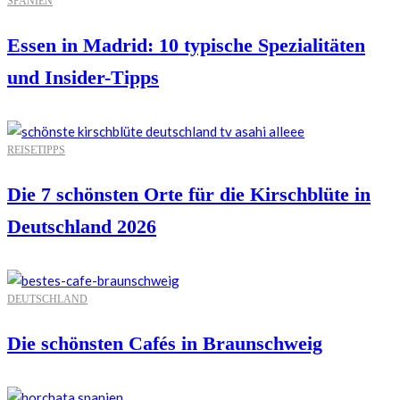
SPANIEN
Essen in Madrid: 10 typische Spezialitäten
und Insider-Tipps
REISETIPPS
Die 7 schönsten Orte für die Kirschblüte in
Deutschland 2026
DEUTSCHLAND
Die schönsten Cafés in Braunschweig