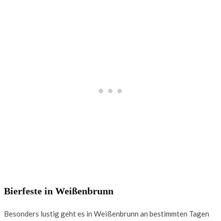
Bierfeste in Weißenbrunn
Besonders lustig geht es in Weißenbrunn an bestimmten Tagen