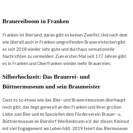
Brauereiboom in Franken
Franken ist Bierland, daran gibt es keinen Zweifel. Und nach dem
wie überall auch in Franken umgreifenden Brauereisterben gibt
es seit 2018 wieder sehr gute und durchaus sensationelle
Nachrichten zu vermelden: Zum ersten Mal seit 177 Jahren gibt
es in Franken und Oberfranken wieder mehr Brauereien.
Silberhochzeit: Das Brauerei- und
Büttnermuseum und sein Braumeister
Dass es so etwas wie das Bier- und Brauereimuseum überhaupt
noch gibt, das liegt generell an den Franken und ihrer großen
Liebe zum Bier und im Speziellen dem Förderverein Brauer- u.
Büttnermuseum im Bierdorf Weißenbrunn e.V. der dieses Kleinod
mit viel Engagement am Leben hält. 2019 feiert das Biermuseum