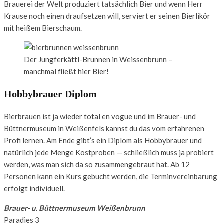
Brauerei der Welt produziert tatsächlich Bier und wenn Herr
Krause noch einen draufsetzen will, serviert er seinen Bierlikör
mit heißem Bierschaum.
Der Jungferkättl-Brunnen in Weissenbrunn –
manchmal fließt hier Bier!
Hobbybrauer Diplom
Bierbrauen ist ja wieder total en vogue und im Brauer- und
Büttnermuseum in Weißenfels kannst du das vom erfahrenen
Profi lernen. Am Ende gibt’s ein Diplom als Hobbybrauer und
natürlich jede Menge Kostproben — schließlich muss ja probiert
werden, was man sich da so zusammengebraut hat. Ab 12
Personen kann ein Kurs gebucht werden, die Terminvereinbarung
erfolgt individuell.
Brauer- u. Büttnermuseum Weißenbrunn
Paradies 3