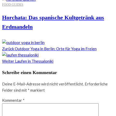
FOOD GUIDES
Horchata: Das spanische Kultgetränk aus
Erdmandeln
Zurück
Outdoor Yoga in Berlin: Orte für Yoga im Freien
Weiter
Laufen in Thessaloniki
Schreibe einen Kommentar
Deine E-Mail-Adresse wird nicht veröffentlicht.
Erforderliche
Felder sind mit
*
markiert
Kommentar
*