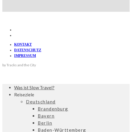
KONTAKT
DATENSCHUTZ
IMPRESSUM
by Tracks and the City
Was ist Slow Travel?
Reiseziele
Deutschland
Brandenburg
Bayern
Berlin
Baden-Württemberg