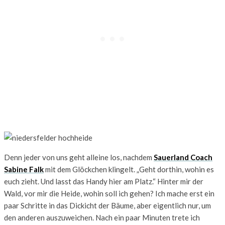
Denn jeder von uns geht alleine los, nachdem
Sauerland Coach
Sabine Falk
mit dem Glöckchen klingelt. „Geht dorthin, wohin es
euch zieht. Und lasst das Handy hier am Platz.“ Hinter mir der
Wald, vor mir die Heide, wohin soll ich gehen? Ich mache erst ein
paar Schritte in das Dickicht der Bäume, aber eigentlich nur, um
den anderen auszuweichen. Nach ein paar Minuten trete ich