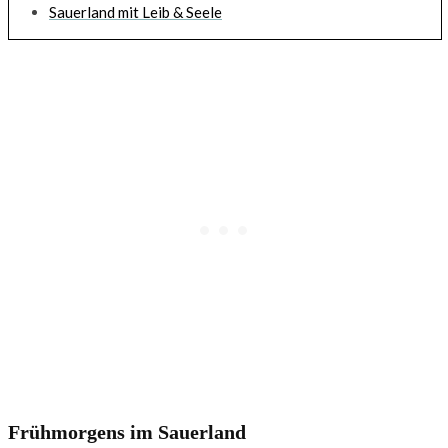
Sauerland mit Leib & Seele
Frühmorgens im Sauerland