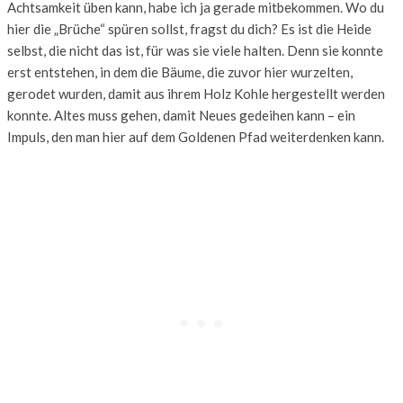
Achtsamkeit üben kann, habe ich ja gerade mitbekommen. Wo du
hier die „Brüche“ spüren sollst, fragst du dich? Es ist die Heide
selbst, die nicht das ist, für was sie viele halten. Denn sie konnte
erst entstehen, in dem die Bäume, die zuvor hier wurzelten,
gerodet wurden, damit aus ihrem Holz Kohle hergestellt werden
konnte. Altes muss gehen, damit Neues gedeihen kann – ein
Impuls, den man hier auf dem Goldenen Pfad weiterdenken kann.