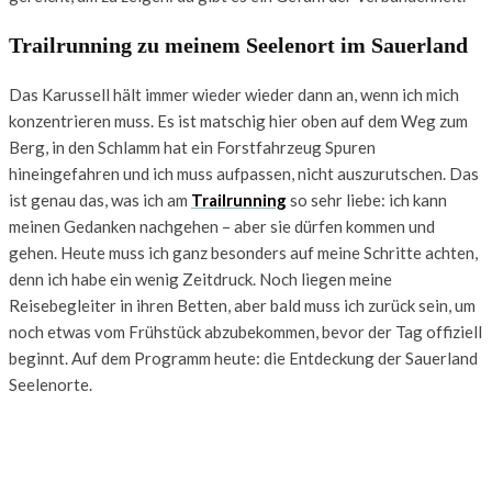
Trailrunning zu meinem Seelenort im Sauerland
Das Karussell hält immer wieder wieder dann an, wenn ich mich
konzentrieren muss. Es ist matschig hier oben auf dem Weg zum
Berg, in den Schlamm hat ein Forstfahrzeug Spuren
hineingefahren und ich muss aufpassen, nicht auszurutschen. Das
ist genau das, was ich am
Trailrunning
so sehr liebe: ich kann
meinen Gedanken nachgehen – aber sie dürfen kommen und
gehen. Heute muss ich ganz besonders auf meine Schritte achten,
denn ich habe ein wenig Zeitdruck. Noch liegen meine
Reisebegleiter in ihren Betten, aber bald muss ich zurück sein, um
noch etwas vom Frühstück abzubekommen, bevor der Tag offiziell
beginnt. Auf dem Programm heute: die Entdeckung der Sauerland
Seelenorte.