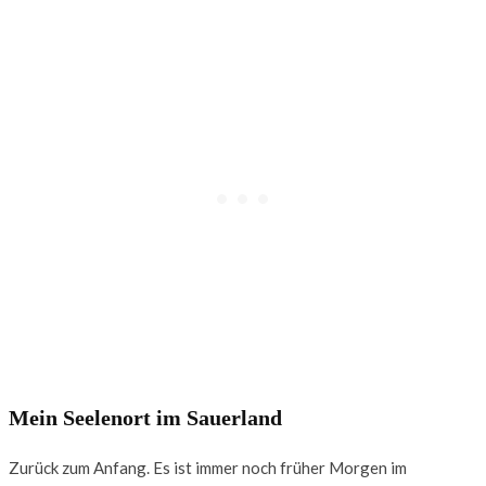
Mein Seelenort im Sauerland
Zurück zum Anfang. Es ist immer noch früher Morgen im