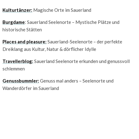
Kulturtänzer:
Magische Orte im Sauerland
Burgdame
: Sauerland Seelenorte – Mystische Plätze und
historische Stätten
Places and pleasure:
Sauerland-Seelenorte – der perfekte
Dreiklang aus Kultur, Natur & dörflicher Idylle
Travellerblog:
Sauerland Seelenorte erkunden und genussvoll
schlemmen
Genussbummler:
Genuss mal anders – Seelenorte und
Wanderdörfer im Sauerland