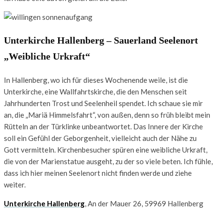
Unterkirche Hallenberg – Sauerland Seelenort
„Weibliche Urkraft“
In Hallenberg, wo ich für dieses Wochenende weile, ist die
Unterkirche, eine Wallfahrtskirche, die den Menschen seit
Jahrhunderten Trost und Seelenheil spendet. Ich schaue sie mir
an, die „Mariä Himmelsfahrt“, von außen, denn so früh bleibt mein
Rütteln an der Türklinke unbeantwortet. Das Innere der Kirche
soll ein Gefühl der Geborgenheit, vielleicht auch der Nähe zu
Gott vermitteln. Kirchenbesucher spüren eine weibliche Urkraft,
die von der Marienstatue ausgeht, zu der so viele beten. Ich fühle,
dass ich hier meinen Seelenort nicht finden werde und ziehe
weiter.
Unterkirche Hallenberg
, An der Mauer 26, 59969 Hallenberg