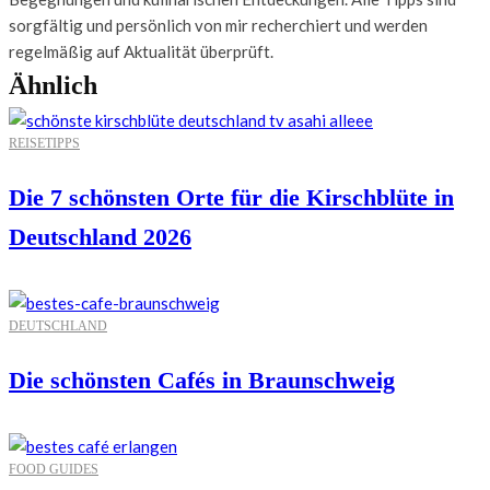
sorgfältig und persönlich von mir recherchiert und werden
regelmäßig auf Aktualität überprüft.
Ähnlich
REISETIPPS
Die 7 schönsten Orte für die Kirschblüte in
Deutschland 2026
DEUTSCHLAND
Die schönsten Cafés in Braunschweig
FOOD GUIDES