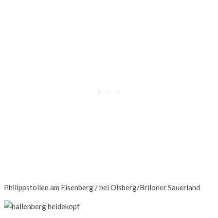
Philippstollen am Eisenberg / bei Olsberg/Briloner Sauerland