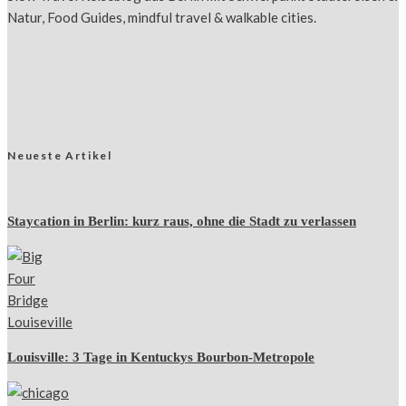
Natur, Food Guides, mindful travel & walkable cities.
Neueste Artikel
Staycation in Berlin: kurz raus, ohne die Stadt zu verlassen
Louisville: 3 Tage in Kentuckys Bourbon-Metropole