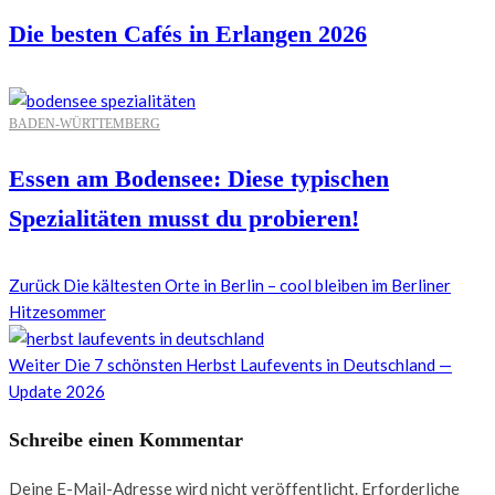
Die besten Cafés in Erlangen 2026
BADEN-WÜRTTEMBERG
Essen am Bodensee: Diese typischen
Spezialitäten musst du probieren!
Zurück
Die kältesten Orte in Berlin – cool bleiben im Berliner
Hitzesommer
Weiter
Die 7 schönsten Herbst Laufevents in Deutschland —
Update 2026
Schreibe einen Kommentar
Deine E-Mail-Adresse wird nicht veröffentlicht.
Erforderliche