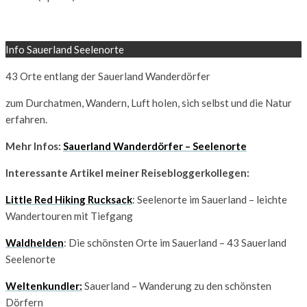
Info Sauerland Seelenorte
43 Orte entlang der Sauerland Wanderdörfer
zum Durchatmen, Wandern, Luft holen, sich selbst und die Natur
erfahren.
Mehr Infos:
Sauerland Wanderdörfer – Seelenorte
Interessante Artikel meiner Reisebloggerkollegen:
Little Red Hiking Rucksack
: Seelenorte im Sauerland – leichte
Wandertouren mit Tiefgang
Waldhelden
: Die schönsten Orte im Sauerland – 43 Sauerland
Seelenorte
Weltenkundler:
Sauerland – Wanderung zu den schönsten
Dörfern