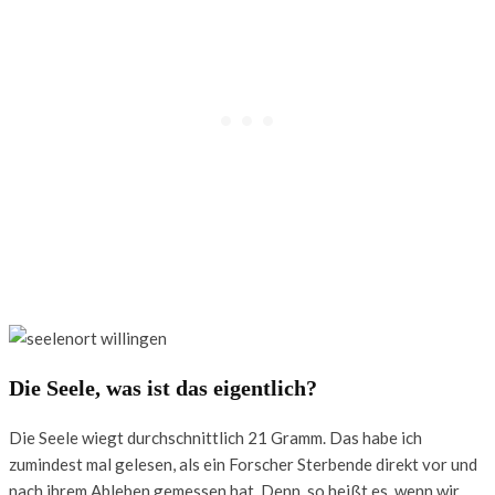
Die Seele, was ist das eigentlich?
Die Seele wiegt durchschnittlich 21 Gramm. Das habe ich
zumindest mal gelesen, als ein Forscher Sterbende direkt vor und
nach ihrem Ableben gemessen hat. Denn, so heißt es, wenn wir