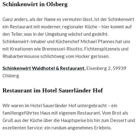
Schinkenwirt in Olsberg
Ganz anders, als der Name es vermuten lässt, ist der Schinkenwirt
ein Restaurant mit moderner, regionaler Küche – hier kommt auf
den Teller, was in der Umgebung wächst und gedeiht.
Schinkenwirt-Inhaber und Küchenchef Michael Pfannes hat uns
mit Kreationen wie Brennessel-Risotto, Fichtenspitzeneis und
Rhabarbermousse schlichtweg vom Hocker gerissen.
Schinkenwirt Waldhotel & Restaurant,
Eisenberg 2, 59939
Olsberg
Restaurant im Hotel Sauerländer Hof
Wir waren im Hotel Sauerländer Hof untergebracht – ein
familiengeführtes Haus mit eigenem Restaurant. Vom Brot als
Gruß aus der Küche über die Hauptspeise bis hin zum Dessert und
exzellenten Service: ein rundum angenehmes Erlebnis.