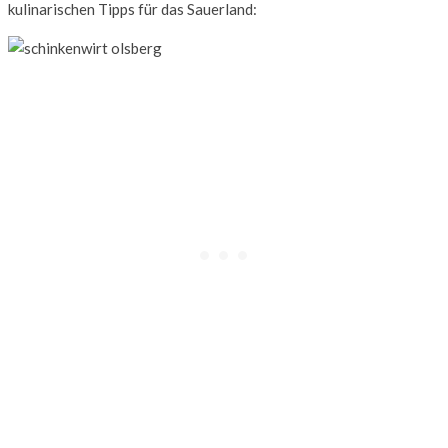
kulinarischen Tipps für das Sauerland: