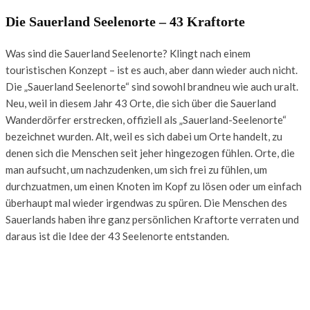
Die Sauerland Seelenorte – 43 Kraftorte
Was sind die Sauerland Seelenorte? Klingt nach einem
touristischen Konzept – ist es auch, aber dann wieder auch nicht.
Die „Sauerland Seelenorte“ sind sowohl brandneu wie auch uralt.
Neu, weil in diesem Jahr 43 Orte, die sich über die Sauerland
Wanderdörfer erstrecken, offiziell als „Sauerland-Seelenorte“
bezeichnet wurden. Alt, weil es sich dabei um Orte handelt, zu
denen sich die Menschen seit jeher hingezogen fühlen. Orte, die
man aufsucht, um nachzudenken, um sich frei zu fühlen, um
durchzuatmen, um einen Knoten im Kopf zu lösen oder um einfach
überhaupt mal wieder irgendwas zu spüren. Die Menschen des
Sauerlands haben ihre ganz persönlichen Kraftorte verraten und
daraus ist die Idee der 43 Seelenorte entstanden.