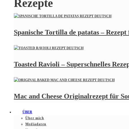
Rezepte
Spanische Tortilla de patatas – Rezept
Toasted Ravioli – Superschnelles Rezept
Mac and Cheese Originalrezept für S
ÜBER
Über mich
Mediadaten