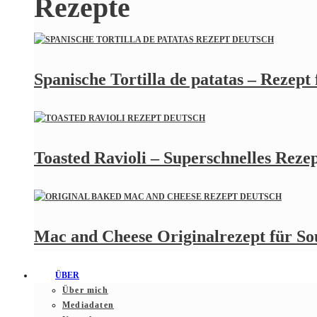
Rezepte
Spanische Tortilla de patatas – Rezept
Toasted Ravioli – Superschnelles Rezept
Mac and Cheese Originalrezept für S
ÜBER
Über mich
Mediadaten