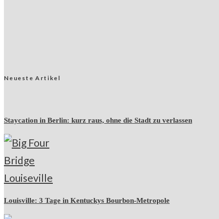
Neueste Artikel
Staycation in Berlin: kurz raus, ohne die Stadt zu verlassen
Louisville: 3 Tage in Kentuckys Bourbon-Metropole