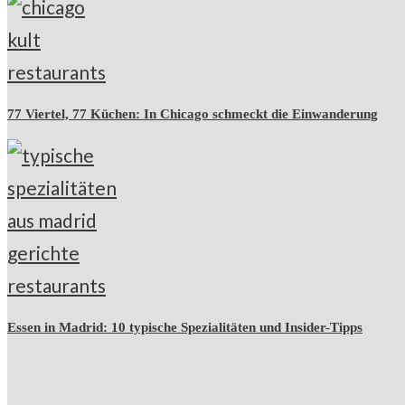
77 Viertel, 77 Küchen: In Chicago schmeckt die Einwanderung
Essen in Madrid: 10 typische Spezialitäten und Insider-Tipps