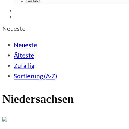
Kontakt
Neueste
Neueste
Älteste
Zufällig
Sortierung (A-Z)
Niedersachsen