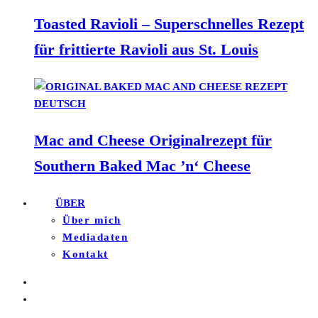
Toasted Ravioli – Superschnelles Rezept
für frittierte Ravioli aus St. Louis
Mac and Cheese Originalrezept für
Southern Baked Mac ’n‘ Cheese
ÜBER
Über mich
Mediadaten
Kontakt