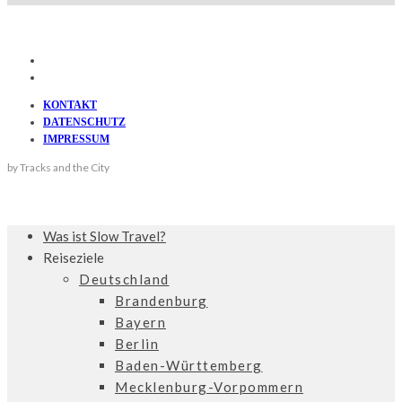
KONTAKT
DATENSCHUTZ
IMPRESSUM
by Tracks and the City
Was ist Slow Travel?
Reiseziele
Deutschland
Brandenburg
Bayern
Berlin
Baden-Württemberg
Mecklenburg-Vorpommern