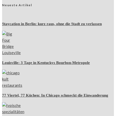
Neueste Artikel
Staycation in Berlin: kurz raus, ohne die Stadt zu verlassen
Louisville: 3 Tage in Kentuckys Bourbon-Metropole
77 Viertel, 77 Küchen: In Chicago schmeckt die Einwanderung