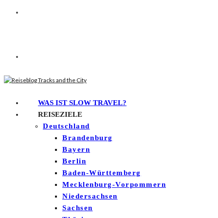
WAS IST SLOW TRAVEL?
REISEZIELE
Deutschland
Brandenburg
Bayern
Berlin
Baden-Württemberg
Mecklenburg-Vorpommern
Niedersachsen
Sachsen