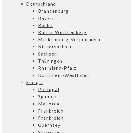
Deutschland
Brandenburg
Bayern
Berlin
Baden-Württemberg
Mecklenburg-Vorpommern
Niedersachsen
Sachsen
Thüringen
Rheinland-Pfalz
Nordrhein-Westfalen
Europa
Portugal
Spanien
Mallorca
Frankreich
Frankreich
Guernsey
Slowenien