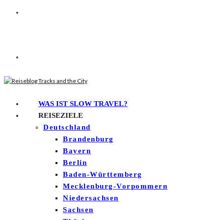
WAS IST SLOW TRAVEL?
REISEZIELE
Deutschland
Brandenburg
Bayern
Berlin
Baden-Württemberg
Mecklenburg-Vorpommern
Niedersachsen
Sachsen