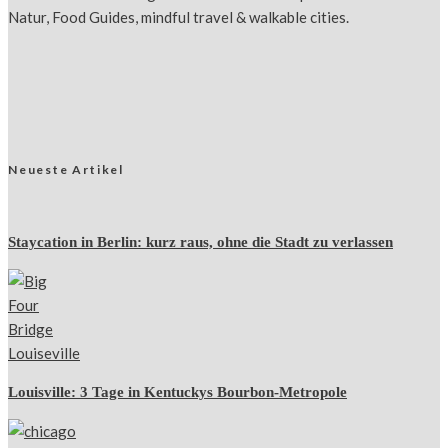
Natur, Food Guides, mindful travel & walkable cities.
Neueste Artikel
Staycation in Berlin: kurz raus, ohne die Stadt zu verlassen
Louisville: 3 Tage in Kentuckys Bourbon-Metropole