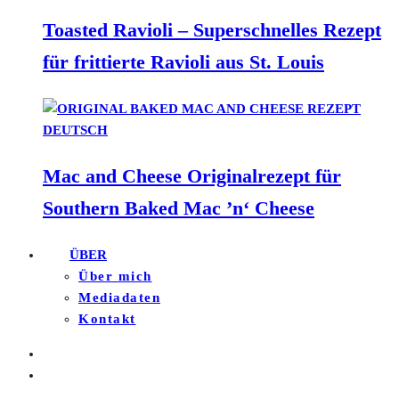
Toasted Ravioli – Superschnelles Rezept
für frittierte Ravioli aus St. Louis
Mac and Cheese Originalrezept für
Southern Baked Mac ’n‘ Cheese
ÜBER
Über mich
Mediadaten
Kontakt