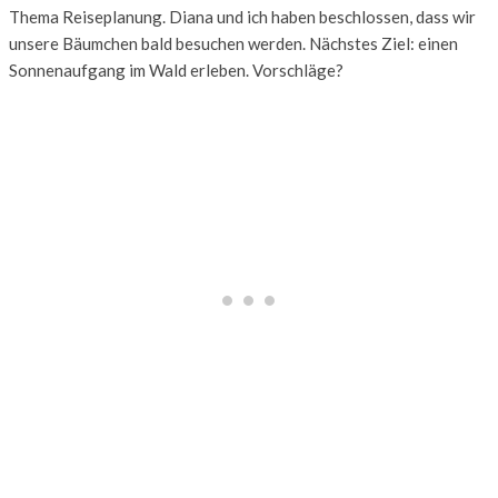
Thema Reiseplanung. Diana und ich haben beschlossen, dass wir
unsere Bäumchen bald besuchen werden. Nächstes Ziel: einen
Sonnenaufgang im Wald erleben. Vorschläge?