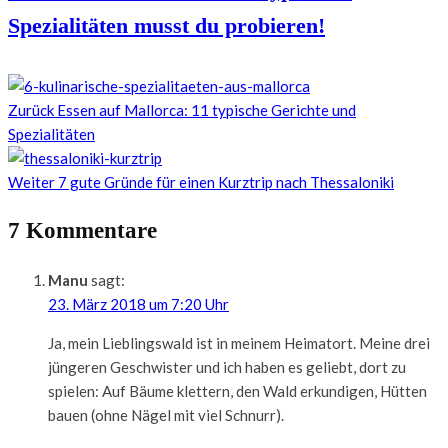
Spezialitäten musst du probieren!
Zurück
Essen auf Mallorca: 11 typische Gerichte und
Spezialitäten
Weiter
7 gute Gründe für einen Kurztrip nach Thessaloniki
7 Kommentare
Manu
sagt:
23. März 2018 um 7:20 Uhr
Ja, mein Lieblingswald ist in meinem Heimatort. Meine drei
jüngeren Geschwister und ich haben es geliebt, dort zu
spielen: Auf Bäume klettern, den Wald erkundigen, Hütten
bauen (ohne Nägel mit viel Schnurr).