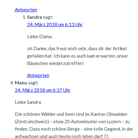
Antworten
Sandra
sagt:
24. März 2018 um 6:13 Uhr
Liebe Diana,
oh Danke, das freut mich sehr, dass dir der Artikel
gefallen hat. Ich kann es auch kam erwarten, unser
Bäumchen wiederzutreffen!
Antworten
Manu
sagt:
24. März 2018 um 6:37 Uhr
Liebe Sandra
Die schönen Wälder und Seen sind im Kanton Obwalden
(Zentralschweiz) – etwa 20 Autominuten von Luzern – zu
finden. Dazu noch schöne Berge – eine tolle Gegend, in der
aufwachsen und auch heute noch leben darf 🙂