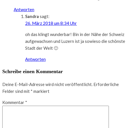
Antworten
Sandra
sagt:
26. März 2018 um 8:34 Uhr
oh das klingt wunderbar! Bin in der Nähe der Schweiz
aufgewachsen und Luzern ist ja sowieso die schönste
Stadt der Welt 🙂
Antworten
Schreibe einen Kommentar
Deine E-Mail-Adresse wird nicht veröffentlicht.
Erforderliche
Felder sind mit
*
markiert
Kommentar
*