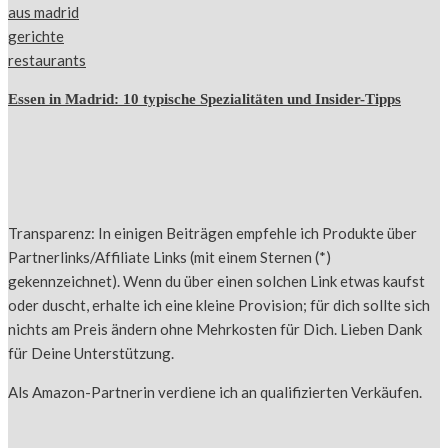
Essen in Madrid: 10 typische Spezialitäten und Insider-Tipps
Transparenz: In einigen Beiträgen empfehle ich Produkte über
Partnerlinks/Affiliate Links (mit einem Sternen (*)
gekennzeichnet). Wenn du über einen solchen Link etwas kaufst
oder duscht, erhalte ich eine kleine Provision; für dich sollte sich
nichts am Preis ändern ohne Mehrkosten für Dich. Lieben Dank
für Deine Unterstützung.
Als Amazon-Partnerin verdiene ich an qualifizierten Verkäufen.