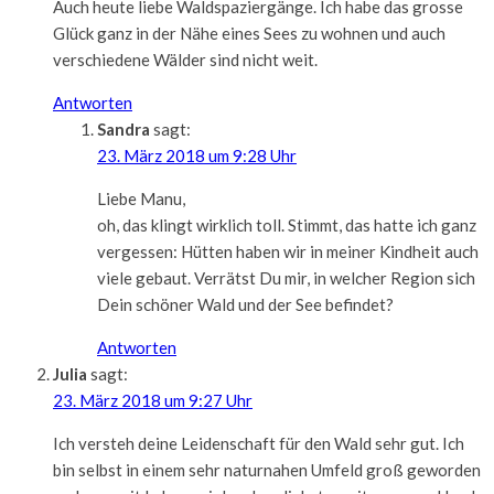
Auch heute liebe Waldspaziergänge. Ich habe das grosse
Glück ganz in der Nähe eines Sees zu wohnen und auch
verschiedene Wälder sind nicht weit.
Antworten
Sandra
sagt:
23. März 2018 um 9:28 Uhr
Liebe Manu,
oh, das klingt wirklich toll. Stimmt, das hatte ich ganz
vergessen: Hütten haben wir in meiner Kindheit auch
viele gebaut. Verrätst Du mir, in welcher Region sich
Dein schöner Wald und der See befindet?
Antworten
Julia
sagt:
23. März 2018 um 9:27 Uhr
Ich versteh deine Leidenschaft für den Wald sehr gut. Ich
bin selbst in einem sehr naturnahen Umfeld groß geworden