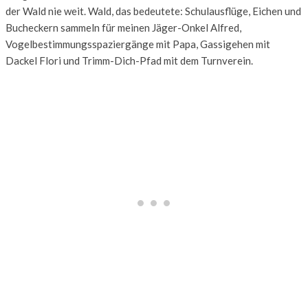
der Wald nie weit. Wald, das bedeutete: Schulausflüge, Eichen und
Bucheckern sammeln für meinen Jäger-Onkel Alfred,
Vogelbestimmungsspaziergänge mit Papa, Gassigehen mit
Dackel Flori und Trimm-Dich-Pfad mit dem Turnverein.