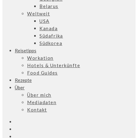
Belarus
Weltweit
USA
Kanada
Südafrika
Südkorea
Reisetipps
Workation
Hotels & Unterkünfte
Food Guides
Rezepte
Über
Über mich
Mediadaten
Kontakt