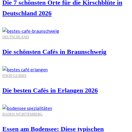
Die 7 schönsten Orte für die Kirschblüte in
Deutschland 2026
DEUTSCHLAND
Die schönsten Cafés in Braunschweig
FOOD GUIDES
Die besten Cafés in Erlangen 2026
BADEN-WÜRTTEMBERG
Essen am Bodensee: Diese typischen