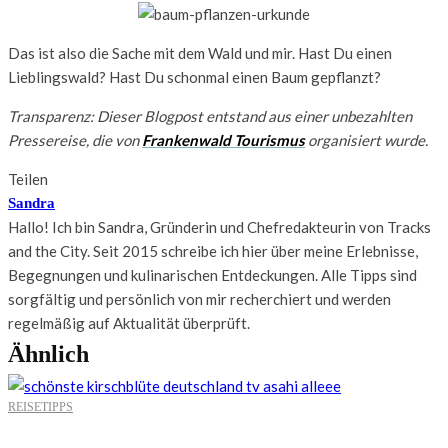
Das ist also die Sache mit dem Wald und mir. Hast Du einen
Lieblingswald? Hast Du schonmal einen Baum gepflanzt?
Transparenz: Dieser Blogpost entstand aus einer unbezahlten
Pressereise, die von
Frankenwald Tourismus
organisiert wurde.
Teilen
Sandra
Hallo! Ich bin Sandra, Gründerin und Chefredakteurin von Tracks
and the City. Seit 2015 schreibe ich hier über meine Erlebnisse,
Begegnungen und kulinarischen Entdeckungen. Alle Tipps sind
sorgfältig und persönlich von mir recherchiert und werden
regelmäßig auf Aktualität überprüft.
Ähnlich
REISETIPPS