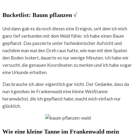
Bucketlist: Baum pflanzen √
Und dann gab es da noch dieses eine Ereignis, seit dem ich mich
ganz tief verbunden mit dem Wald fühle: ich habe einen Baum
gepflanzt. Das passierte unter fachmännischer Aufsicht und
nachdem man mal den Dreh raus hatte, wie man mit dem Spaten
den Boden lockert, dauerte es nur wenige Minuten. Ich habe mir
versucht, die genauen Koordinaten zu merken und ich habe sogar
eine Urkunde erhalten.
Das brauche ich aber eigentlich gar nicht. Der Gedanke, dass da
nun irgendwo im Frankenwald eine kleine Weißtanne
heranwächst, die ich gepflanzt habe, macht mich einfach nur
glücklich.
Wie eine kleine Tanne im Frankenwald mein