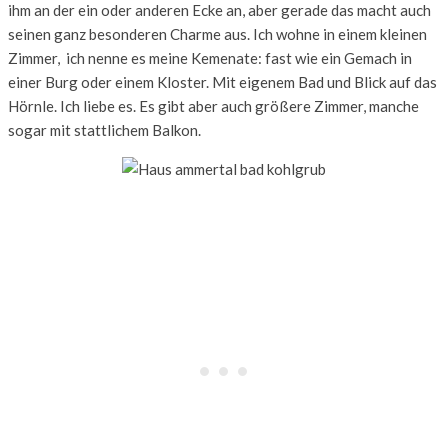
ihm an der ein oder anderen Ecke an, aber gerade das macht auch
seinen ganz besonderen Charme aus. Ich wohne in einem kleinen
Zimmer,
ich nenne es meine Kemenate: fast wie ein Gemach in
einer Burg oder einem Kloster. Mit eigenem Bad und Blick auf das
Hörnle. Ich liebe es. Es gibt aber auch größere Zimmer, manche
sogar mit stattlichem Balkon.