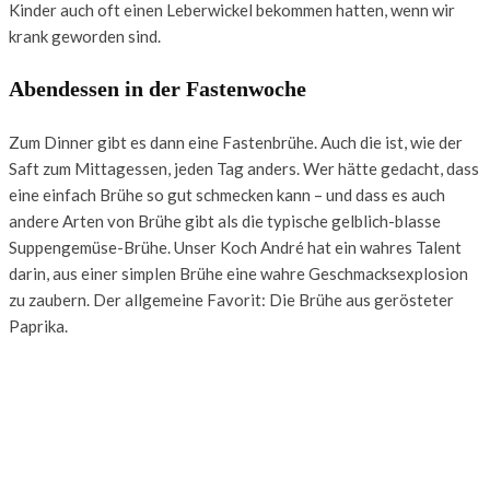
Kinder auch oft einen Leberwickel bekommen hatten, wenn wir
krank geworden sind.
Abendessen in der Fastenwoche
Zum Dinner gibt es dann eine Fastenbrühe. Auch die ist, wie der
Saft zum Mittagessen, jeden Tag anders. Wer hätte gedacht, dass
eine einfach Brühe so gut schmecken kann – und dass es auch
andere Arten von Brühe gibt als die typische gelblich-blasse
Suppengemüse-Brühe. Unser Koch André hat ein wahres Talent
darin, aus einer simplen Brühe eine wahre Geschmacksexplosion
zu zaubern. Der allgemeine Favorit: Die Brühe aus gerösteter
Paprika.