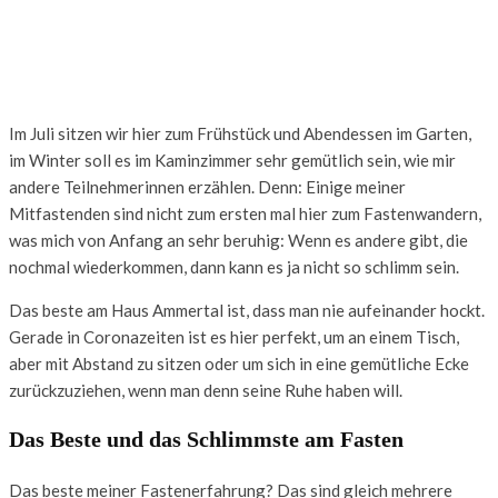
Im Juli sitzen wir hier zum Frühstück und Abendessen im Garten,
im Winter soll es im Kaminzimmer sehr gemütlich sein, wie mir
andere Teilnehmerinnen erzählen. Denn: Einige meiner
Mitfastenden sind nicht zum ersten mal hier zum Fastenwandern,
was mich von Anfang an sehr beruhig: Wenn es andere gibt, die
nochmal wiederkommen, dann kann es ja nicht so schlimm sein.
Das beste am Haus Ammertal ist, dass man nie aufeinander hockt.
Gerade in Coronazeiten ist es hier perfekt, um an einem Tisch,
aber mit Abstand zu sitzen oder um sich in eine gemütliche Ecke
zurückzuziehen, wenn man denn seine Ruhe haben will.
Das Beste und das Schlimmste am Fasten
Das beste meiner Fastenerfahrung? Das sind gleich mehrere