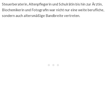
Steuerberaterin, Altenpflegerin und Schulrätin bis hin zur Ärztin,
Biochemikerin und Fotografin war nicht nur eine weite berufliche,
sondern auch altersmäßige Bandbreite vertreten.