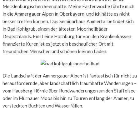
Mecklenburgischen Seenplatte. Meine Fastenwoche führte mich
in die Ammergauer Alpen in Oberbayern, und ich hätte es nicht
besser treffen können. Das Seminarhaus Ammertal befindet sich
in Bad Kohlgrub, einem der ältesten Moorheilbäder
Deutschlands. Einst eine Hochburg für von den Krankenkassen
finanzierte Kuren ist es jetzt ein beschaulicher Ort mit
freundlichen Menschen und schönen kleinen Läden.
Die Landschaft der Ammergauer Alpen ist fantastisch für nicht zu
herausfordernde, aber landschaftlich traumhafte Wanderungen –
vom Hausberg Hörnle über Rundwanderungen um den Staffelsee
oder im Murnauer Moos bis hin zu Touren entlang der Ammer, zu
versteckten Buchten und Wasserfällen.