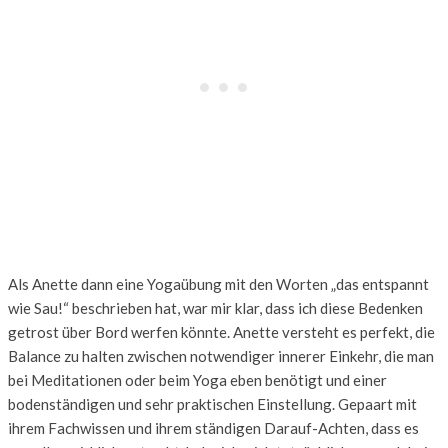
Als Anette dann eine Yogaübung mit den Worten „das entspannt
wie Sau!“ beschrieben hat, war mir klar, dass ich diese Bedenken
getrost über Bord werfen könnte. Anette versteht es perfekt, die
Balance zu halten zwischen notwendiger innerer Einkehr, die man
bei Meditationen oder beim Yoga eben benötigt und einer
bodenständigen und sehr praktischen Einstellung. Gepaart mit
ihrem Fachwissen und ihrem ständigen Darauf-Achten, dass es