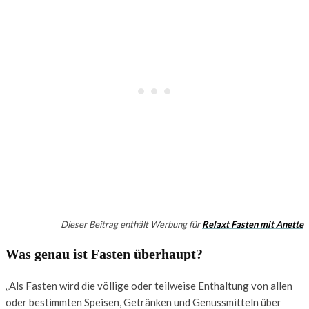
Dieser Beitrag enthält Werbung für
Relaxt Fasten mit Anette
Was genau ist Fasten überhaupt?
„Als Fasten wird die völlige oder teilweise Enthaltung von allen
oder bestimmten Speisen, Getränken und Genussmitteln über