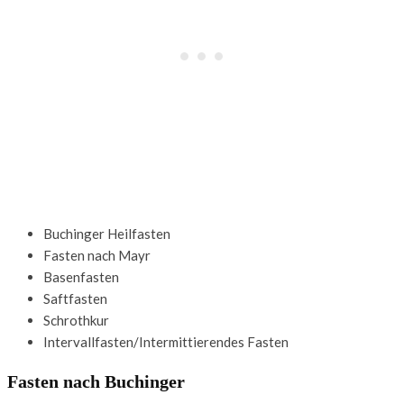
Buchinger Heilfasten
Fasten nach Mayr
Basenfasten
Saftfasten
Schrothkur
Intervallfasten/Intermittierendes Fasten
Fasten nach Buchinger