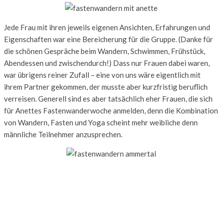
Jede Frau mit ihren jeweils eigenen Ansichten, Erfahrungen und
Eigenschaften war eine Bereicherung für die Gruppe. (Danke für
die schönen Gespräche beim Wandern, Schwimmen, Frühstück,
Abendessen und zwischendurch!) Dass nur Frauen dabei waren,
war übrigens reiner Zufall – eine von uns wäre eigentlich mit
ihrem Partner gekommen, der musste aber kurzfristig beruflich
verreisen. Generell sind es aber tatsächlich eher Frauen, die sich
für Anettes Fastenwanderwoche anmelden, denn die Kombination
von Wandern, Fasten und Yoga scheint mehr weibliche denn
männliche Teilnehmer anzusprechen.