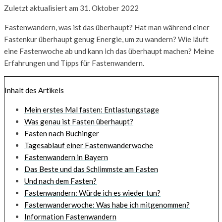
Zuletzt aktualisiert am 31. Oktober 2022
Fastenwandern, was ist das überhaupt? Hat man während einer
Fastenkur überhaupt genug Energie, um zu wandern? Wie läuft
eine Fastenwoche ab und kann ich das überhaupt machen? Meine
Erfahrungen und Tipps für Fastenwandern.
Inhalt des Artikels
Mein erstes Mal fasten: Entlastungstage
Was genau ist Fasten überhaupt?
Fasten nach Buchinger
Tagesablauf einer Fastenwanderwoche
Fastenwandern in Bayern
Das Beste und das Schlimmste am Fasten
Und nach dem Fasten?
Fastenwandern: Würde ich es wieder tun?
Fastenwanderwoche: Was habe ich mitgenommen?
Information Fastenwandern