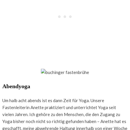
Abendyoga
Um halb acht abends ist es dann Zeit für Yoga. Unsere
Fastenleiterin Anette praktiziert und unterrichtet Yoga seit
vielen Jahren. Ich gehöre zu den Menschen, die den Zugang zu
Yoga bisher noch nicht so richtig gefunden haben – Anette hat es
geschafft, meine abwehrende Haltung innerhalb von einer Woche