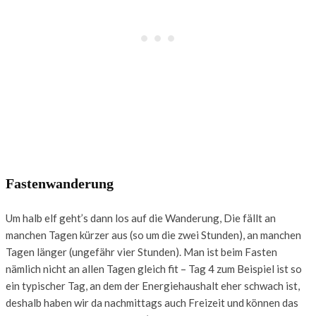
Fastenwanderung
Um halb elf geht’s dann los auf die Wanderung, Die fällt an
manchen Tagen kürzer aus (so um die zwei Stunden), an manchen
Tagen länger (ungefähr vier Stunden). Man ist beim Fasten
nämlich nicht an allen Tagen gleich fit – Tag 4 zum Beispiel ist so
ein typischer Tag, an dem der Energiehaushalt eher schwach ist,
deshalb haben wir da nachmittags auch Freizeit und können das