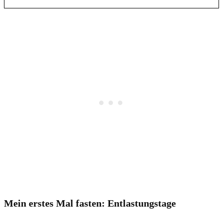
Mein erstes Mal fasten: Entlastungstage