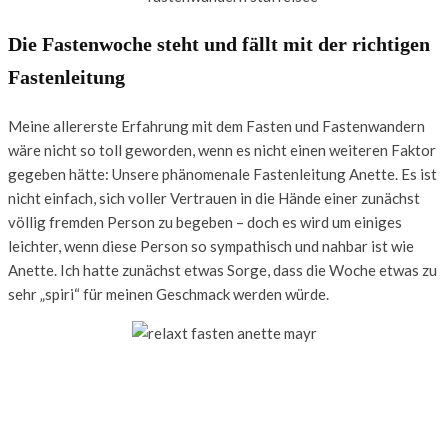
Die Fastenwoche steht und fällt mit der richtigen
Fastenleitung
Meine allererste Erfahrung mit dem Fasten und Fastenwandern
wäre nicht so toll geworden, wenn es nicht einen weiteren Faktor
gegeben hätte: Unsere phänomenale Fastenleitung Anette. Es ist
nicht einfach, sich voller Vertrauen in die Hände einer zunächst
völlig fremden Person zu begeben – doch es wird um einiges
leichter, wenn diese Person so sympathisch und nahbar ist wie
Anette. Ich hatte zunächst etwas Sorge, dass die Woche etwas zu
sehr „spiri“ für meinen Geschmack werden würde.