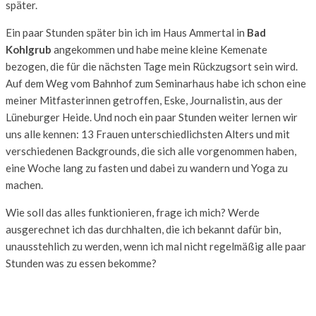
später.
Ein paar Stunden später bin ich im Haus Ammertal in
Bad
Kohlgrub
angekommen und habe meine kleine Kemenate
bezogen, die für die nächsten Tage mein Rückzugsort sein wird.
Auf dem Weg vom Bahnhof zum Seminarhaus habe ich schon eine
meiner Mitfasterinnen getroffen, Eske, Journalistin, aus der
Lüneburger Heide. Und noch ein paar Stunden weiter lernen wir
uns alle kennen: 13 Frauen unterschiedlichsten Alters und mit
verschiedenen Backgrounds, die sich alle vorgenommen haben,
eine Woche lang zu fasten und dabei zu wandern und Yoga zu
machen.
Wie soll das alles funktionieren, frage ich mich? Werde
ausgerechnet ich das durchhalten, die ich bekannt dafür bin,
unausstehlich zu werden, wenn ich mal nicht regelmäßig alle paar
Stunden was zu essen bekomme?