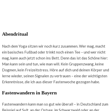
Abendritual
Nach dem Yoga sitzen wir noch kurz zusammen. Wer mag, macht
ein basisches Fußbad oder trinkt noch einen Tee – und wer nicht
mag, kann auch jetzt schon ins Bett. Denn das ist das Schöne hier:
Man kann sein und tun, wie man will. Kein Gruppenzwang, keine
Dogmen, kein Freizeitstress. Höre auf dich und deinen Körper und
lerne wieder, seinen Signalen zu vertrauen – eine der wichtigsten
Erkenntnisse, die ich aus dieser Fastenwoche gezogen habe.
Fastenwandern in Bayern
Fastenwandern kann man so gut wie überall – in Deutschland zum
Beispiel auf Sylt, an der Ostsee, im Schwarzwald oder an der