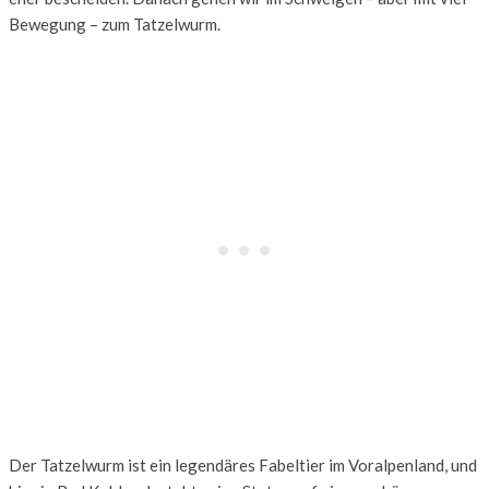
Bewegung – zum Tatzelwurm.
Der Tatzelwurm ist ein legendäres Fabeltier im Voralpenland, und