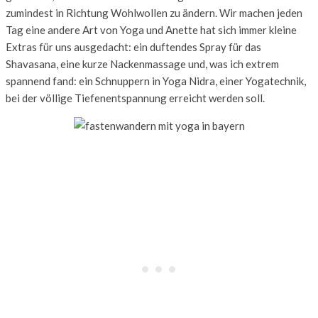
zumindest in Richtung Wohlwollen zu ändern. Wir machen jeden
Tag eine andere Art von Yoga und Anette hat sich immer kleine
Extras für uns ausgedacht: ein duftendes Spray für das
Shavasana, eine kurze Nackenmassage und, was ich extrem
spannend fand: ein Schnuppern in Yoga Nidra, einer Yogatechnik,
bei der völlige Tiefenentspannung erreicht werden soll.