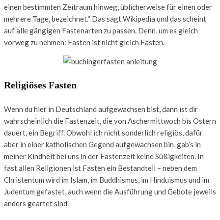
einen bestimmten Zeitraum hinweg, üblicherweise für einen oder
mehrere Tage, bezeichnet.“ Das sagt Wikipedia und das scheint
auf alle gängigen Fastenarten zu passen. Denn, um es gleich
vorweg zu nehmen: Fasten ist nicht gleich Fasten.
Religiöses Fasten
Wenn du hier in Deutschland aufgewachsen bist, dann ist dir
wahrscheinlich die Fastenzeit, die von Aschermittwoch bis Ostern
dauert, ein Begriff. Obwohl ich nicht sonderlich religiös, dafür
aber in einer katholischen Gegend aufgewachsen bin, gab’s in
meiner Kindheit bei uns in der Fastenzeit keine Süßigkeiten. In
fast allen Religionen ist Fasten ein Bestandteil – neben dem
Christentum wird im Islam, im Buddhismus, im Hinduismus und im
Judentum gefastet, auch wenn die Ausführung und Gebote jeweils
anders geartet sind.