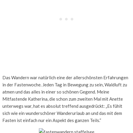
Das Wandern war natürlich eine der allerschönsten Erfahrungen
in der Fastenwoche. Jeden Tag in Bewegung zu sein, Waldluft zu
atmen und das alles in einer so schönen Gegend. Meine
Mitfastende Katherina, die schon zum zweiten Mal mit Anette
unterwegs war, hat es absolut treffend ausgedrückt: „Es fühlt
sich wie ein wunderschöner Wanderurlaub an und das mit dem
Fasten ist einfach nur ein Aspekt des ganzen Teils.“