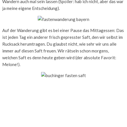
Wandern auch mal sein lassen (Spoiler: hab ich nicht, aber das war
ja meine eigene Entscheidung).
Auf der Wanderung gibt es bei einer Pause das Mittagessen: Das
ist jeden Tag ein anderer frisch gepresster Saft, den wir selbst im
Rucksack herumtragen. Du glaubst nicht, wie sehr wir uns alle
immer auf diesen Saft freuen. Wir rätseln schon morgens,
welchen Saft es denn heute geben wird (der absolute Favorit:
Melone!).