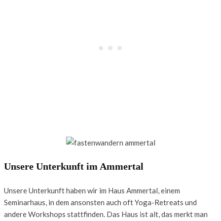
Unsere Unterkunft im Ammertal
Unsere Unterkunft haben wir im Haus Ammertal, einem
Seminarhaus, in dem ansonsten auch oft Yoga-Retreats und
andere Workshops stattfinden. Das Haus ist alt, das merkt man