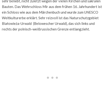
sehr beliebt, nicht zuletzt wegen der vielen Kirchen und sakralen
Bauten. Das Wehrschloss Mir aus dem frühen 16. Jahrhundert ist
ein Schloss wie aus dem Märchenbuch und wurde zum UNESCO
Weltkulturerbe erklärt. Sehr reizvoll ist das Naturschutzgebiet
Białowieża-Urwald (Belowescher Urwald), das sich links und
rechts der polnisch-weißrussischen Grenze entlangzieht.