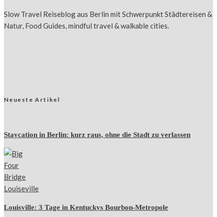
Slow Travel Reiseblog aus Berlin mit Schwerpunkt Städtereisen &
Natur, Food Guides, mindful travel & walkable cities.
Neueste Artikel
Staycation in Berlin: kurz raus, ohne die Stadt zu verlassen
Louisville: 3 Tage in Kentuckys Bourbon-Metropole