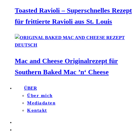
Toasted Ravioli – Superschnelles Rezept
für frittierte Ravioli aus St. Louis
Mac and Cheese Originalrezept für
Southern Baked Mac ’n‘ Cheese
ÜBER
Über mich
Mediadaten
Kontakt