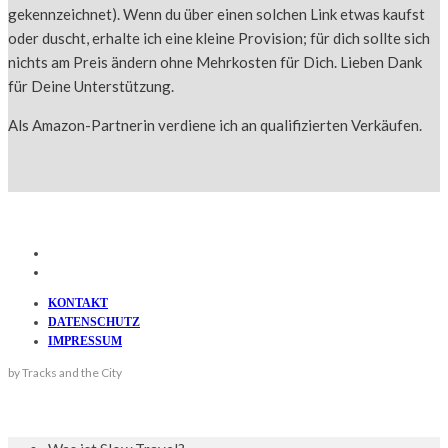
gekennzeichnet). Wenn du über einen solchen Link etwas kaufst
oder duscht, erhalte ich eine kleine Provision; für dich sollte sich
nichts am Preis ändern ohne Mehrkosten für Dich. Lieben Dank
für Deine Unterstützung.
Als Amazon-Partnerin verdiene ich an qualifizierten Verkäufen.
KONTAKT
DATENSCHUTZ
IMPRESSUM
by Tracks and the City