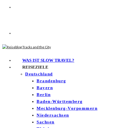
WAS IST SLOW TRAVEL?
REISEZIELE
Deutschland
Brandenburg
Bayern
Berlin
Baden-Württemberg
Mecklenburg-Vorpommern
Niedersachsen
Sachsen