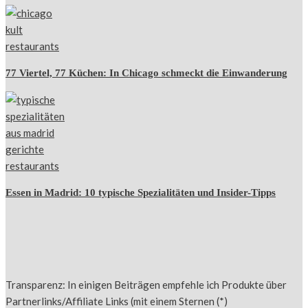
77 Viertel, 77 Küchen: In Chicago schmeckt die Einwanderung
Essen in Madrid: 10 typische Spezialitäten und Insider-Tipps
Transparenz: In einigen Beiträgen empfehle ich Produkte über
Partnerlinks/Affiliate Links (mit einem Sternen (*)