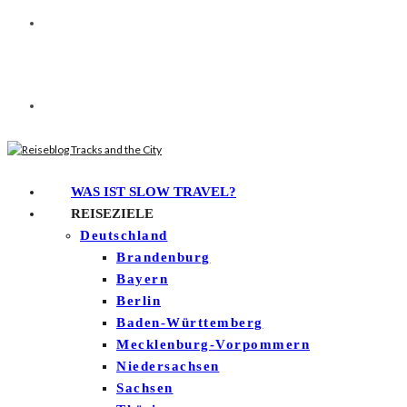
WAS IST SLOW TRAVEL?
REISEZIELE
Deutschland
Brandenburg
Bayern
Berlin
Baden-Württemberg
Mecklenburg-Vorpommern
Niedersachsen
Sachsen