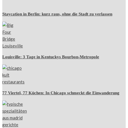
Staycation in Berlin: kurz raus, ohne die Stadt zu verlassen
Louisville: 3 Tage in Kentuckys Bourbon-Metropole
77 Viertel, 77 Küchen: In Chicago schmeckt die Einwanderung