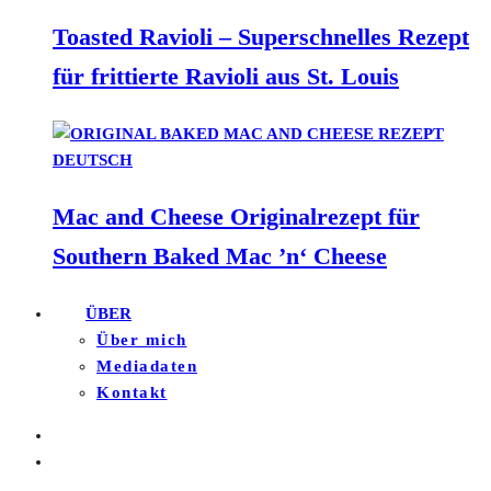
Toasted Ravioli – Superschnelles Rezept
für frittierte Ravioli aus St. Louis
Mac and Cheese Originalrezept für
Southern Baked Mac ’n‘ Cheese
ÜBER
Über mich
Mediadaten
Kontakt