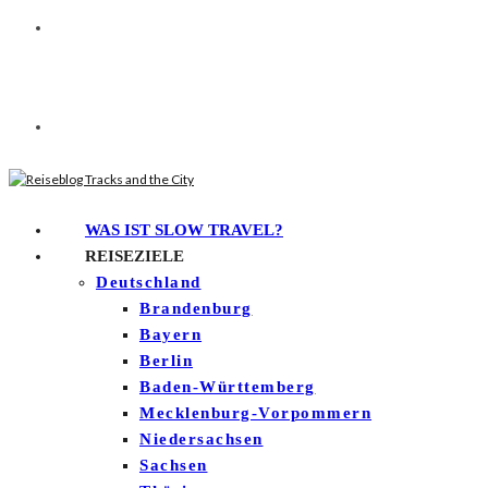
WAS IST SLOW TRAVEL?
REISEZIELE
Deutschland
Brandenburg
Bayern
Berlin
Baden-Württemberg
Mecklenburg-Vorpommern
Niedersachsen
Sachsen