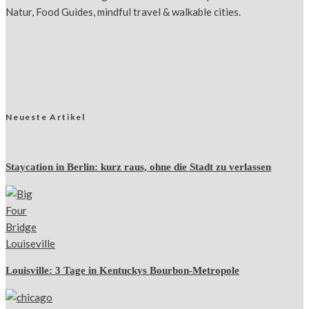
Natur, Food Guides, mindful travel & walkable cities.
Neueste Artikel
Staycation in Berlin: kurz raus, ohne die Stadt zu verlassen
Louisville: 3 Tage in Kentuckys Bourbon-Metropole