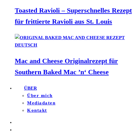
Toasted Ravioli – Superschnelles Rezept
für frittierte Ravioli aus St. Louis
Mac and Cheese Originalrezept für
Southern Baked Mac ’n‘ Cheese
ÜBER
Über mich
Mediadaten
Kontakt