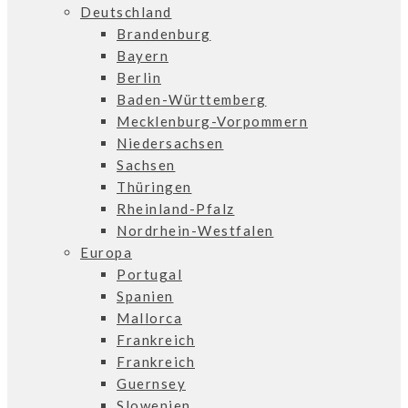
Deutschland
Brandenburg
Bayern
Berlin
Baden-Württemberg
Mecklenburg-Vorpommern
Niedersachsen
Sachsen
Thüringen
Rheinland-Pfalz
Nordrhein-Westfalen
Europa
Portugal
Spanien
Mallorca
Frankreich
Frankreich
Guernsey
Slowenien