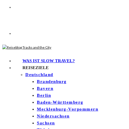
WAS IST SLOW TRAVEL?
REISEZIELE
Deutschland
Brandenburg
Bayern
Berlin
Baden-Württemberg
Mecklenburg-Vorpommern
Niedersachsen
Sachsen