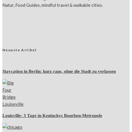
Natur, Food Guides, mindful travel & walkable cities.
Neueste Artikel
Staycation in Berlin: kurz raus, ohne die Stadt zu verlassen
Louisville: 3 Tage in Kentuckys Bourbon-Metropole