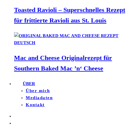
Toasted Ravioli – Superschnelles Rezept
für frittierte Ravioli aus St. Louis
Mac and Cheese Originalrezept für
Southern Baked Mac ’n‘ Cheese
ÜBER
Über mich
Mediadaten
Kontakt