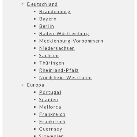
Deutschland
Brandenburg
Bayern
Berlin
Baden-Württemberg
Mecklenburg-Vorpommern
Niedersachsen
Sachsen
Thüringen
Rheinland-Pfalz
Nordrhein-Westfalen
Europa
Portugal
Spanien
Mallorca
Frankreich
Frankreich
Guernsey
Slowenien