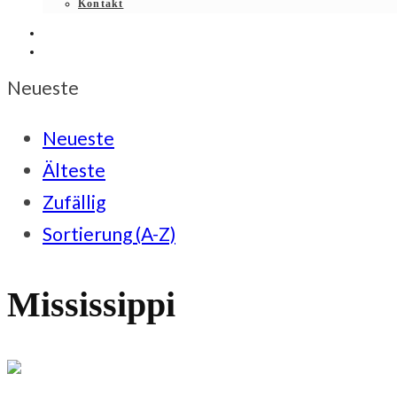
Kontakt
Neueste
Neueste
Älteste
Zufällig
Sortierung (A-Z)
Mississippi