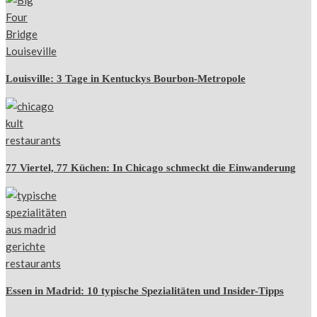
Louisville: 3 Tage in Kentuckys Bourbon-Metropole
77 Viertel, 77 Küchen: In Chicago schmeckt die Einwanderung
Essen in Madrid: 10 typische Spezialitäten und Insider-Tipps