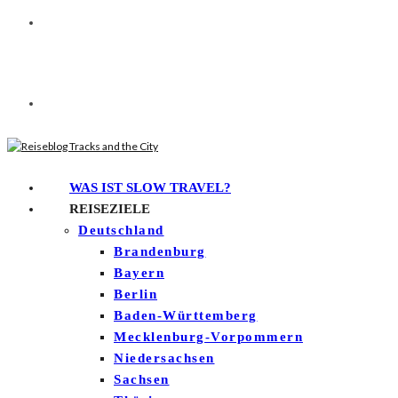
WAS IST SLOW TRAVEL?
REISEZIELE
Deutschland
Brandenburg
Bayern
Berlin
Baden-Württemberg
Mecklenburg-Vorpommern
Niedersachsen
Sachsen