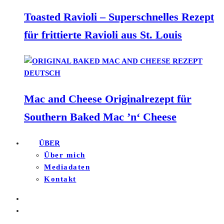
Toasted Ravioli – Superschnelles Rezept
für frittierte Ravioli aus St. Louis
Mac and Cheese Originalrezept für
Southern Baked Mac ’n‘ Cheese
ÜBER
Über mich
Mediadaten
Kontakt