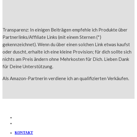
Transparenz: In einigen Beiträgen empfehle ich Produkte über
Partnerlinks/Affiliate Links (mit einem Sternen (*)
gekennzeichnet). Wenn du über einen solchen Link etwas kaufst
oder duscht, erhalte ich eine kleine Provision; für dich sollte sich
nichts am Preis ändern ohne Mehrkosten für Dich. Lieben Dank
für Deine Unterstützung.
Als Amazon-Partnerin verdiene ich an qualifizierten Verkäufen.
KONTAKT