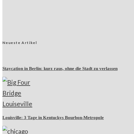
Neueste Artikel
Staycation in Berlin: kurz raus, ohne die Stadt zu verlassen
Louisville: 3 Tage in Kentuckys Bourbon-Metropole