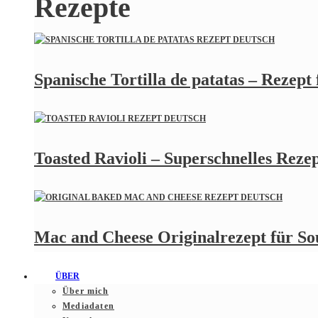
Rezepte
Spanische Tortilla de patatas – Rezept
Toasted Ravioli – Superschnelles Rezept
Mac and Cheese Originalrezept für S
ÜBER
Über mich
Mediadaten