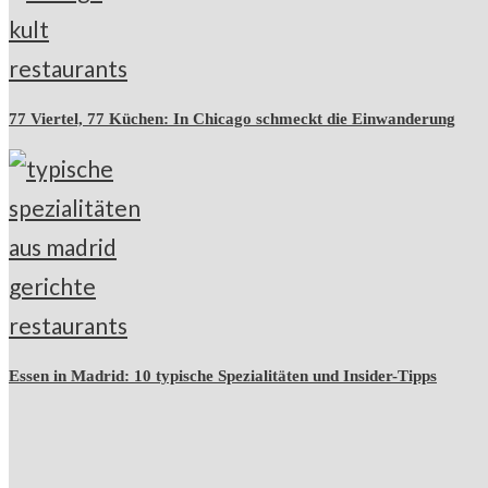
77 Viertel, 77 Küchen: In Chicago schmeckt die Einwanderung
Essen in Madrid: 10 typische Spezialitäten und Insider-Tipps