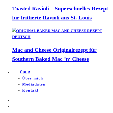
Toasted Ravioli – Superschnelles Rezept
für frittierte Ravioli aus St. Louis
Mac and Cheese Originalrezept für
Southern Baked Mac ’n‘ Cheese
ÜBER
Über mich
Mediadaten
Kontakt