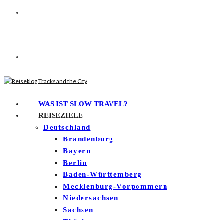
WAS IST SLOW TRAVEL?
REISEZIELE
Deutschland
Brandenburg
Bayern
Berlin
Baden-Württemberg
Mecklenburg-Vorpommern
Niedersachsen
Sachsen