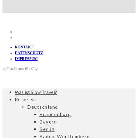
KONTAKT
DATENSCHUTZ
IMPRESSUM
by Tracks and the City
Was ist Slow Travel?
Reiseziele
Deutschland
Brandenburg
Bayern
Berlin
Baden-Württemberg