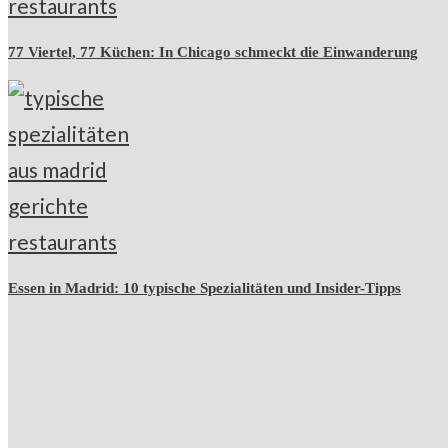
77 Viertel, 77 Küchen: In Chicago schmeckt die Einwanderung
Essen in Madrid: 10 typische Spezialitäten und Insider-Tipps