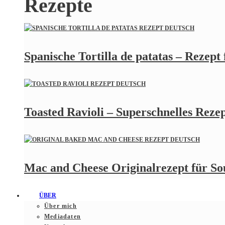
Rezepte
Spanische Tortilla de patatas – Rezept
Toasted Ravioli – Superschnelles Rezept
Mac and Cheese Originalrezept für S
ÜBER
Über mich
Mediadaten