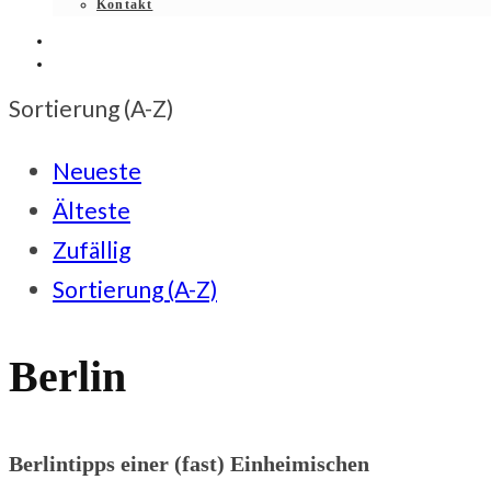
Kontakt
Sortierung (A-Z)
Neueste
Älteste
Zufällig
Sortierung (A-Z)
Berlin
Berlintipps einer (fast) Einheimischen