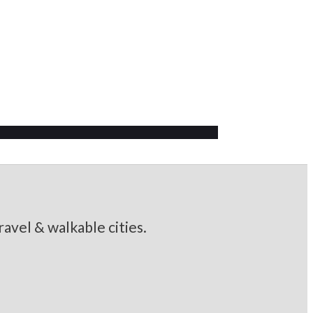
avel & walkable cities.