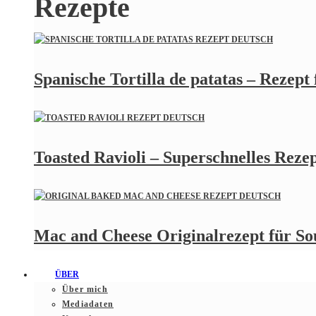
Rezepte
Spanische Tortilla de patatas – Rezept
Toasted Ravioli – Superschnelles Rezept
Mac and Cheese Originalrezept für S
ÜBER
Über mich
Mediadaten