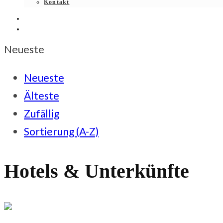
Kontakt
Neueste
Neueste
Älteste
Zufällig
Sortierung (A-Z)
Hotels & Unterkünfte